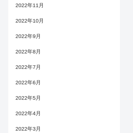
2022年11月
2022年10月
2022年9月
2022年8月
2022年7月
2022年6月
2022年5月
2022年4月
2022年3月