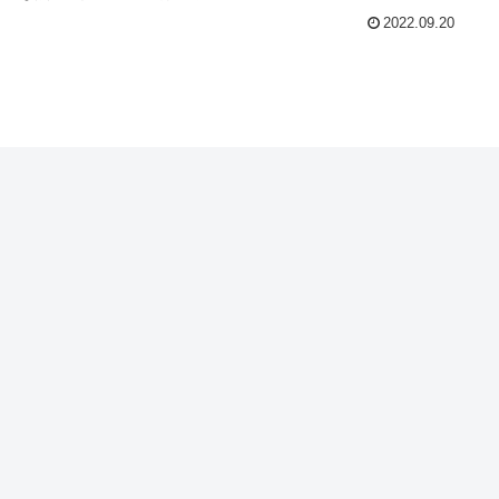
2022.09.20