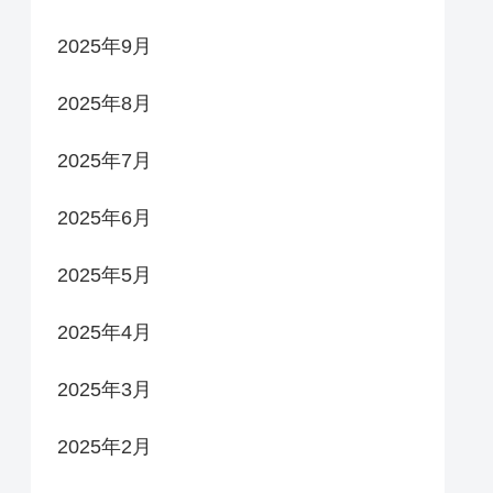
2025年9月
2025年8月
2025年7月
2025年6月
2025年5月
2025年4月
2025年3月
2025年2月