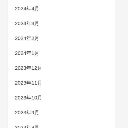
2024年4月
2024年3月
2024年2月
2024年1月
2023年12月
2023年11月
2023年10月
2023年9月
2023年8月