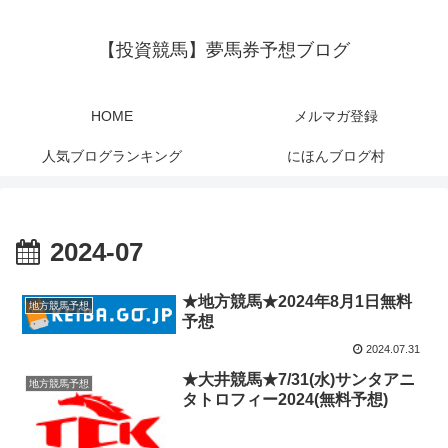
【投資競馬】夢馬券予想ブログ
HOME
メルマガ登録
人気ブログランキング
にほんブログ村
2024-07
★地方競馬★2024年8月1日無料
地方競馬予想
予想
2024.07.31
★大井競馬★7/31(水)サンタアニ
地方競馬予想
タトロフィー2024(無料予想)