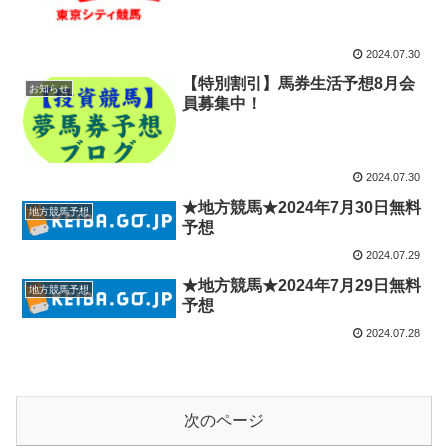
2024.07.30
【特別割引】馬券生活予想8月会
お知らせ
員募集中！
2024.07.30
★地方競馬★2024年7月30日無料
地方競馬予想
予想
2024.07.29
★地方競馬★2024年7月29日無料
地方競馬予想
予想
2024.07.28
次のページ