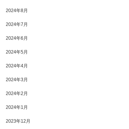
2024年8月
2024年7月
2024年6月
2024年5月
2024年4月
2024年3月
2024年2月
2024年1月
2023年12月