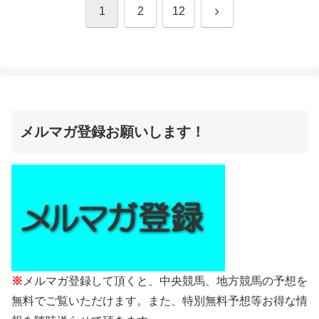
次
1
2
12
へ
メルマガ登録お願いします！
※
メルマガ登録して頂くと、中央競馬、地方競馬の予想を
無料でご覧いただけます。また、特別無料予想等お得な情