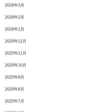
2026年3月
2026年2月
2026年1月
2025年12月
2025年11月
2025年10月
2025年9月
2025年8月
2025年7月