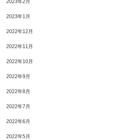
2023年2月
2023年1月
2022年12月
2022年11月
2022年10月
2022年9月
2022年8月
2022年7月
2022年6月
2022年5月