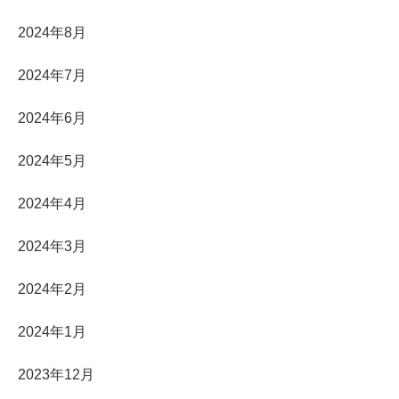
2024年8月
2024年7月
2024年6月
2024年5月
2024年4月
2024年3月
2024年2月
2024年1月
2023年12月