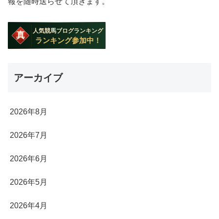
報を随時送らせて頂きます。
アーカイブ
2026年8月
2026年7月
2026年6月
2026年5月
2026年4月