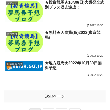
★投資競馬★10/30(日)大爆発全式
お知らせ
別プラス収支達成！
2022.10.30
★無料★天皇賞(秋)2022(東京競
無料予想
馬)
2022.10.29
★地方競馬★2022年10月30日無
地方競馬予想
料予想
2022.10.29
次のページ