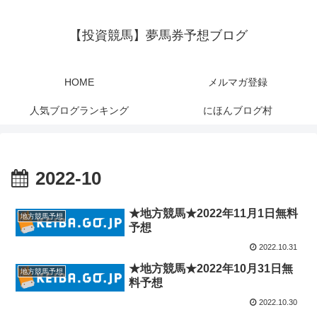
【投資競馬】夢馬券予想ブログ
HOME
メルマガ登録
人気ブログランキング
にほんブログ村
2022-10
★地方競馬★2022年11月1日無料
地方競馬予想
予想
2022.10.31
★地方競馬★2022年10月31日無
地方競馬予想
料予想
2022.10.30