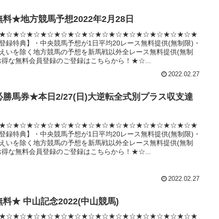
無料★地方競馬予想2022年2月28日
★☆★☆★☆★☆★☆★☆★☆★☆★☆★☆★☆★☆★☆★☆★
登録特典】・中央競馬予想が1日平均20レース無料提供(無制限)・
えいを除く地方競馬の予想を新馬戦以外全レース無料提供(無制
お得な無料会員登録のご登録はこちらから！★☆...
2022.02.27
必勝馬券★本日2/27(日)大逆転全式別プラス収支達
！
★☆★☆★☆★☆★☆★☆★☆★☆★☆★☆★☆★☆★☆★☆★
登録特典】・中央競馬予想が1日平均20レース無料提供(無制限)・
えいを除く地方競馬の予想を新馬戦以外全レース無料提供(無制
お得な無料会員登録のご登録はこちらから！★☆...
2022.02.27
料★ 中山記念2022(中山競馬)
★☆★☆★☆★☆★☆★☆★☆★☆★☆★☆★☆★☆★☆★☆★