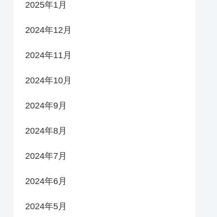
2025年1月
2024年12月
2024年11月
2024年10月
2024年9月
2024年8月
2024年7月
2024年6月
2024年5月