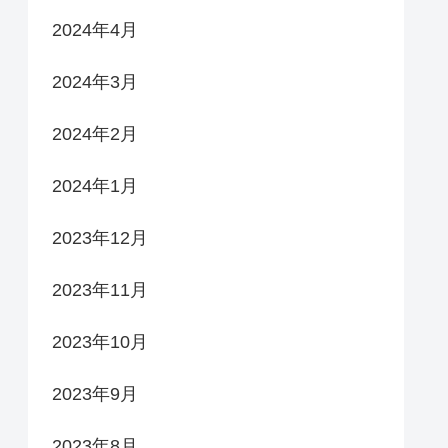
2024年4月
2024年3月
2024年2月
2024年1月
2023年12月
2023年11月
2023年10月
2023年9月
2023年8月