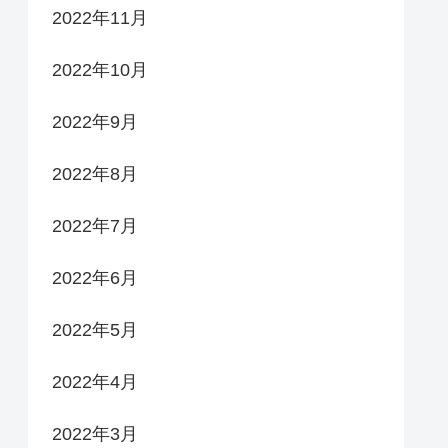
2022年11月
2022年10月
2022年9月
2022年8月
2022年7月
2022年6月
2022年5月
2022年4月
2022年3月