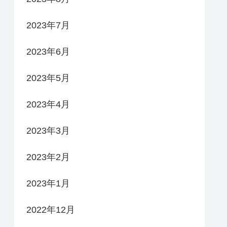
2023年7月
2023年6月
2023年5月
2023年4月
2023年3月
2023年2月
2023年1月
2022年12月