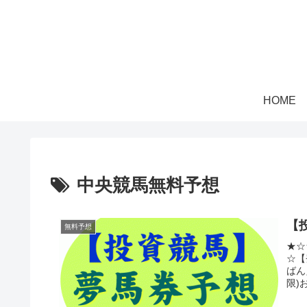
HOME
中央競馬無料予想
【
無料予想
★☆
☆【
ばん
限)