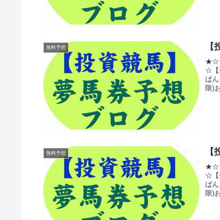
【
無料予想
★☆
☆【
ばん
限)
【
無料予想
★☆
☆【
ばん
限)