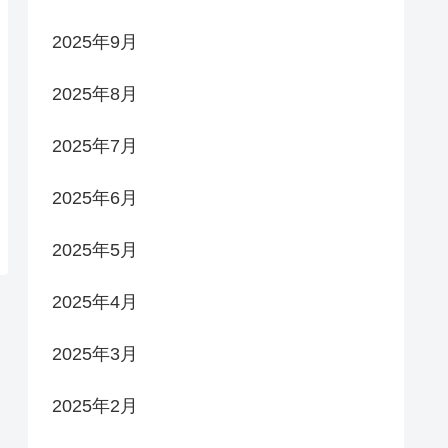
2025年9月
2025年8月
2025年7月
2025年6月
2025年5月
2025年4月
2025年3月
2025年2月