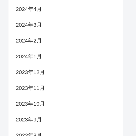
2024年4月
2024年3月
2024年2月
2024年1月
2023年12月
2023年11月
2023年10月
2023年9月
2023年8月