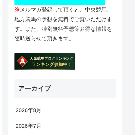
※
メルマガ登録して頂くと、中央競馬、
地方競馬の予想を無料でご覧いただけま
す。また、特別無料予想等お得な情報を
随時送らせて頂きます。
アーカイブ
2026年8月
2026年7月