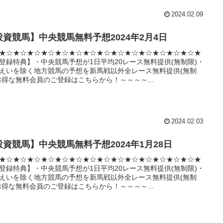
2024.02.09
投資競馬】中央競馬無料予想2024年2月4日
★☆★☆★☆★☆★☆★☆★☆★☆★☆★☆★☆★☆★☆★☆★
登録特典】・中央競馬予想が1日平均20レース無料提供(無制限)・
えいを除く地方競馬の予想を新馬戦以外全レース無料提供(無制
お得な無料会員のご登録はこちらから！～～～～...
2024.02.03
投資競馬】中央競馬無料予想2024年1月28日
★☆★☆★☆★☆★☆★☆★☆★☆★☆★☆★☆★☆★☆★☆★
登録特典】・中央競馬予想が1日平均20レース無料提供(無制限)・
えいを除く地方競馬の予想を新馬戦以外全レース無料提供(無制
お得な無料会員のご登録はこちらから！～～～～...