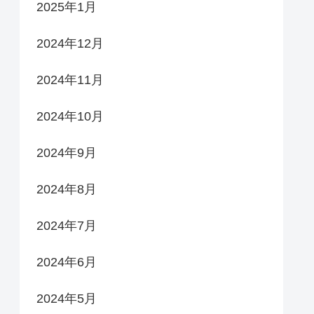
2025年1月
2024年12月
2024年11月
2024年10月
2024年9月
2024年8月
2024年7月
2024年6月
2024年5月