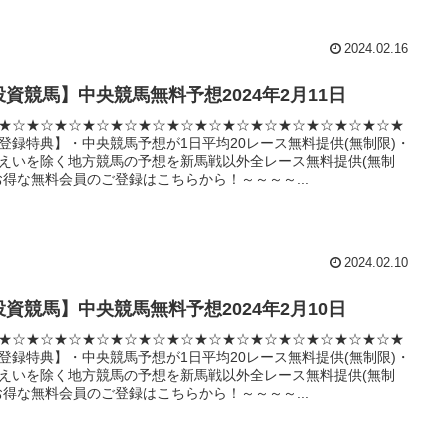
2024.02.16
投資競馬】中央競馬無料予想2024年2月11日
★☆★☆★☆★☆★☆★☆★☆★☆★☆★☆★☆★☆★☆★☆★
登録特典】・中央競馬予想が1日平均20レース無料提供(無制限)・
えいを除く地方競馬の予想を新馬戦以外全レース無料提供(無制
お得な無料会員のご登録はこちらから！～～～～...
2024.02.10
投資競馬】中央競馬無料予想2024年2月10日
★☆★☆★☆★☆★☆★☆★☆★☆★☆★☆★☆★☆★☆★☆★
登録特典】・中央競馬予想が1日平均20レース無料提供(無制限)・
えいを除く地方競馬の予想を新馬戦以外全レース無料提供(無制
お得な無料会員のご登録はこちらから！～～～～...