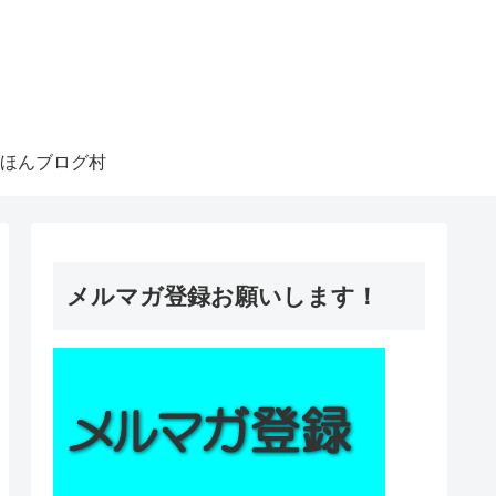
ほんブログ村
メルマガ登録お願いします！