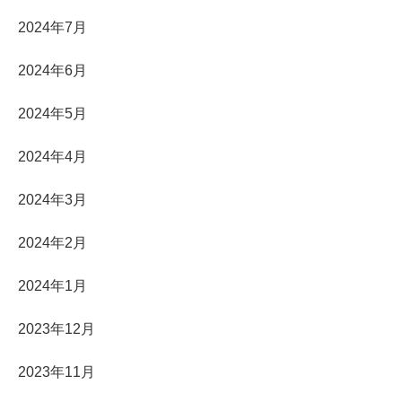
2024年7月
2024年6月
2024年5月
2024年4月
2024年3月
2024年2月
2024年1月
2023年12月
2023年11月