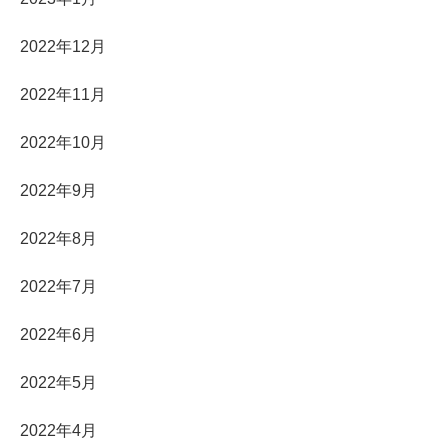
2022年12月
2022年11月
2022年10月
2022年9月
2022年8月
2022年7月
2022年6月
2022年5月
2022年4月