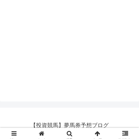
【投資競馬】夢馬券予想ブログ
© 2021 【投資競馬】夢馬券予想ブログ.