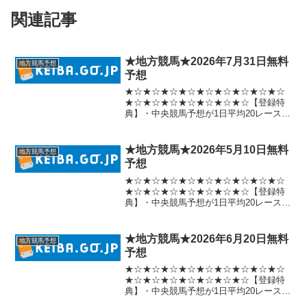
関連記事
★地方競馬★2026年7月31日無料
地方競馬予想
予想
★☆★☆★☆★☆★☆★☆★☆★☆★☆
★☆★☆★☆★☆★☆★☆★☆【登録特
典】・中央競馬予想が1日平均20レース無
料提供(無制限)・ばんえいを除く地方競馬
の予想を新馬戦以外全レース無料提供(無
制限)・【夢の馬券生活予想】ご提供レー
★地方競馬★2026年5月10日無料
地方競馬予想
スの中から、...
予想
★☆★☆★☆★☆★☆★☆★☆★☆★☆
★☆★☆★☆★☆★☆★☆★☆【登録特
典】・中央競馬予想が1日平均20レース無
料提供(無制限)・ばんえいを除く地方競馬
の予想を新馬戦以外全レース無料提供(無
制限)・【夢の馬券生活予想】ご提供レー
★地方競馬★2026年6月20日無料
地方競馬予想
スの中から、...
予想
★☆★☆★☆★☆★☆★☆★☆★☆★☆
★☆★☆★☆★☆★☆★☆★☆【登録特
典】・中央競馬予想が1日平均20レース無
料提供(無制限)・ばんえいを除く地方競馬