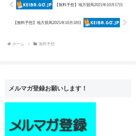
【無料予想】地方競馬2021年10月17日
【無料予想】地方競馬2021年10月18日
ホーム
無料予想
メルマガ登録お願いします！