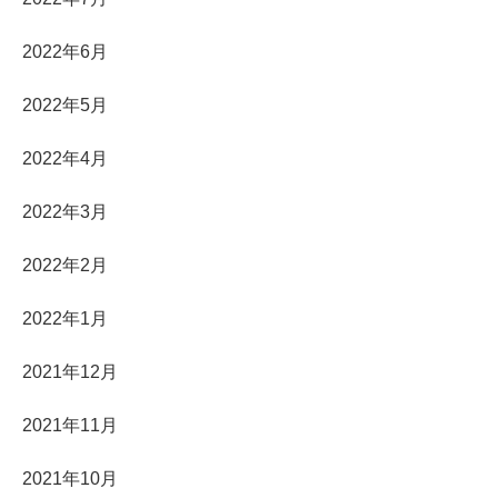
2022年6月
2022年5月
2022年4月
2022年3月
2022年2月
2022年1月
2021年12月
2021年11月
2021年10月