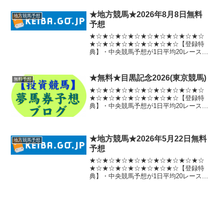
の予想を新馬戦以外全レース無料提供(無
制限)・【夢の馬券生活予想】ご提供レー
★地方競馬★2026年8月8日無料
地方競馬予想
スの中から、...
予想
★☆★☆★☆★☆★☆★☆★☆★☆★☆
★☆★☆★☆★☆★☆★☆★☆【登録特
典】・中央競馬予想が1日平均20レース無
料提供(無制限)・ばんえいを除く地方競馬
の予想を新馬戦以外全レース無料提供(無
制限)・【夢の馬券生活予想】ご提供レー
★無料★目黒記念2026(東京競馬)
無料予想
スの中から、...
★☆★☆★☆★☆★☆★☆★☆★☆★☆
★☆★☆★☆★☆★☆★☆★☆【登録特
典】・中央競馬予想が1日平均20レース無
料提供(無制限)・ばんえいを除く地方競馬
の予想を新馬戦以外全レース無料提供(無
制限)・【夢の馬券生活予想】ご提供レー
スの中から、...
★地方競馬★2026年5月22日無料
地方競馬予想
予想
★☆★☆★☆★☆★☆★☆★☆★☆★☆
★☆★☆★☆★☆★☆★☆★☆【登録特
典】・中央競馬予想が1日平均20レース無
料提供(無制限)・ばんえいを除く地方競馬
の予想を新馬戦以外全レース無料提供(無
制限)・【夢の馬券生活予想】ご提供レー
スの中から、...