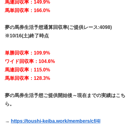
馬連回収率：149.9%
馬単回収率：166.0%
夢の馬券生活予想通算回収率(ご提供レース:4098)
※10/16(土)終了時点
単勝回収率：109.9%
ワイド回収率：104.6%
馬連回収率：115.0%
馬単回収率：128.3%
夢の馬券生活予想ご提供開始後～現在までの実績はこち
ら。
→
https://toushi-keiba.work/members/cf/4l