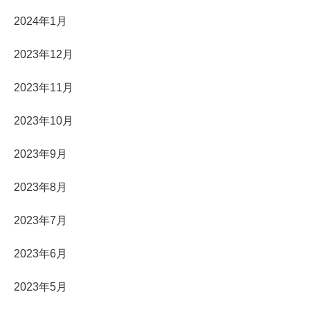
2024年1月
2023年12月
2023年11月
2023年10月
2023年9月
2023年8月
2023年7月
2023年6月
2023年5月