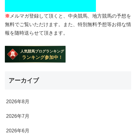
※
メルマガ登録して頂くと、中央競馬、地方競馬の予想を
無料でご覧いただけます。また、特別無料予想等お得な情
報を随時送らせて頂きます。
アーカイブ
2026年8月
2026年7月
2026年6月