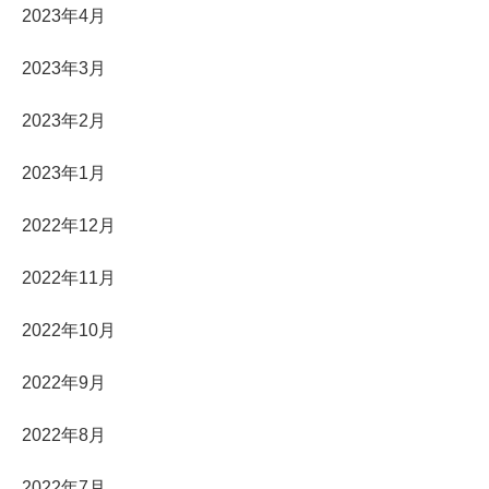
2023年4月
2023年3月
2023年2月
2023年1月
2022年12月
2022年11月
2022年10月
2022年9月
2022年8月
2022年7月