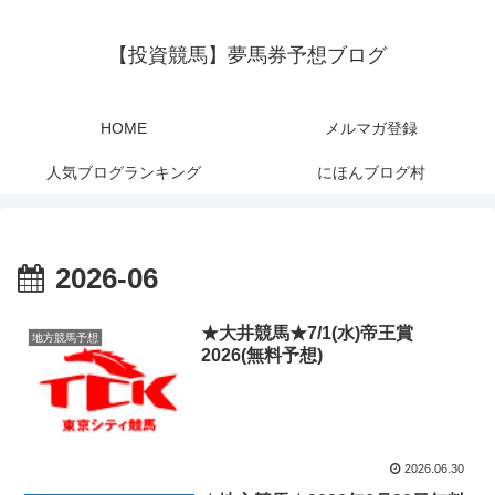
【投資競馬】夢馬券予想ブログ
HOME
メルマガ登録
人気ブログランキング
にほんブログ村
2026-06
★大井競馬★7/1(水)帝王賞
地方競馬予想
2026(無料予想)
2026.06.30