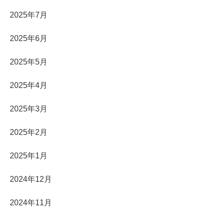
2025年7月
2025年6月
2025年5月
2025年4月
2025年3月
2025年2月
2025年1月
2024年12月
2024年11月