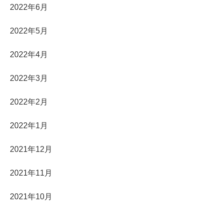
2022年6月
2022年5月
2022年4月
2022年3月
2022年2月
2022年1月
2021年12月
2021年11月
2021年10月