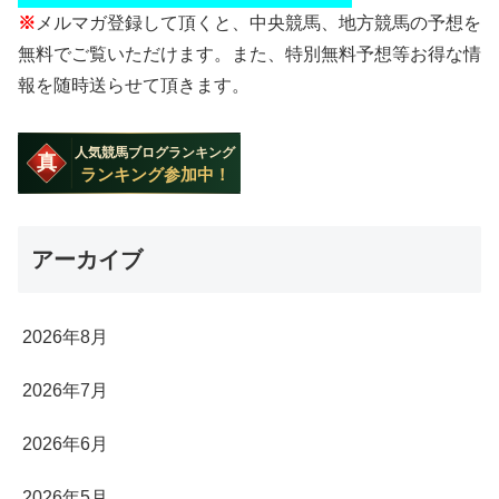
※
メルマガ登録して頂くと、中央競馬、地方競馬の予想を
無料でご覧いただけます。また、特別無料予想等お得な情
報を随時送らせて頂きます。
アーカイブ
2026年8月
2026年7月
2026年6月
2026年5月