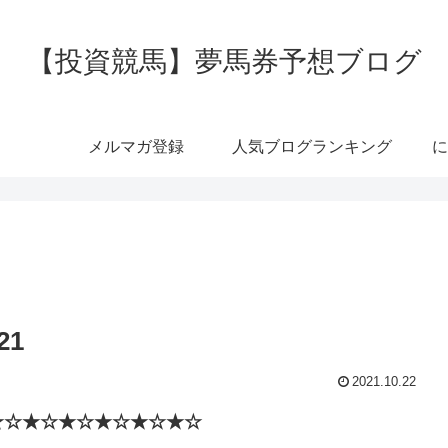
【投資競馬】夢馬券予想ブログ
メルマガ登録
人気ブログランキング
に
21
2021.10.22
★☆★☆★☆★☆★☆★☆