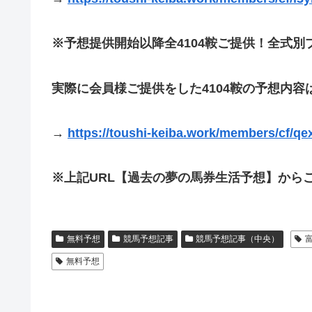
※予想提供開始以降全4104鞍ご提供！全式別
実際に会員様ご提供をした4104鞍の予想内容
→
https://toushi-keiba.work/members/cf/qe
※上記URL【過去の夢の馬券生活予想】から
無料予想
競馬予想記事
競馬予想記事（中央）
無料予想