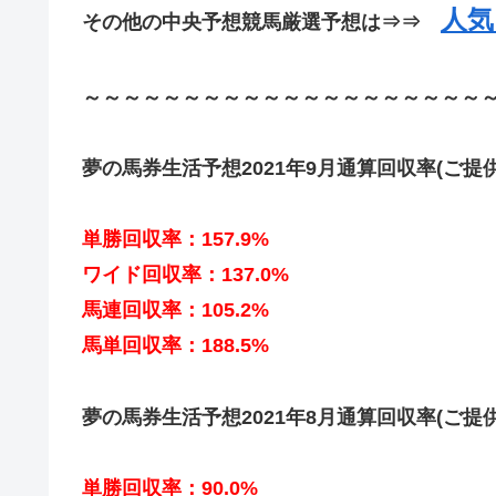
人気
その他の中央予想競馬厳選予想は⇒⇒
～～～～～～～～～～～～～～～～～～～～
夢の馬券生活予想2021年9月通算回収率(ご提供
単勝回収率：157.9%
ワイド回収率：137.0%
馬連回収率：105.2%
馬単回収率：188.5%
夢の馬券生活予想2021年8月通算回収率(ご提供
単勝回収率：90.0%