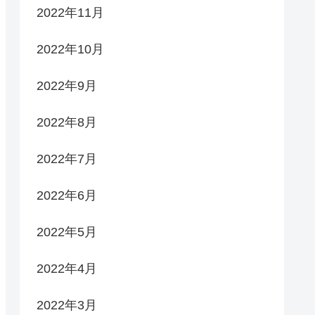
2022年11月
2022年10月
2022年9月
2022年8月
2022年7月
2022年6月
2022年5月
2022年4月
2022年3月