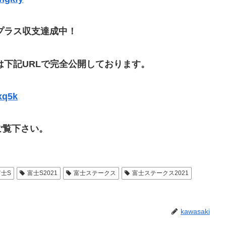
プラス収支達成中！
は下記URLで完全公開しております。
xq5k
ご覧下さい。
富士S
富士S2021
富士ステークス
富士ステークス2021
kawasaki