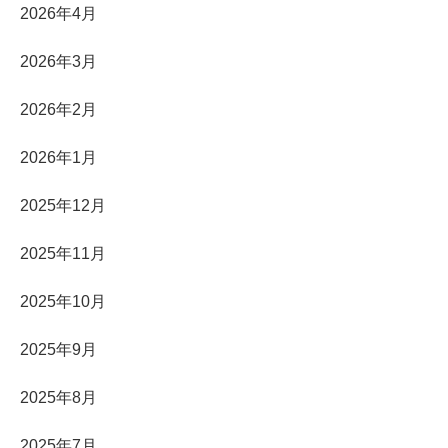
2026年4月
2026年3月
2026年2月
2026年1月
2025年12月
2025年11月
2025年10月
2025年9月
2025年8月
2025年7月