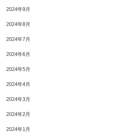
2024年9月
2024年8月
2024年7月
2024年6月
2024年5月
2024年4月
2024年3月
2024年2月
2024年1月