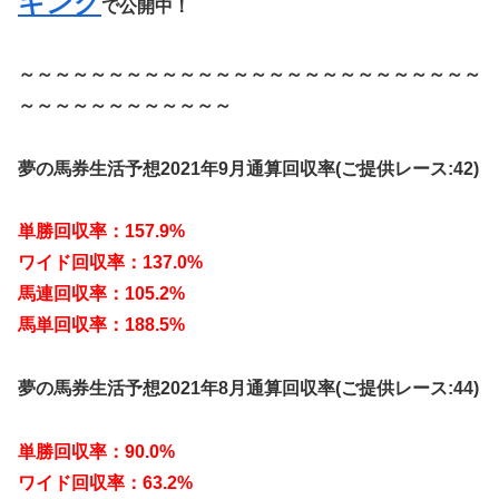
キング
で公開中！
～～～～～～～～～～～～～～～～～～～～～～～～～～
～～～～～～～～～～～～
夢の馬券生活予想2021年9月通算回収率(ご提供レース:42)
単勝回収率：157.9%
ワイド回収率：137.0%
馬連回収率：105.2%
馬単回収率：188.5%
夢の馬券生活予想2021年8月通算回収率(ご提供レース:44)
単勝回収率：90.0%
ワイド回収率：63.2%