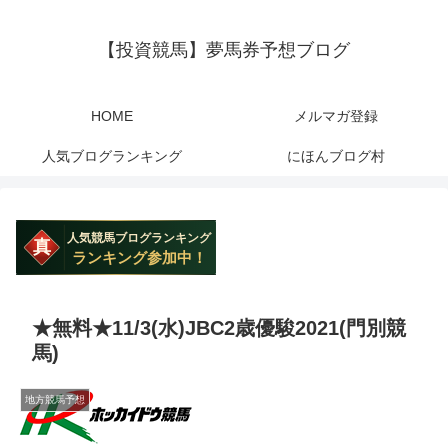
【投資競馬】夢馬券予想ブログ
HOME
メルマガ登録
人気ブログランキング
にほんブログ村
★無料★11/3(水)JBC2歳優駿2021(門別競
馬)
地方競馬予想