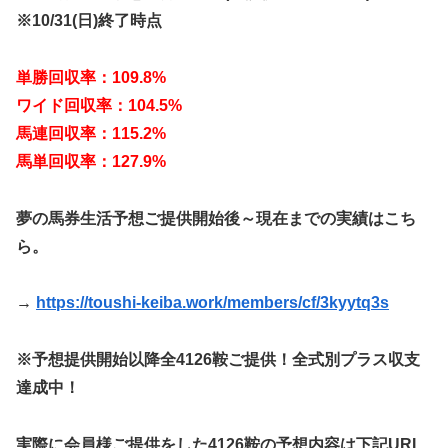
※10/31(日)終了時点
単勝回収率：109.8%
ワイド回収率：104.5%
馬連回収率：115.2%
馬単回収率：127.9%
夢の馬券生活予想ご提供開始後～現在までの実績はこち
ら。
→
https://toushi-keiba.work/members/cf/3kyytq3s
※予想提供開始以降全4126鞍ご提供！全式別プラス収支
達成中！
実際に会員様ご提供をした4126鞍の予想内容は下記URL