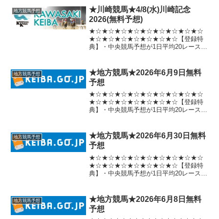
★川崎競馬★4/8(水)川崎記念
地方競馬予想
2026(無料予想)
★☆★☆★☆★☆★☆★☆★☆★☆★☆
★☆★☆★☆★☆★☆★☆★☆【登録特
典】・中央競馬予想が1日平均20レース無
料提供(無制限)・ばんえいを除く地方競馬
の予想を新馬戦以外全レース無料提供(無
制限)・【夢の馬券生活予想】ご提供レー
★地方競馬★2026年6月9日無料
地方競馬予想
スの中から、...
予想
★☆★☆★☆★☆★☆★☆★☆★☆★☆
★☆★☆★☆★☆★☆★☆★☆【登録特
典】・中央競馬予想が1日平均20レース無
料提供(無制限)・ばんえいを除く地方競馬
の予想を新馬戦以外全レース無料提供(無
制限)・【夢の馬券生活予想】ご提供レー
★地方競馬★2026年6月30日無料
地方競馬予想
スの中から、...
予想
★☆★☆★☆★☆★☆★☆★☆★☆★☆
★☆★☆★☆★☆★☆★☆★☆【登録特
典】・中央競馬予想が1日平均20レース無
料提供(無制限)・ばんえいを除く地方競馬
の予想を新馬戦以外全レース無料提供(無
制限)・【夢の馬券生活予想】ご提供レー
★地方競馬★2026年6月8日無料
地方競馬予想
スの中から、...
予想