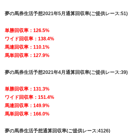
夢の馬券生活予想2021年5月通算回収率(ご提供レース:51)
単勝回収率：126.5%
ワイド回収率：138.4%
馬連回収率：110.1%
馬単回収率：127.9%
夢の馬券生活予想2021年4月通算回収率(ご提供レース:39)
単勝回収率：131.3%
ワイド回収率：151.4%
馬連回収率：149.9%
馬単回収率：166.0%
夢の馬券生活予想通算回収率(ご提供レース:4126)