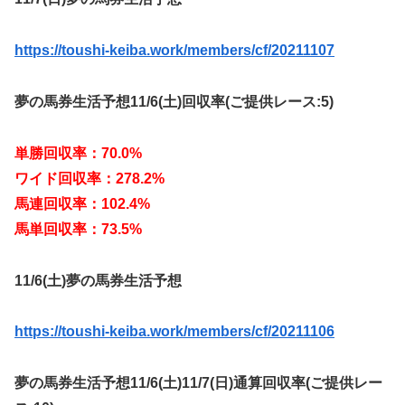
https://toushi-keiba.work/members/cf/20211107
夢の馬券生活予想11/6(土)回収率(ご提供レース:5)
単勝回収率：70.0%
ワイド回収率：278.2%
馬連回収率：102.4%
馬単回収率：73.5%
11/6(土)夢の馬券生活予想
https://toushi-keiba.work/members/cf/20211106
夢の馬券生活予想11/6(土)11/7(日)通算回収率(ご提供レー