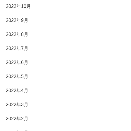
2022年10月
2022年9月
2022年8月
2022年7月
2022年6月
2022年5月
2022年4月
2022年3月
2022年2月