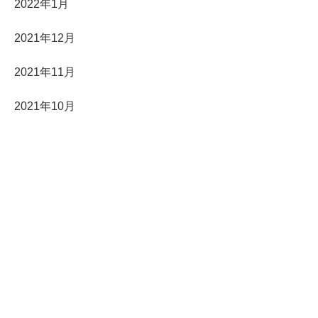
2022年1月
2021年12月
2021年11月
2021年10月