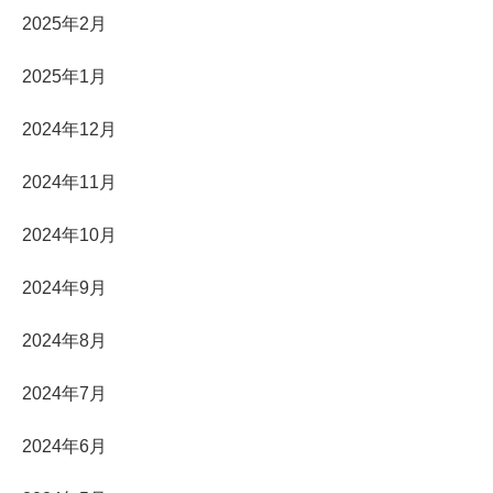
2025年2月
2025年1月
2024年12月
2024年11月
2024年10月
2024年9月
2024年8月
2024年7月
2024年6月