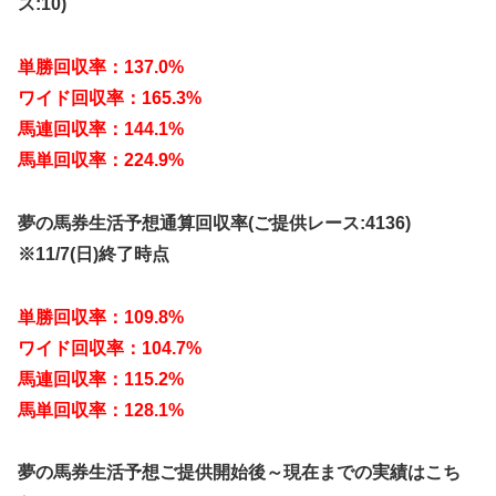
ス:10)
単勝回収率：137.0%
ワイド回収率：165.3%
馬連回収率：144.1%
馬単回収率：224.9%
夢の馬券生活予想通算回収率(ご提供レース:4136)
※11/7(日)終了時点
単勝回収率：109.8%
ワイド回収率：104.7%
馬連回収率：115.2%
馬単回収率：128.1%
夢の馬券生活予想ご提供開始後～現在までの実績はこち