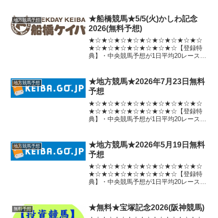
料提供(無制限)・ばんえいを除く地方競馬
の予想を新馬戦以外全レース無料提供(無
制限)・【夢の馬券生活予想】ご提供レー
★船橋競馬★5/5(火)かしわ記念
地方競馬予想
スの中から、...
2026(無料予想)
★☆★☆★☆★☆★☆★☆★☆★☆★☆
★☆★☆★☆★☆★☆★☆★☆【登録特
典】・中央競馬予想が1日平均20レース無
料提供(無制限)・ばんえいを除く地方競馬
の予想を新馬戦以外全レース無料提供(無
制限)・【夢の馬券生活予想】ご提供レー
★地方競馬★2026年7月23日無料
地方競馬予想
スの中から、...
予想
★☆★☆★☆★☆★☆★☆★☆★☆★☆
★☆★☆★☆★☆★☆★☆★☆【登録特
典】・中央競馬予想が1日平均20レース無
料提供(無制限)・ばんえいを除く地方競馬
の予想を新馬戦以外全レース無料提供(無
制限)・【夢の馬券生活予想】ご提供レー
★地方競馬★2026年5月19日無料
地方競馬予想
スの中から、...
予想
★☆★☆★☆★☆★☆★☆★☆★☆★☆
★☆★☆★☆★☆★☆★☆★☆【登録特
典】・中央競馬予想が1日平均20レース無
料提供(無制限)・ばんえいを除く地方競馬
の予想を新馬戦以外全レース無料提供(無
制限)・【夢の馬券生活予想】ご提供レー
★無料★宝塚記念2026(阪神競馬)
無料予想
スの中から、...