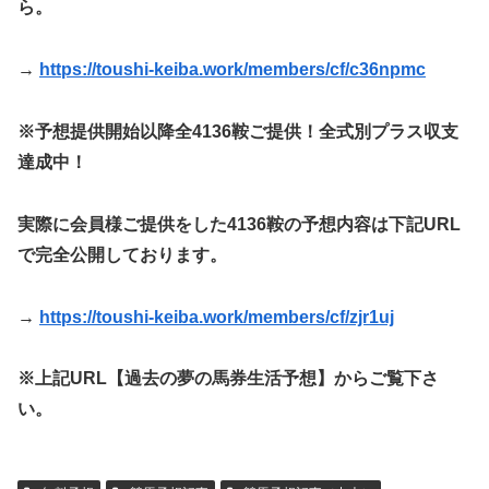
ら。
→
https://toushi-keiba.work/members/cf/c36npmc
※予想提供開始以降全4136鞍ご提供！全式別プラス収支
達成中！
実際に会員様ご提供をした4136鞍の予想内容は下記URL
で完全公開しております。
→
https://toushi-keiba.work/members/cf/zjr1uj
※上記URL【過去の夢の馬券生活予想】からご覧下さ
い。