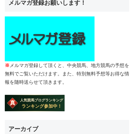
メルマガ登録お願いします！
※
メルマガ登録して頂くと、中央競馬、地方競馬の予想を
無料でご覧いただけます。また、特別無料予想等お得な情
報を随時送らせて頂きます。
アーカイブ