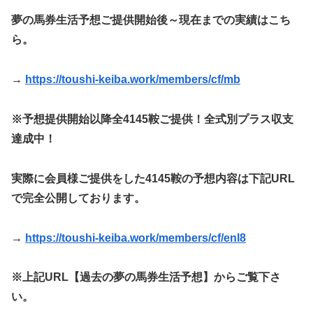
夢の馬券生活予想ご提供開始後～現在までの実績はこち
ら。
→
https://toushi-keiba.work/members/cf/mb
※予想提供開始以降全4145鞍ご提供！全式別プラス収支
達成中！
実際に会員様ご提供をした4145鞍の予想内容は下記URL
で完全公開しております。
→
https://toushi-keiba.work/members/cf/enl8
※上記URL【過去の夢の馬券生活予想】からご覧下さ
い。