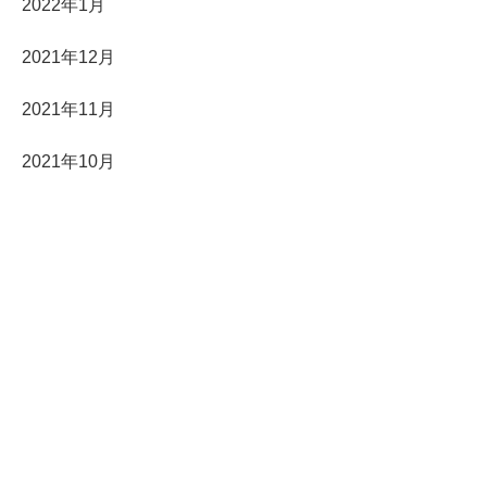
2022年1月
2021年12月
2021年11月
2021年10月