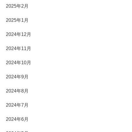
2025年2月
2025年1月
2024年12月
2024年11月
2024年10月
2024年9月
2024年8月
2024年7月
2024年6月