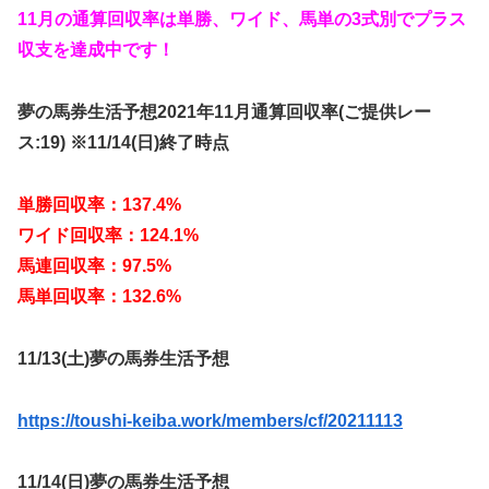
11月の通算回収率は単勝、ワイド、馬単の3式別でプラス
収支を達成中です！
夢の馬券生活予想2021年11月通算回収率(ご提供レー
ス:19) ※11/14(日)終了時点
単勝回収率：137.4%
ワイド回収率：124.1%
馬連回収率：97.5%
馬単回収率：132.6%
11/13(土)夢の馬券生活予想
https://toushi-keiba.work/members/cf/20211113
11/14(日)夢の馬券生活予想