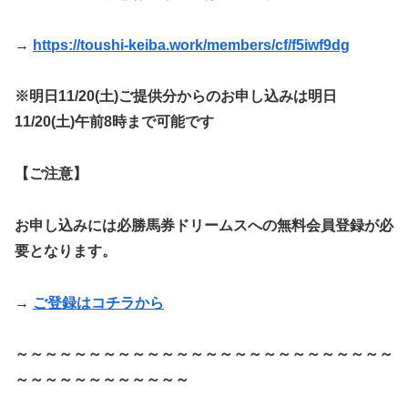
→
https://toushi-keiba.work/members/cf/f5iwf9dg
※明日11/20(土)ご提供分からのお申し込みは明日
11/20(土)午前8時まで可能です
【ご注意】
お申し込みには必勝馬券ドリームスへの無料会員登録が必
要となります。
→
ご登録はコチラから
～～～～～～～～～～～～～～～～～～～～～～～～～～
～～～～～～～～～～～～