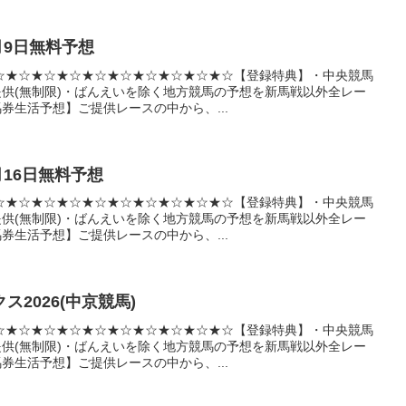
月9日無料予想
☆★☆★☆★☆★☆★☆★☆★☆★☆★☆【登録特典】・中央競馬
提供(無制限)・ばんえいを除く地方競馬の予想を新馬戦以外全レー
券生活予想】ご提供レースの中から、...
月16日無料予想
☆★☆★☆★☆★☆★☆★☆★☆★☆★☆【登録特典】・中央競馬
提供(無制限)・ばんえいを除く地方競馬の予想を新馬戦以外全レー
券生活予想】ご提供レースの中から、...
2026(中京競馬)
☆★☆★☆★☆★☆★☆★☆★☆★☆★☆【登録特典】・中央競馬
提供(無制限)・ばんえいを除く地方競馬の予想を新馬戦以外全レー
券生活予想】ご提供レースの中から、...