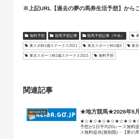
※上記URL【過去の夢の馬券生活予想】から
無料予想
競馬予想記事
競馬予想記事（中央）
東スポ杯2歳ステークス2021
東京スポーツ杯2歳S
東京
東京スポーツ杯2歳ステークス2021
無料予想
関連記事
★地方競馬★2026年5
地方競馬予想
★☆★☆★☆★☆★☆★☆★
予想が1日平均20レース無料
ス無料提供(無制限)・【夢の馬