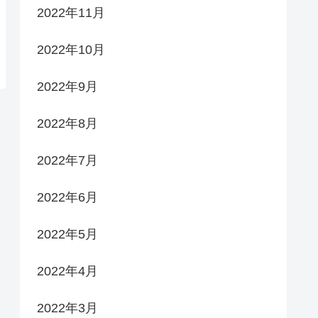
2022年11月
2022年10月
2022年9月
2022年8月
2022年7月
2022年6月
2022年5月
2022年4月
2022年3月