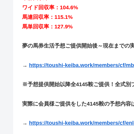
ワイド回収率：104.6%
馬連回収率：115.1%
馬単回収率：127.9%
夢の馬券生活予想ご提供開始後～現在までの
→
https://toushi-keiba.work/members/cf/mb
※予想提供開始以降全4145鞍ご提供！全式別
実際に会員様ご提供をした4145鞍の予想内容
→
https://toushi-keiba.work/members/cf/en