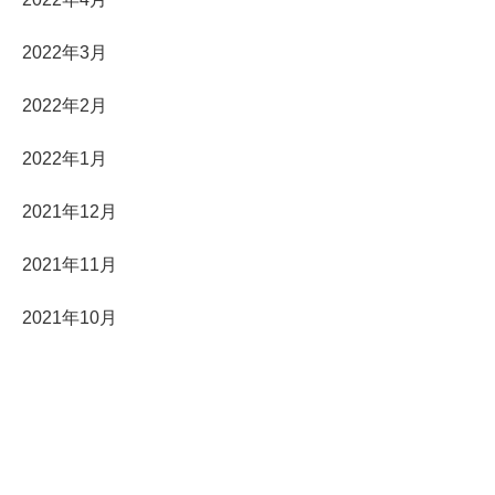
2022年3月
2022年2月
2022年1月
2021年12月
2021年11月
2021年10月