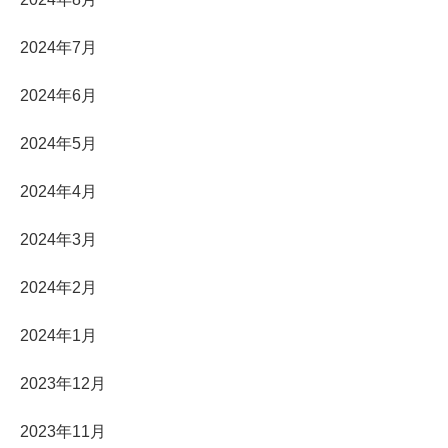
2024年7月
2024年6月
2024年5月
2024年4月
2024年3月
2024年2月
2024年1月
2023年12月
2023年11月