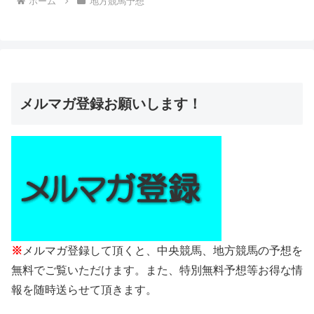
ホーム
地方競馬予想
メルマガ登録お願いします！
※
メルマガ登録して頂くと、中央競馬、地方競馬の予想を
無料でご覧いただけます。また、特別無料予想等お得な情
報を随時送らせて頂きます。