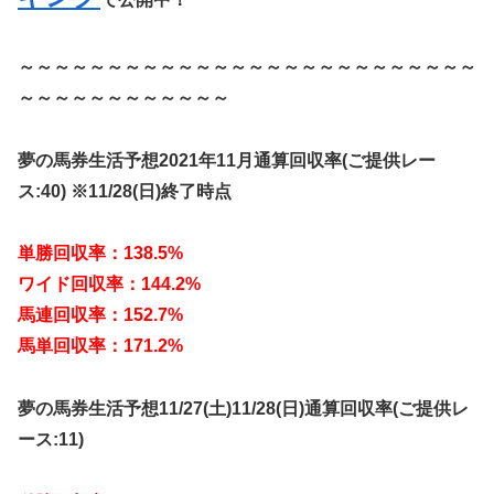
～～～～～～～～～～～～～～～～～～～～～～～～～～
～～～～～～～～～～～～
夢の馬券生活予想2021年11月通算回収率(ご提供レー
ス:40) ※11/28(日)終了時点
単勝回収率：138.5%
ワイド回収率：144.2%
馬連回収率：152.7%
馬単回収率：171.2%
夢の馬券生活予想11/27(土)11/28(日)通算回収率(ご提供レ
ース:11)