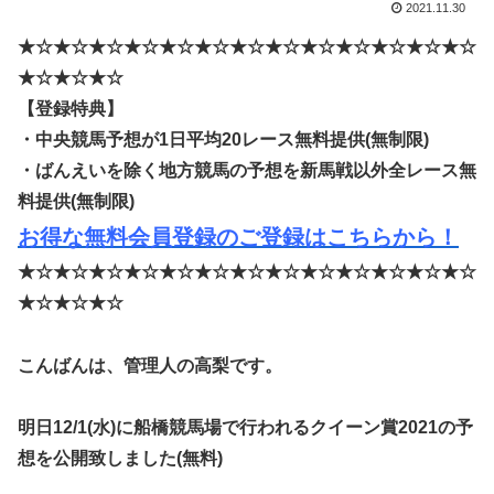
2021.11.30
★☆★☆★☆★☆★☆★☆★☆★☆★☆★☆★☆★☆★☆
★☆★☆★☆
【登録特典】
・中央競馬予想が1日平均20レース無料提供(無制限)
・ばんえいを除く地方競馬の予想を新馬戦以外全レース無
料提供(無制限)
お得な無料会員登録のご登録はこちらから！
★☆★☆★☆★☆★☆★☆★☆★☆★☆★☆★☆★☆★☆
★☆★☆★☆
こんばんは、管理人の高梨です。
明日12/1(水)に船橋競馬場で行われるクイーン賞2021の予
想を公開致しました(無料)