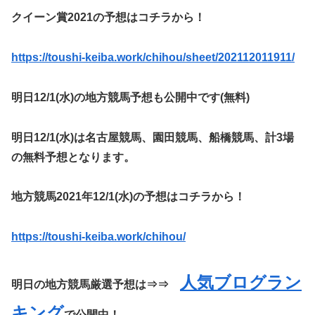
クイーン賞2021の予想はコチラから！
https://toushi-keiba.work/chihou/sheet/202112011911/
明日12/1(水)の地方競馬予想も公開中です(無料)
明日12/1(水)は名古屋競馬、園田競馬、船橋競馬、計3場
の無料予想となります。
地方競馬2021年12/1(水)の予想はコチラから！
https://toushi-keiba.work/chihou/
人気ブログラン
明日の地方競馬厳選予想は⇒⇒
キング
で公開中！