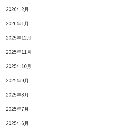
2026年2月
2026年1月
2025年12月
2025年11月
2025年10月
2025年9月
2025年8月
2025年7月
2025年6月