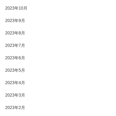
2023年10月
2023年9月
2023年8月
2023年7月
2023年6月
2023年5月
2023年4月
2023年3月
2023年2月