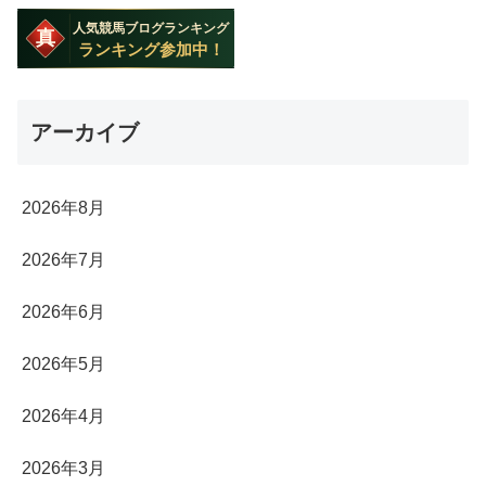
アーカイブ
2026年8月
2026年7月
2026年6月
2026年5月
2026年4月
2026年3月