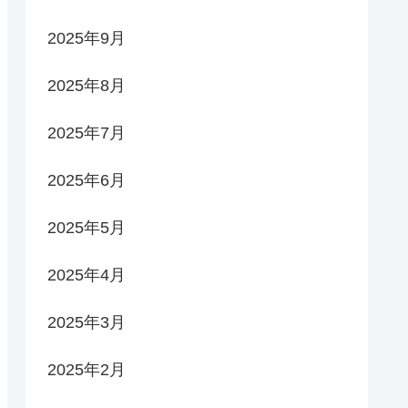
2025年9月
2025年8月
2025年7月
2025年6月
2025年5月
2025年4月
2025年3月
2025年2月