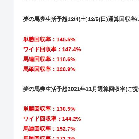
夢の馬券生活予想12/4(土)12/5(日)通算回収率
単勝回収率：145.5%
ワイド回収率：147.4%
馬連回収率：110.6%
馬単回収率：128.9%
夢の馬券生活予想2021年11月通算回収率(ご提供
単勝回収率：138.5%
ワイド回収率：144.2%
馬連回収率：152.7%
馬単回収率：171.2%