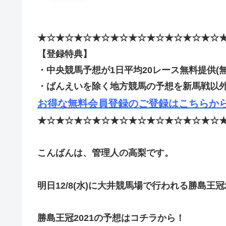
★☆★☆★☆★☆★☆★☆★☆★☆★☆★☆
【登録特典】
・中央競馬予想が1日平均20レース無料提供(無
・ばんえいを除く地方競馬の予想を新馬戦以外
お得な無料会員登録のご登録はこちらか
★☆★☆★☆★☆★☆★☆★☆★☆★☆★☆
こんばんは、管理人の高梨です。
明日12/8(水)に大井競馬場で行われる勝島王冠
勝島王冠2021の予想はコチラから！