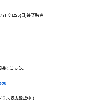
 ※12/5(日)終了時点
実績はこちら。
bo8
プラス収支達成中！