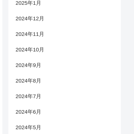
2025年1月
2024年12月
2024年11月
2024年10月
2024年9月
2024年8月
2024年7月
2024年6月
2024年5月