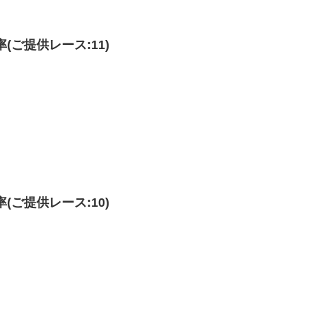
率(ご提供レース:11)
率(ご提供レース:10)