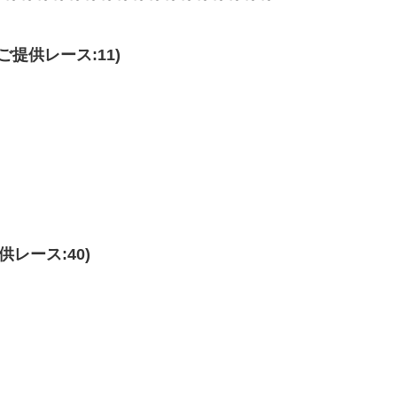
(ご提供レース:11)
レース:40)