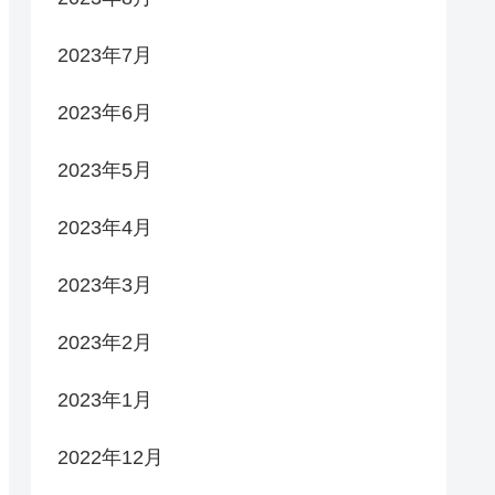
2023年7月
2023年6月
2023年5月
2023年4月
2023年3月
2023年2月
2023年1月
2022年12月