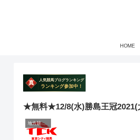
HOME
★無料★12/8(水)勝島王冠2021
地方競馬予想