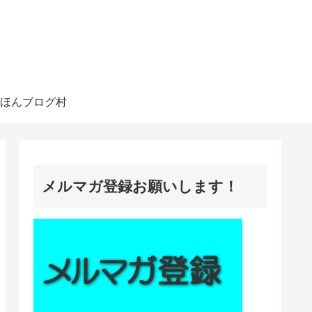
ほんブログ村
メルマガ登録お願いします！