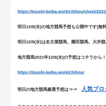
https://toushi-keiba.work/chihou/sheet/202
明日12/8(水)の地方競馬予想も公開中です(無料
明日12/8(水)は名古屋競馬、園田競馬、大
地方競馬2021年12/8(水)の予想はコチラから
https://toushi-keiba.work/chihou/
人気ブロ
明日の地方競馬厳選予想は⇒⇒
～～～～～～～～～～～～～～～～～～～～