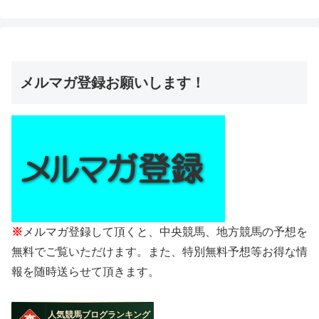
メルマガ登録お願いします！
※
メルマガ登録して頂くと、中央競馬、地方競馬の予想を
無料でご覧いただけます。また、特別無料予想等お得な情
報を随時送らせて頂きます。