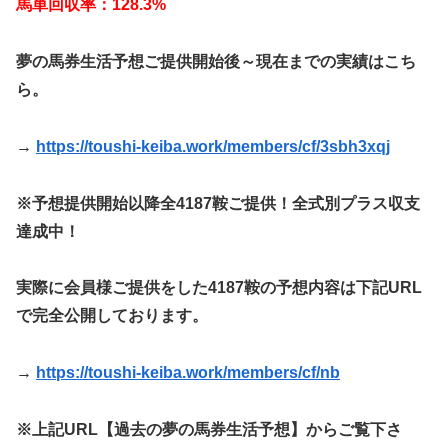
馬単回収率：128.3%
夢の馬券生活予想ご提供開始後～現在までの実績はこち
ら。
→
https://toushi-keiba.work/members/cf/3sbh3xqj
※予想提供開始以降全4187鞍ご提供！全式別プラス収支
達成中！
実際に会員様ご提供をした4187鞍の予想内容は下記URL
で完全公開しております。
→
https://toushi-keiba.work/members/cf/nb
※上記URL【過去の夢の馬券生活予想】からご覧下さ