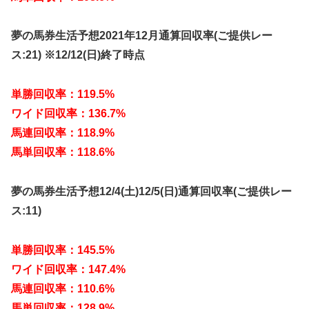
夢の馬券生活予想2021年12月通算回収率(ご提供レー
ス:21) ※12/12(日)終了時点
単勝回収率：119.5%
ワイド回収率：136.7%
馬連回収率：118.9%
馬単回収率：118.6%
夢の馬券生活予想12/4(土)12/5(日)通算回収率(ご提供レー
ス:11)
単勝回収率：145.5%
ワイド回収率：147.4%
馬連回収率：110.6%
馬単回収率：128.9%