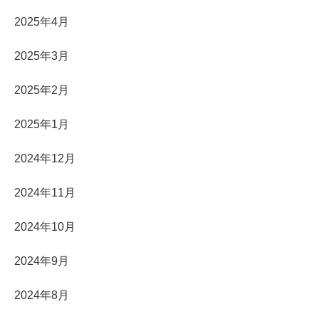
2025年4月
2025年3月
2025年2月
2025年1月
2024年12月
2024年11月
2024年10月
2024年9月
2024年8月