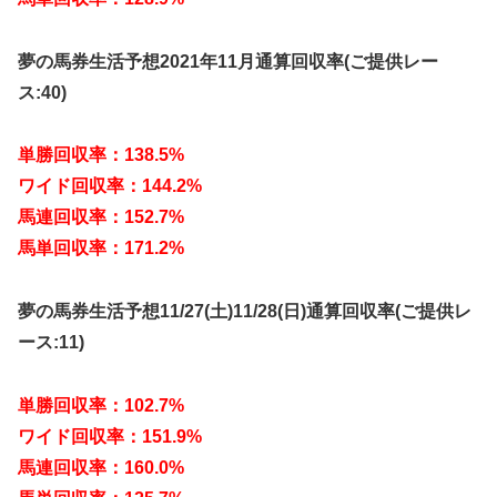
夢の馬券生活予想2021年11月通算回収率(ご提供レー
ス:40)
単勝回収率：138.5%
ワイド回収率：144.2%
馬連回収率：152.7%
馬単回収率：171.2%
夢の馬券生活予想11/27(土)11/28(日)通算回収率(ご提供レ
ース:11)
単勝回収率：102.7%
ワイド回収率：151.9%
馬連回収率：160.0%