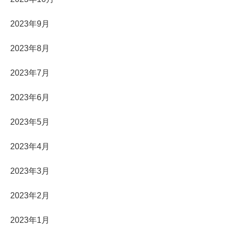
2023年9月
2023年8月
2023年7月
2023年6月
2023年5月
2023年4月
2023年3月
2023年2月
2023年1月