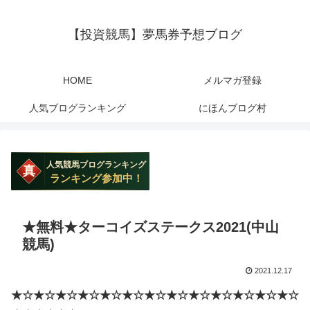
【投資競馬】夢馬券予想ブログ
HOME
メルマガ登録
人気ブログランキング
にほんブログ村
★無料★ターコイズステークス2021(中山
競馬)
2021.12.17
★☆★☆★☆★☆★☆★☆★☆★☆★☆★☆★☆★☆★☆