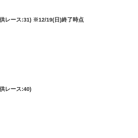
ース:31) ※12/19(日)終了時点
レース:40)