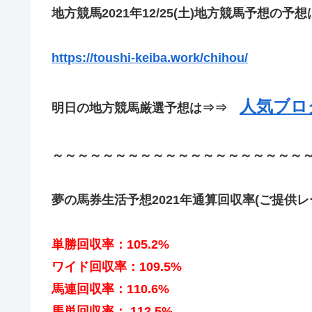
地方競馬2021年12/25(土)地方競馬予想の予
https://toushi-keiba.work/chihou/
人気ブロ
明日の地方競馬厳選予想は⇒⇒
～～～～～～～～～～～～～～～～～～～～
夢の馬券生活予想2021年通算回収率(ご提供レース:
単勝回収率：105.2%
ワイド回収率：109.5%
馬連回収率：110.6%
馬単回収率： 112.5%