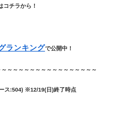
想はコチラから！
グランキング
で公開中！
～～～～～～～～～～～～～～～～～～
504) ※12/19(日)終了時点