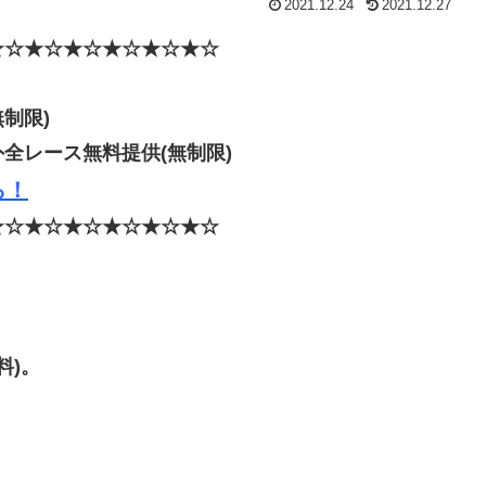
2021.12.24
2021.12.27
★☆★☆★☆★☆★☆★☆
制限)
全レース無料提供(無制限)
ら！
★☆★☆★☆★☆★☆★☆
料)。