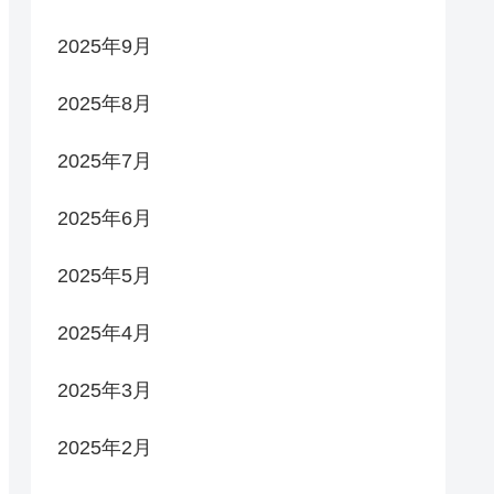
2025年9月
2025年8月
2025年7月
2025年6月
2025年5月
2025年4月
2025年3月
2025年2月