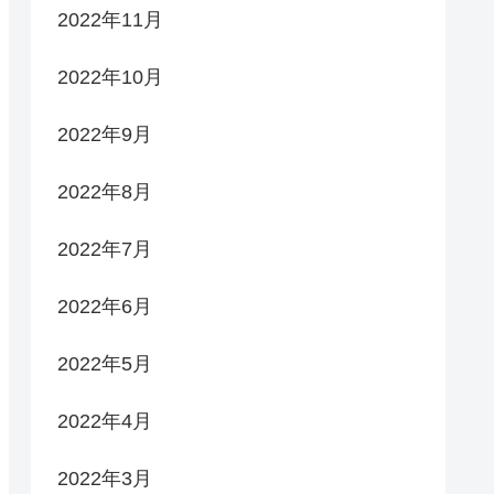
2022年11月
2022年10月
2022年9月
2022年8月
2022年7月
2022年6月
2022年5月
2022年4月
2022年3月