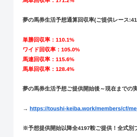
馬単回収率：171.2%
夢の馬券生活予想通算回収率(ご提供レース:4197)
単勝回収率：110.1%
ワイド回収率：105.0%
馬連回収率：115.6%
馬単回収率：128.4%
夢の馬券生活予想ご提供開始後～現在までの
→
https://toushi-keiba.work/members/cf/m
※予想提供開始以降全4197鞍ご提供！全式別