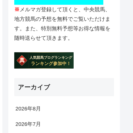
※
メルマガ登録して頂くと、中央競馬、
地方競馬の予想を無料でご覧いただけま
す。また、特別無料予想等お得な情報を
随時送らせて頂きます。
アーカイブ
2026年8月
2026年7月