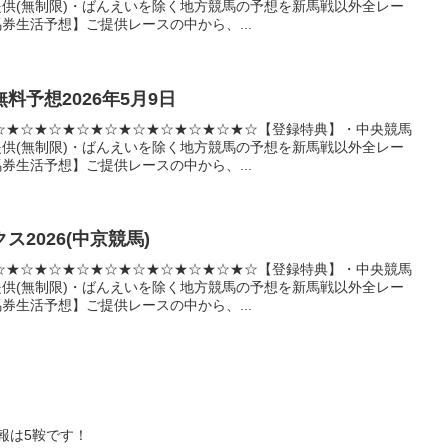
提供(無制限)・ばんえいを除く地方競馬の予想を新馬戦以外全レー
券生活予想】ご提供レースの中から、...
料予想2026年5月9日
☆★☆★☆★☆★☆★☆★☆★☆★☆★☆【登録特典】・中央競馬
提供(無制限)・ばんえいを除く地方競馬の予想を新馬戦以外全レー
券生活予想】ご提供レースの中から、...
2026(中京競馬)
☆★☆★☆★☆★☆★☆★☆★☆★☆★☆【登録特典】・中央競馬
提供(無制限)・ばんえいを除く地方競馬の予想を新馬戦以外全レー
券生活予想】ご提供レースの中から、...
情報は5鞍です！