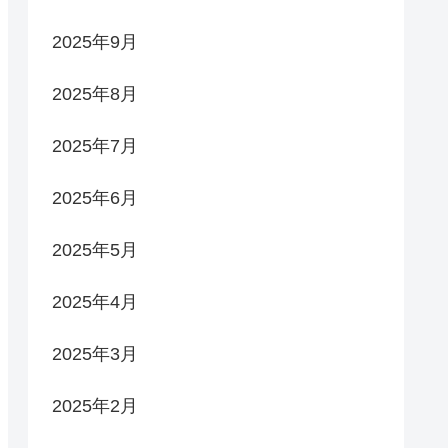
2025年9月
2025年8月
2025年7月
2025年6月
2025年5月
2025年4月
2025年3月
2025年2月