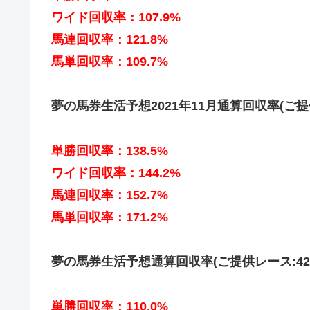
ワイド回収率：107.9%
馬連回収率：121.8%
馬単回収率：109.7%
夢の馬券生活予想2021年11月通算回収率(ご提供
単勝回収率：138.5%
ワイド回収率：144.2%
馬連回収率：152.7%
馬単回収率：171.2%
夢の馬券生活予想通算回収率(ご提供レース:4207)
単勝回収率：110.0%