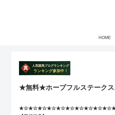
HOME
★無料★ホープフルステークス20
★☆★☆★☆★☆★☆★☆★☆★☆★☆★☆