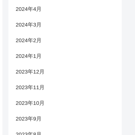
2024年4月
2024年3月
2024年2月
2024年1月
2023年12月
2023年11月
2023年10月
2023年9月
2023年8月