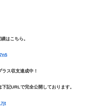
実績はこちら。
27n5
プラス収支達成中！
は下記URLで完全公開しております。
7jt