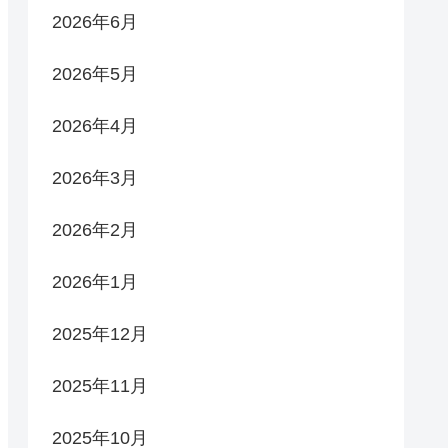
2026年6月
2026年5月
2026年4月
2026年3月
2026年2月
2026年1月
2025年12月
2025年11月
2025年10月