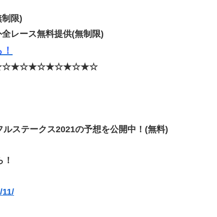
制限)
全レース無料提供(無制限)
ら！
★☆★☆★☆★☆★☆★☆
フルステークス2021の予想を公開中！(無料)
ら！
/11/