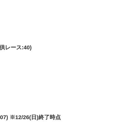
レース:40)
 ※12/26(日)終了時点