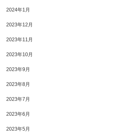
2024年1月
2023年12月
2023年11月
2023年10月
2023年9月
2023年8月
2023年7月
2023年6月
2023年5月