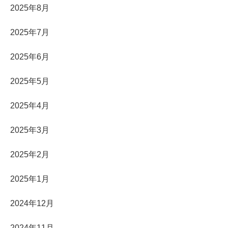
2025年8月
2025年7月
2025年6月
2025年5月
2025年4月
2025年3月
2025年2月
2025年1月
2024年12月
2024年11月