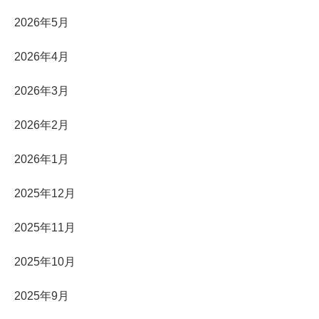
2026年5月
2026年4月
2026年3月
2026年2月
2026年1月
2025年12月
2025年11月
2025年10月
2025年9月