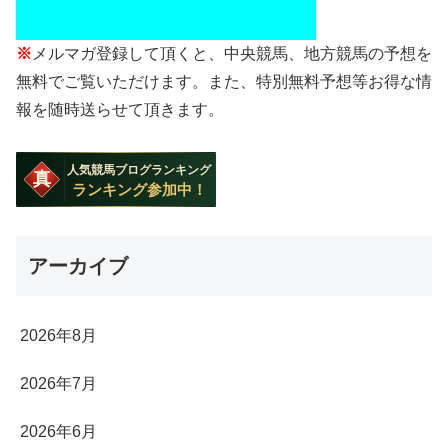
※
メルマガ登録して頂くと、中央競馬、地方競馬の予想を
無料でご覧いただけます。また、特別無料予想等お得な情
報を随時送らせて頂きます。
アーカイブ
2026年8月
2026年7月
2026年6月