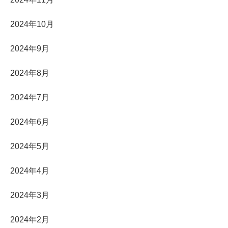
2024年10月
2024年9月
2024年8月
2024年7月
2024年6月
2024年5月
2024年4月
2024年3月
2024年2月