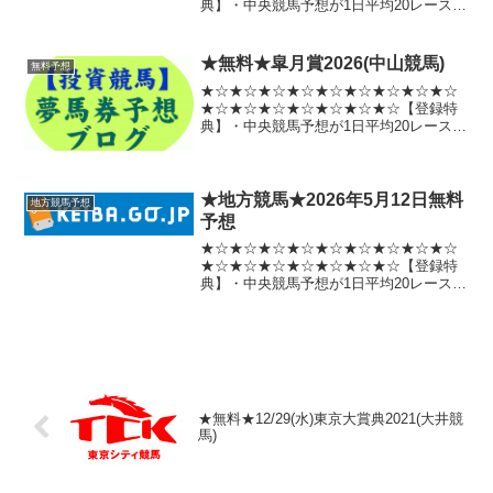
典】・中央競馬予想が1日平均20レース無
料提供(無制限)・ばんえいを除く地方競馬
の予想を新馬戦以外全レース無料提供(無
制限)・【夢の馬券生活予想】ご提供レー
★無料★皐月賞2026(中山競馬)
無料予想
スの中から、...
★☆★☆★☆★☆★☆★☆★☆★☆★☆
★☆★☆★☆★☆★☆★☆★☆【登録特
典】・中央競馬予想が1日平均20レース無
料提供(無制限)・ばんえいを除く地方競馬
の予想を新馬戦以外全レース無料提供(無
制限)・【夢の馬券生活予想】ご提供レー
スの中から、...
★地方競馬★2026年5月12日無料
地方競馬予想
予想
★☆★☆★☆★☆★☆★☆★☆★☆★☆
★☆★☆★☆★☆★☆★☆★☆【登録特
典】・中央競馬予想が1日平均20レース無
料提供(無制限)・ばんえいを除く地方競馬
の予想を新馬戦以外全レース無料提供(無
制限)・【夢の馬券生活予想】ご提供レー
スの中から、...
★無料★12/29(水)東京大賞典2021(大井競
馬)