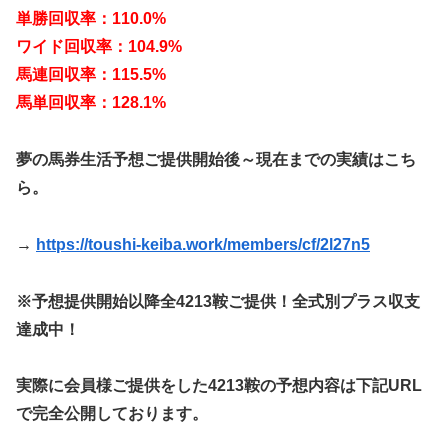
単勝回収率：110.0%
ワイド回収率：104.9%
馬連回収率：115.5%
馬単回収率：128.1%
夢の馬券生活予想ご提供開始後～現在までの実績はこち
ら。
→
https://toushi-keiba.work/members/cf/2l27n5
※予想提供開始以降全4213鞍ご提供！全式別プラス収支
達成中！
実際に会員様ご提供をした4213鞍の予想内容は下記URL
で完全公開しております。