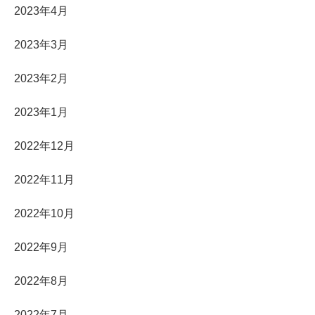
2023年4月
2023年3月
2023年2月
2023年1月
2022年12月
2022年11月
2022年10月
2022年9月
2022年8月
2022年7月