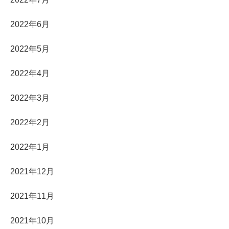
2022年6月
2022年5月
2022年4月
2022年3月
2022年2月
2022年1月
2021年12月
2021年11月
2021年10月