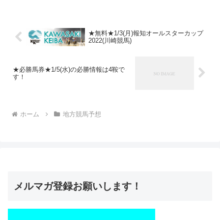
の予想を新馬戦以外全レース無料提供(無
制限)・【夢の馬券生活予想】ご提供レー
スの中から、...
★無料★1/3(月)報知オールスターカップ
2022(川崎競馬)
★必勝馬券★1/5(水)の必勝情報は4鞍で
す！
ホーム
地方競馬予想
メルマガ登録お願いします！