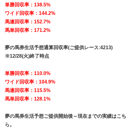
単勝回収率：138.5%
ワイド回収率：144.2%
馬連回収率：152.7%
馬単回収率：171.2%
夢の馬券生活予想通算回収率(ご提供レース:4213)
※12/28(火)終了時点
単勝回収率：110.0%
ワイド回収率：104.9%
馬連回収率：115.5%
馬単回収率：128.1%
夢の馬券生活予想ご提供開始後～現在までの実績はこち
ら。