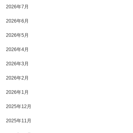
2026年7月
2026年6月
2026年5月
2026年4月
2026年3月
2026年2月
2026年1月
2025年12月
2025年11月