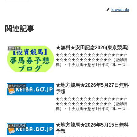
kawasaki
関連記事
★無料★安田記念2026(東京競馬)
無料予想
★☆★☆★☆★☆★☆★☆★☆★☆★☆
★☆★☆★☆★☆★☆★☆★☆【登録特
典】・中央競馬予想が1日平均20レース無
料提供(無制限)・ばんえいを除く地方競馬
の予想を新馬戦以外全レース無料提供(無
制限)・【夢の馬券生活予想】ご提供レー
スの中から、...
★地方競馬★2026年5月27日無料
地方競馬予想
予想
★☆★☆★☆★☆★☆★☆★☆★☆★☆
★☆★☆★☆★☆★☆★☆★☆【登録特
典】・中央競馬予想が1日平均20レース無
料提供(無制限)・ばんえいを除く地方競馬
の予想を新馬戦以外全レース無料提供(無
制限)・【夢の馬券生活予想】ご提供レー
★地方競馬★2026年5月15日無料
地方競馬予想
スの中から、...
予想