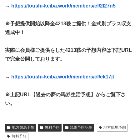
→
https://toushi-keiba.work/members/cf/2l27n5
※予想提供開始以降全4213鞍ご提供！全式別プラス収支
達成中！
実際に会員様ご提供をした4213鞍の予想内容は下記URL
で完全公開しております。
→
https://toushi-keiba.work/members/cf/ek17jt
※上記URL【過去の夢の馬券生活予想】からご覧下さ
い。
地方競馬予想
無料予想
競馬予想記事
地方競馬予想
無料予想