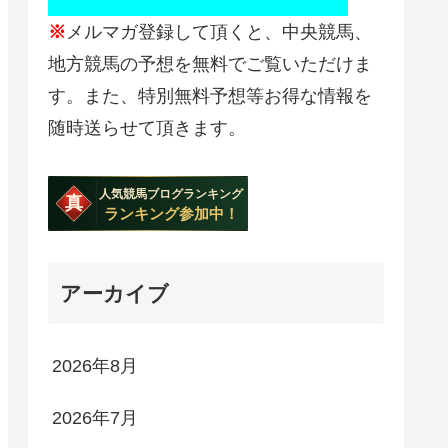
※
メルマガ登録して頂くと、中央競馬、
地方競馬の予想を無料でご覧いただけま
す。また、特別無料予想等お得な情報を
随時送らせて頂きます。
アーカイブ
2026年8月
2026年7月