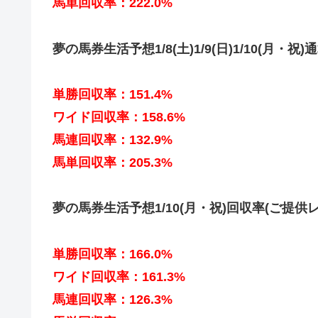
馬単回収率：222.0%
夢の馬券生活予想1/8(土)1/9(日)1/10(月・祝
単勝回収率：151.4%
ワイド回収率：158.6%
馬連回収率：132.9%
馬単回収率：205.3%
夢の馬券生活予想1/10(月・祝)回収率(ご提供レ
単勝回収率：166.0%
ワイド回収率：161.3%
馬連回収率：126.3%