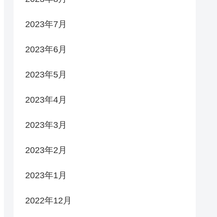
2023年7月
2023年6月
2023年5月
2023年4月
2023年3月
2023年2月
2023年1月
2022年12月