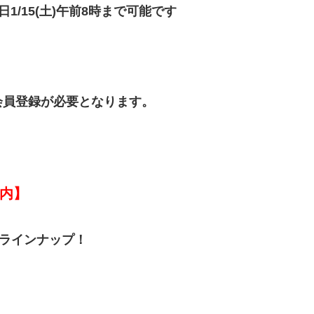
1/15(土)午前8時まで可能です
会員登録が必要となります。
案内】
のラインナップ！