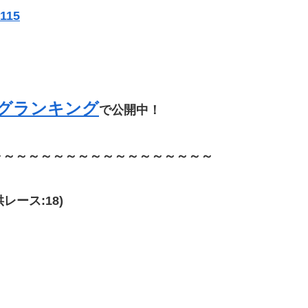
0115
グランキング
で公開中！
～～～～～～～～～～～～～～～～～～
レース:18)