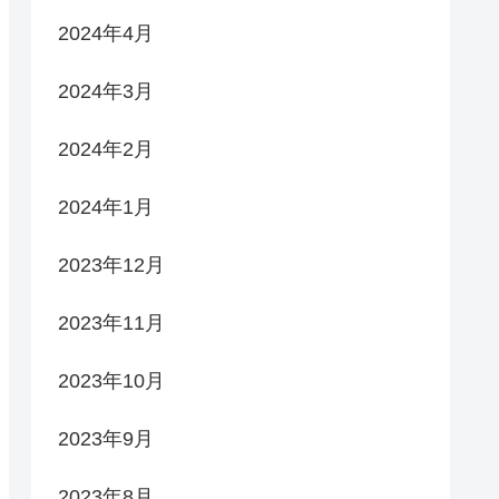
2024年4月
2024年3月
2024年2月
2024年1月
2023年12月
2023年11月
2023年10月
2023年9月
2023年8月