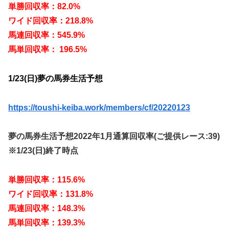
単勝回収率：82.0%
ワイド回収率：218.8%
馬連回収率：545.9%
馬単回収率： 196.5%
1/23(日)夢の馬券生活予想
https://toushi-keiba.work/members/cf/20220123
夢の馬券生活予想2022年1月通算回収率(ご提供レース:39)
※1/23(日)終了時点
単勝回収率：115.6%
ワイド回収率：131.8%
馬連回収率：148.3%
馬単回収率：139.3%