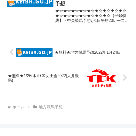
スの中から、...
予想
★☆★☆★☆★☆★☆★☆★☆★☆★☆
★☆★☆★☆★☆★☆★☆★☆【登録特
典】・中央競馬予想が1日平均20レース無
料提供(無制限)・ばんえいを除く地方競馬
の予想を新馬戦以外全レース無料提供(無
制限)・【夢の馬券生活予想】ご提供レー
スの中から、...
★無料★地方競馬予想2022年1月24日
★無料★1/26(水)TCK女王盃2022(大井競
馬)
ホーム
地方競馬予想