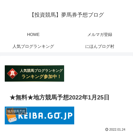
【投資競馬】夢馬券予想ブログ
HOME
メルマガ登録
人気ブログランキング
にほんブログ村
★無料★地方競馬予想2022年1月25日
地方競馬予想
2022.01.24