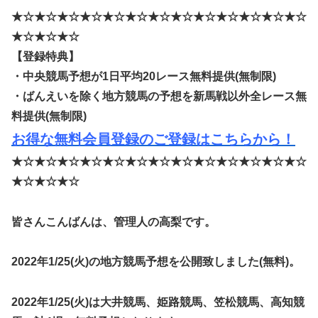
★☆★☆★☆★☆★☆★☆★☆★☆★☆★☆★☆★☆★☆
★☆★☆★☆
【登録特典】
・中央競馬予想が1日平均20レース無料提供(無制限)
・ばんえいを除く地方競馬の予想を新馬戦以外全レース無
料提供(無制限)
お得な無料会員登録のご登録はこちらから！
★☆★☆★☆★☆★☆★☆★☆★☆★☆★☆★☆★☆★☆
★☆★☆★☆
皆さんこんばんは、管理人の高梨です。
2022年1/25(火)の地方競馬予想を公開致しました(無料)。
2022年1/25(火)は大井競馬、姫路競馬、笠松競馬、高知競