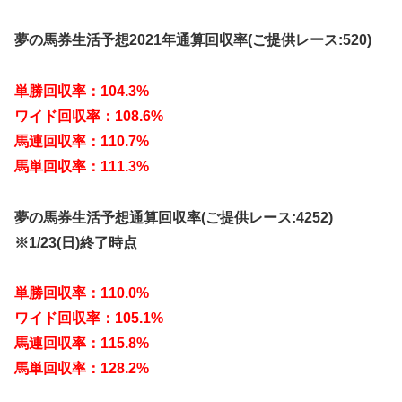
夢の馬券生活予想2021年通算回収率(ご提供レース:520)
単勝回収率：104.3%
ワイド回収率：108.6%
馬連回収率：110.7%
馬単回収率：111.3%
夢の馬券生活予想通算回収率(ご提供レース:4252)
※1/23(日)終了時点
単勝回収率：110.0%
ワイド回収率：105.1%
馬連回収率：115.8%
馬単回収率：128.2%