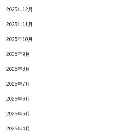
2025年12月
2025年11月
2025年10月
2025年9月
2025年8月
2025年7月
2025年6月
2025年5月
2025年4月