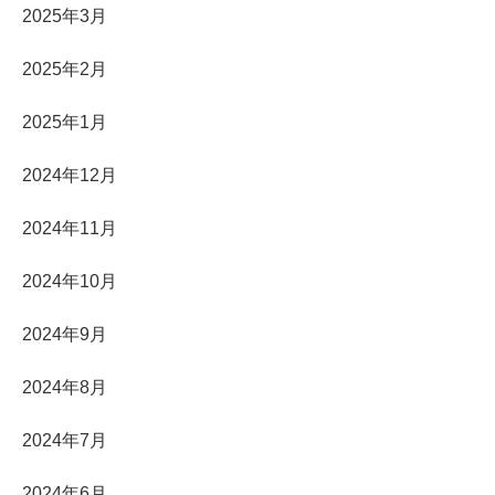
2025年3月
2025年2月
2025年1月
2024年12月
2024年11月
2024年10月
2024年9月
2024年8月
2024年7月
2024年6月