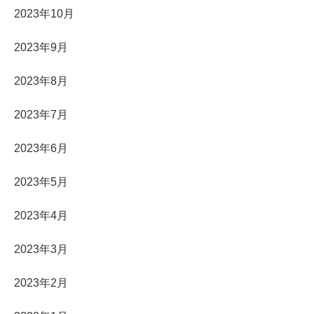
2023年10月
2023年9月
2023年8月
2023年7月
2023年6月
2023年5月
2023年4月
2023年3月
2023年2月