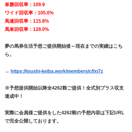
単勝回収率：109.9
ワイド回収率：105.0%
馬連回収率：115.8%
馬単回収率：128.0%
夢の馬券生活予想ご提供開始後～現在までの実績はこち
ら。
→
https://toushi-keiba.work/members/cf/xi7z
※予想提供開始以降全4262鞍ご提供！全式別プラス収支
達成中！
実際に会員様ご提供をした4262鞍の予想内容は下記URL
で完全公開しております。