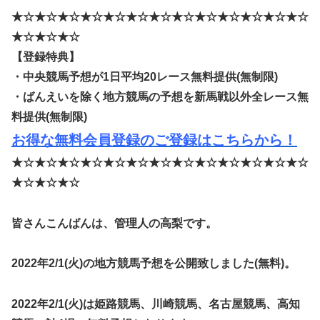
★☆★☆★☆★☆★☆★☆★☆★☆★☆★☆★☆★☆★☆
★☆★☆★☆
【登録特典】
・中央競馬予想が1日平均20レース無料提供(無制限)
・ばんえいを除く地方競馬の予想を新馬戦以外全レース無
料提供(無制限)
お得な無料会員登録のご登録はこちらから！
★☆★☆★☆★☆★☆★☆★☆★☆★☆★☆★☆★☆★☆
★☆★☆★☆
皆さんこんばんは、管理人の高梨です。
2022年2/1(火)の地方競馬予想を公開致しました(無料)。
2022年2/1(火)は姫路競馬、川崎競馬、名古屋競馬、高知