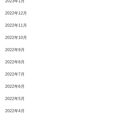
2023年1月
2022年12月
2022年11月
2022年10月
2022年9月
2022年8月
2022年7月
2022年6月
2022年5月
2022年4月