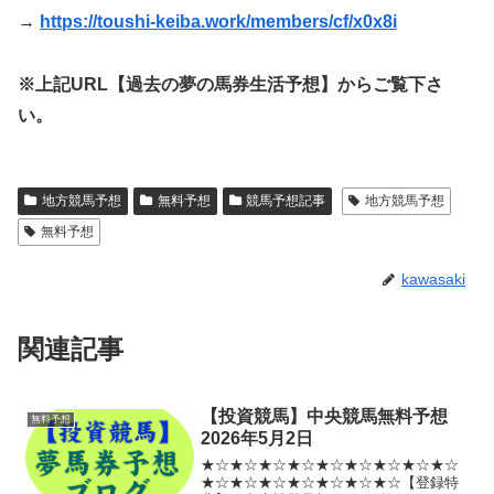
→
https://toushi-keiba.work/members/cf/x0x8i
※上記URL【過去の夢の馬券生活予想】からご覧下さ
い。
地方競馬予想
無料予想
競馬予想記事
地方競馬予想
無料予想
kawasaki
関連記事
【投資競馬】中央競馬無料予想
無料予想
2026年5月2日
★☆★☆★☆★☆★☆★☆★☆★☆★☆
★☆★☆★☆★☆★☆★☆★☆【登録特