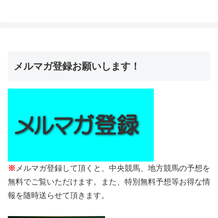
メルマガ登録お願いします！
※
メルマガ登録して頂くと、中央競馬、地方競馬の予想を
無料でご覧いただけます。また、特別無料予想等お得な情
報を随時送らせて頂きます。