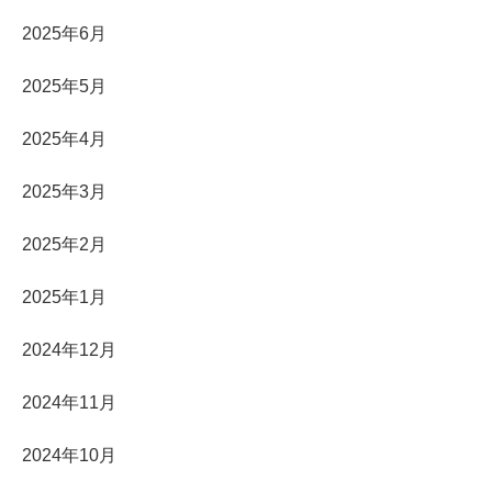
2025年6月
2025年5月
2025年4月
2025年3月
2025年2月
2025年1月
2024年12月
2024年11月
2024年10月