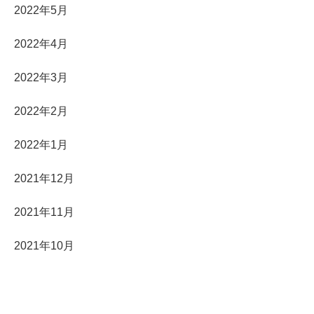
2022年5月
2022年4月
2022年3月
2022年2月
2022年1月
2021年12月
2021年11月
2021年10月