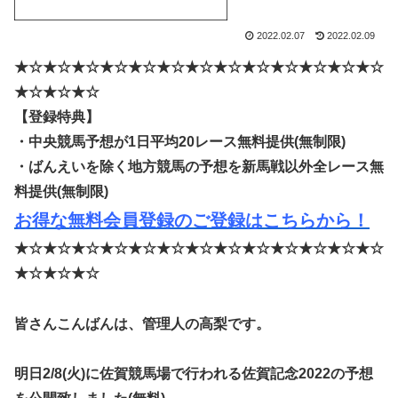
2022.02.07
2022.02.09
★☆★☆★☆★☆★☆★☆★☆★☆★☆★☆★☆★☆★☆
★☆★☆★☆
【登録特典】
・中央競馬予想が1日平均20レース無料提供(無制限)
・ばんえいを除く地方競馬の予想を新馬戦以外全レース無
料提供(無制限)
お得な無料会員登録のご登録はこちらから！
★☆★☆★☆★☆★☆★☆★☆★☆★☆★☆★☆★☆★☆
★☆★☆★☆
皆さんこんばんは、管理人の高梨です。
明日2/8(火)に佐賀競馬場で行われる佐賀記念2022の予想