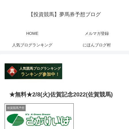
【投資競馬】夢馬券予想ブログ
HOME
メルマガ登録
人気ブログランキング
にほんブログ村
★無料★2/8(火)佐賀記念2022(佐賀競馬)
佐賀競馬予想