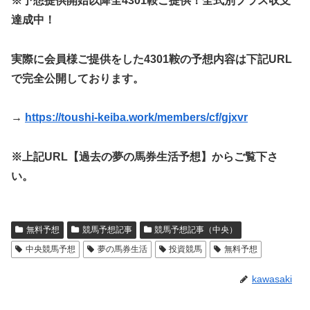
※予想提供開始以降全4301鞍ご提供！全式別プラス収支
達成中！
実際に会員様ご提供をした4301鞍の予想内容は下記URL
で完全公開しております。
→
https://toushi-keiba.work/members/cf/gjxvr
※上記URL【過去の夢の馬券生活予想】からご覧下さ
い。
無料予想
競馬予想記事
競馬予想記事（中央）
中央競馬予想
夢の馬券生活
投資競馬
無料予想
kawasaki