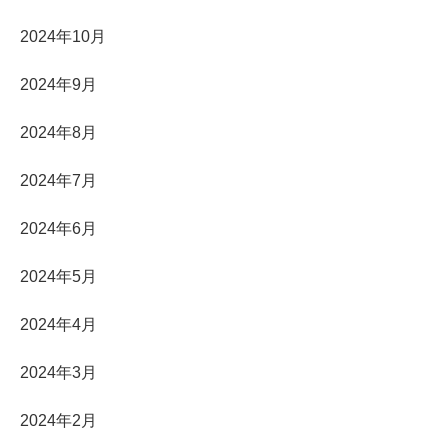
2024年10月
2024年9月
2024年8月
2024年7月
2024年6月
2024年5月
2024年4月
2024年3月
2024年2月