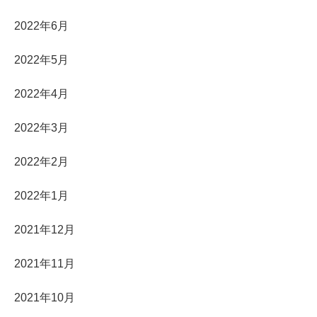
2022年6月
2022年5月
2022年4月
2022年3月
2022年2月
2022年1月
2021年12月
2021年11月
2021年10月