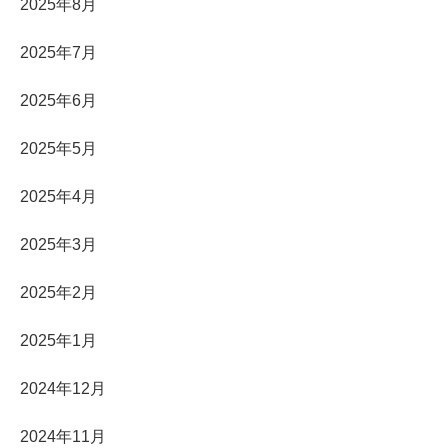
2025年8月
2025年7月
2025年6月
2025年5月
2025年4月
2025年3月
2025年2月
2025年1月
2024年12月
2024年11月