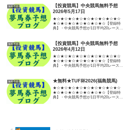
制限)・【夢の馬券生活予想】ご提供レー
【投資競馬】中央競馬無料予想
無料予想
スの中から、...
2026年5月17日
★☆★☆★☆★☆★☆★☆★☆★☆★☆
★☆★☆★☆★☆★☆★☆★☆【登録特
典】・中央競馬予想が1日平均20レース無
料提供(無制限)・ばんえいを除く地方競馬
の予想を新馬戦以外全レース無料提供(無
制限)・【夢の馬券生活予想】ご提供レー
【投資競馬】中央競馬無料予想
無料予想
スの中から、...
2026年4月12日
★☆★☆★☆★☆★☆★☆★☆★☆★☆
★☆★☆★☆★☆★☆★☆★☆【登録特
典】・中央競馬予想が1日平均20レース無
料提供(無制限)・ばんえいを除く地方競馬
の予想を新馬戦以外全レース無料提供(無
制限)・【夢の馬券生活予想】ご提供レー
★無料★TUF杯2026(福島競馬)
無料予想
スの中から、...
★☆★☆★☆★☆★☆★☆★☆★☆★☆
★☆★☆★☆★☆★☆★☆★☆【登録特
典】・中央競馬予想が1日平均20レース無
料提供(無制限)・ばんえいを除く地方競馬
の予想を新馬戦以外全レース無料提供(無
制限)・【夢の馬券生活予想】ご提供レー
スの中から、...