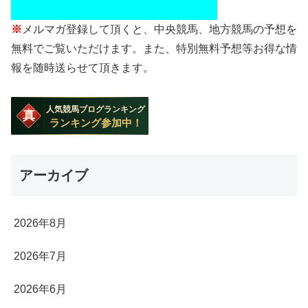
※
メルマガ登録して頂くと、中央競馬、地方競馬の予想を
無料でご覧いただけます。また、特別無料予想等お得な情
報を随時送らせて頂きます。
アーカイブ
2026年8月
2026年7月
2026年6月