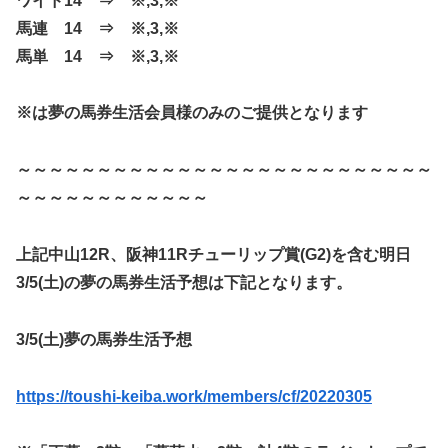
ワイド14 ⇒ ※,3,※
馬連 14 ⇒ ※,3,※
馬単 14 ⇒ ※,3,※
※は夢の馬券生活会員様のみのご提供となります
～～～～～～～～～～～～～～～～～～～～～～～～～～
～～～～～～～～～～～～
上記中山12R、阪神11Rチューリップ賞(G2)を含む明日
3/5(土)の夢の馬券生活予想は下記となります。
3/5(土)夢の馬券生活予想
https://toushi-keiba.work/members/cf/20220305