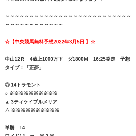
～～～～～～～～～～～～～～～～～～～～～～～～～～
～～～～～～～～～～～～
☆【中央競馬無料予想2022年3月5日 】☆
中山12Ｒ 4歳上1000万下 ダ1800Ｍ 16:25発走 予想
タイプ：「正夢」
◎ 14トラモント
○ ※※※※※※※※※※
▲ 3ティケイプルメリア
△ ※※※※※※※※※※
単勝 14