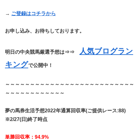
→
ご登録はコチラから
お申し込み、お待ちしております。
人気ブログラン
明日の中央競馬厳選予想は⇒⇒
キング
で公開中！
～～～～～～～～～～～～～～～～～～～～～～～～～～
～～～～～～～～～～～～
夢の馬券生活予想2022年通算回収率(ご提供レース:88)
※2/27(日)終了時点
単勝回収率：94.9%