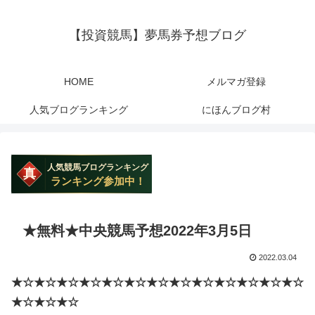
【投資競馬】夢馬券予想ブログ
HOME
メルマガ登録
人気ブログランキング
にほんブログ村
★無料★中央競馬予想2022年3月5日
2022.03.04
★☆★☆★☆★☆★☆★☆★☆★☆★☆★☆★☆★☆★☆
★☆★☆★☆