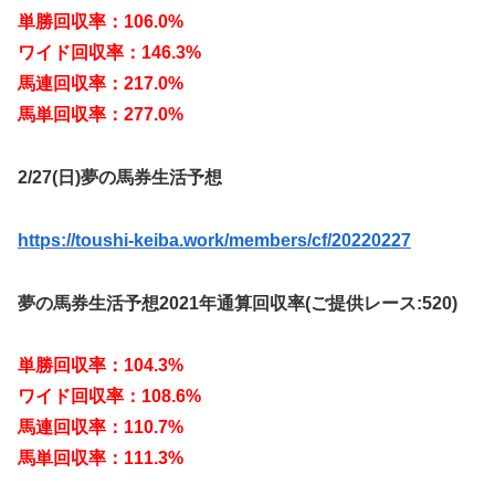
単勝回収率：106.0%
ワイド回収率：146.3%
馬連回収率：217.0%
馬単回収率：277.0%
2/27(日)夢の馬券生活予想
https://toushi-keiba.work/members/cf/20220227
夢の馬券生活予想2021年通算回収率(ご提供レース:520)
単勝回収率：104.3%
ワイド回収率：108.6%
馬連回収率：110.7%
馬単回収率：111.3%