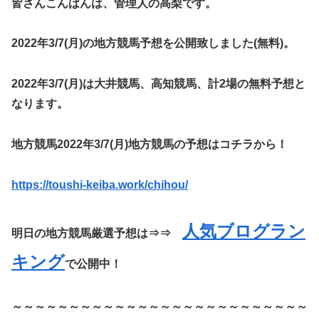
皆さんこんばんは、
管理人の高梨です。
2022年3/7(月)の地方競馬予想を公開致しました(無料)。
2022年3/7(月)は大井競馬、高知競馬、計2場の無料予想と
なります。
地方競馬2022年3/7(月)地方競馬の予想はコチラから！
https://toushi-keiba.work/chihou/
人気ブログラン
明日の地方競馬厳選予想は⇒⇒
キング
で公開中！
～～～～～～～～～～～～～～～～～～～～～～～～～～