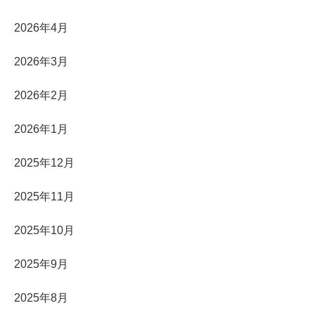
2026年4月
2026年3月
2026年2月
2026年1月
2025年12月
2025年11月
2025年10月
2025年9月
2025年8月