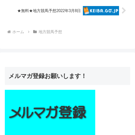
★無料★地方競馬予想2022年3月8日
ホーム
地方競馬予想
メルマガ登録お願いします！