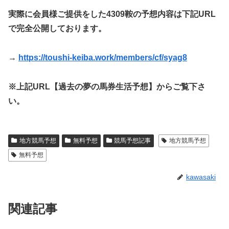
実際に会員様ご提供をした4309鞍の予想内容は下記URL
で完全公開しております。
→
https://toushi-keiba.work/members/cf/syag8
※上記URL【過去の夢の馬券生活予想】からご覧下さ
い。
地方競馬予想
無料予想
競馬予想記事
地方競馬予想
無料予想
kawasaki
関連記事