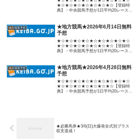
★☆★☆★☆★☆★☆★☆★☆★☆★☆
★☆★☆★☆★☆★☆★☆★☆【登録特
典】・中央競馬予想が1日平均20レース無
料提供(無制限)・ばんえいを除く地方競馬
の予想を新馬戦以外全レース無料提供(無
制限)・【夢の馬券生活予想】ご提供レー
★地方競馬★2026年6月14日無料
地方競馬予想
スの中から、...
予想
★☆★☆★☆★☆★☆★☆★☆★☆★☆
★☆★☆★☆★☆★☆★☆★☆【登録特
典】・中央競馬予想が1日平均20レース無
料提供(無制限)・ばんえいを除く地方競馬
の予想を新馬戦以外全レース無料提供(無
制限)・【夢の馬券生活予想】ご提供レー
★地方競馬★2026年4月28日無料
地方競馬予想
スの中から、...
予想
★☆★☆★☆★☆★☆★☆★☆★☆★☆
★☆★☆★☆★☆★☆★☆★☆【登録特
典】・中央競馬予想が1日平均20レース無
料提供(無制限)・ばんえいを除く地方競馬
の予想を新馬戦以外全レース無料提供(無
制限)・【夢の馬券生活予想】ご提供レー
スの中から、...
★必勝馬券★3/6(日)大爆発全式別プラス
収支達成！