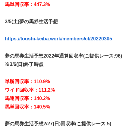
馬単回収率：447.3%
3/5(土)夢の馬券生活予想
https://toushi-keiba.work/members/cf/20220305
夢の馬券生活予想2022年通算回収率(ご提供レース:96)
※3/6(日)終了時点
単勝回収率：110.9%
ワイド回収率：111.2%
馬連回収率：140.2%
馬単回収率：140.5%
夢の馬券生活予想2/27(日)回収率(ご提供レース:5)