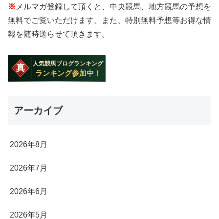
※
メルマガ登録して頂くと、中央競馬、地方競馬の予想を
無料でご覧いただけます。また、特別無料予想等お得な情
報を随時送らせて頂きます。
アーカイブ
2026年8月
2026年7月
2026年6月
2026年5月