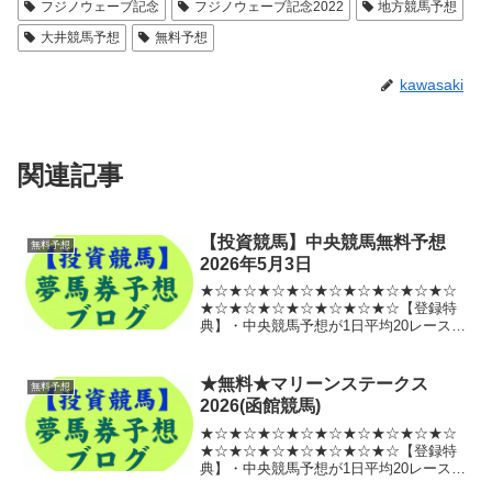
フジノウェーブ記念
フジノウェーブ記念2022
地方競馬予想
大井競馬予想
無料予想
kawasaki
関連記事
【投資競馬】中央競馬無料予想
無料予想
2026年5月3日
★☆★☆★☆★☆★☆★☆★☆★☆★☆
★☆★☆★☆★☆★☆★☆★☆【登録特
典】・中央競馬予想が1日平均20レース無
料提供(無制限)・ばんえいを除く地方競馬
の予想を新馬戦以外全レース無料提供(無
制限)・【夢の馬券生活予想】ご提供レー
★無料★マリーンステークス
無料予想
スの中から、...
2026(函館競馬)
★☆★☆★☆★☆★☆★☆★☆★☆★☆
★☆★☆★☆★☆★☆★☆★☆【登録特
典】・中央競馬予想が1日平均20レース無
料提供(無制限)・ばんえいを除く地方競馬