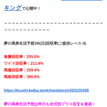
キング
で公開中！
～～～～～～～～～～～～～～～～～～～～～～～～～～
～～～～～～～～～～～～
夢の馬券生活予想3/6(日)回収率(ご提供レース:4)
単勝回収率：255.0%
ワイド回収率：211.9%
馬連回収率：259.4%
馬単回収率：390.6%
https://toushi-keiba.work/members/cf/20220306
夢の馬券生活予想は昨日も全式別プラス収支を達成！