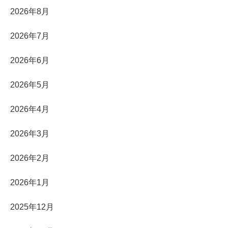
2026年8月
2026年7月
2026年6月
2026年5月
2026年4月
2026年3月
2026年2月
2026年1月
2025年12月