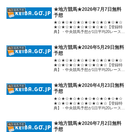
の予想を新馬戦以外全レース無料提供(無
制限)・【夢の馬券生活予想】ご提供レー
★地方競馬★2026年7月7日無料
地方競馬予想
スの中から、...
予想
★☆★☆★☆★☆★☆★☆★☆★☆★☆
★☆★☆★☆★☆★☆★☆★☆【登録特
典】・中央競馬予想が1日平均20レース無
料提供(無制限)・ばんえいを除く地方競馬
の予想を新馬戦以外全レース無料提供(無
制限)・【夢の馬券生活予想】ご提供レー
★地方競馬★2026年5月29日無料
地方競馬予想
スの中から、...
予想
★☆★☆★☆★☆★☆★☆★☆★☆★☆
★☆★☆★☆★☆★☆★☆★☆【登録特
典】・中央競馬予想が1日平均20レース無
料提供(無制限)・ばんえいを除く地方競馬
の予想を新馬戦以外全レース無料提供(無
制限)・【夢の馬券生活予想】ご提供レー
★地方競馬★2026年4月23日無料
地方競馬予想
スの中から、...
予想
★☆★☆★☆★☆★☆★☆★☆★☆★☆
★☆★☆★☆★☆★☆★☆★☆【登録特
典】・中央競馬予想が1日平均20レース無
料提供(無制限)・ばんえいを除く地方競馬
の予想を新馬戦以外全レース無料提供(無
制限)・【夢の馬券生活予想】ご提供レー
★地方競馬★2026年7月2日無料
地方競馬予想
スの中から、...
予想