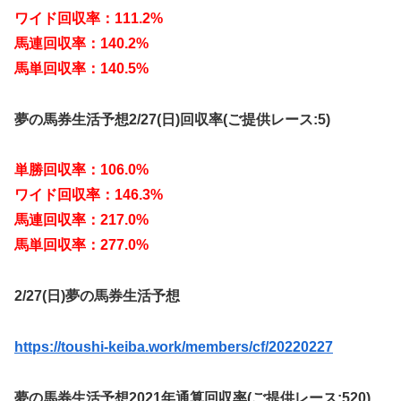
ワイド回収率：111.2%
馬連回収率：140.2%
馬単回収率：140.5%
夢の馬券生活予想2/27(日)回収率(ご提供レース:5)
単勝回収率：106.0%
ワイド回収率：146.3%
馬連回収率：217.0%
馬単回収率：277.0%
2/27(日)夢の馬券生活予想
https://toushi-keiba.work/members/cf/20220227
夢の馬券生活予想2021年通算回収率(ご提供レース:520)