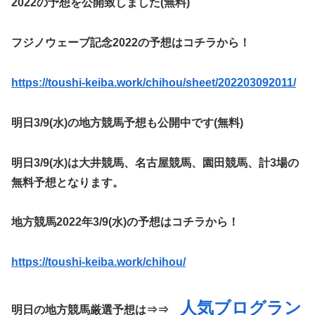
2022の予想を公開致しました(無料)
フジノウェーブ記念2022の予想はコチラから！
https://toushi-keiba.work/chihou/sheet/202203092011/
明日3/9(水)の地方競馬予想も公開中です(無料)
明日3/9(水)は大井競馬、名古屋競馬、園田競馬、計3場の
無料予想となります。
地方競馬2022年3/9(水)の予想はコチラから！
https://toushi-keiba.work/chihou/
人気ブログラン
明日の地方競馬厳選予想は⇒⇒