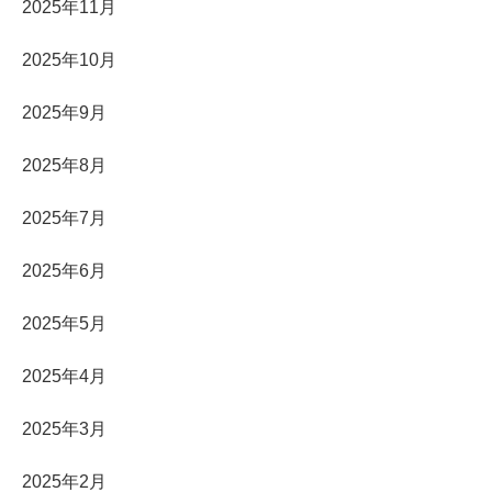
2025年11月
2025年10月
2025年9月
2025年8月
2025年7月
2025年6月
2025年5月
2025年4月
2025年3月
2025年2月