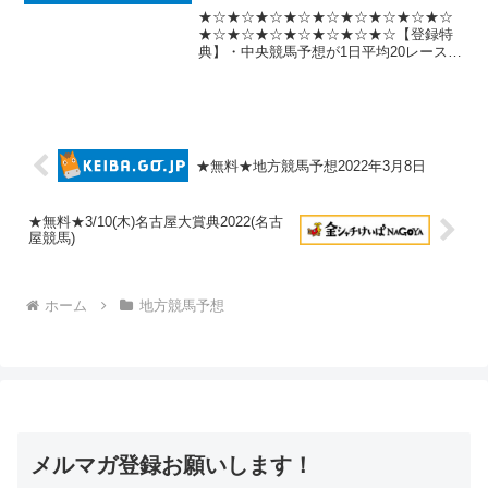
★☆★☆★☆★☆★☆★☆★☆★☆★☆
★☆★☆★☆★☆★☆★☆★☆【登録特
典】・中央競馬予想が1日平均20レース無
料提供(無制限)・ばんえいを除く地方競馬
の予想を新馬戦以外全レース無料提供(無
制限)・【夢の馬券生活予想】ご提供レー
スの中から、...
★無料★地方競馬予想2022年3月8日
★無料★3/10(木)名古屋大賞典2022(名古
屋競馬)
ホーム
地方競馬予想
メルマガ登録お願いします！