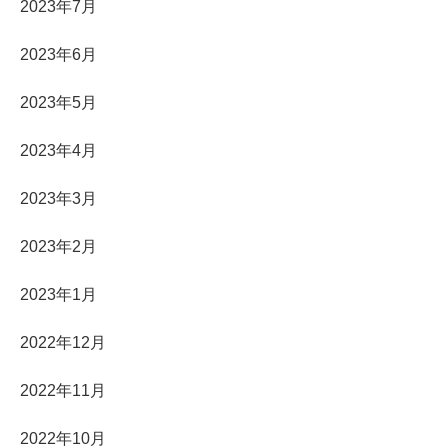
2023年7月
2023年6月
2023年5月
2023年4月
2023年3月
2023年2月
2023年1月
2022年12月
2022年11月
2022年10月