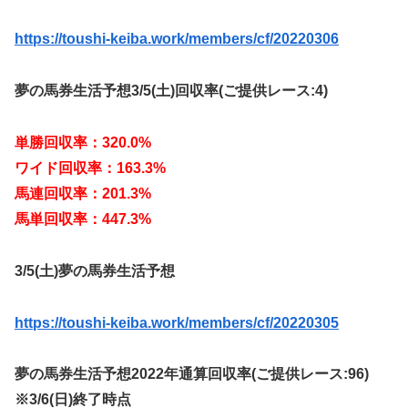
https://toushi-keiba.work/members/cf/20220306
夢の馬券生活予想3/5(土)回収率(ご提供レース:4)
単勝回収率：320.0%
ワイド回収率：163.3%
馬連回収率：201.3%
馬単回収率：447.3%
3/5(土)夢の馬券生活予想
https://toushi-keiba.work/members/cf/20220305
夢の馬券生活予想2022年通算回収率(ご提供レース:96)
※3/6(日)終了時点