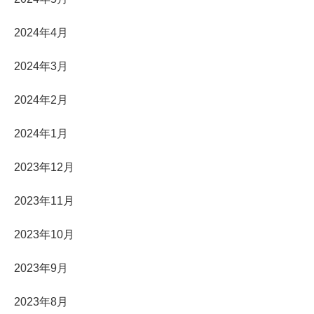
2024年4月
2024年3月
2024年2月
2024年1月
2023年12月
2023年11月
2023年10月
2023年9月
2023年8月