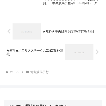
典】・中央競馬予想が1日平均20レース無
料提供(無制限)・ばんえいを除く地方競馬
の予想を新馬戦以外全レース無料提供(無
制限)・【夢の馬券生活予想】ご提供レー
スの中から、...
★無料★中央競馬予想2022年3月12日
★無料★ポラリスステークス2022(阪神競
馬)
ホーム
地方競馬予想