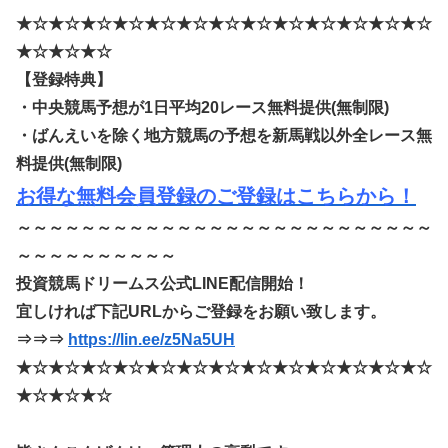
★☆★☆★☆★☆★☆★☆★☆★☆★☆★☆★☆★☆★☆
★☆★☆★☆
【登録特典】
・中央競馬予想が1日平均20レース無料提供(無制限)
・ばんえいを除く地方競馬の予想を新馬戦以外全レース無
料提供(無制限)
お得な無料会員登録のご登録はこちらから！
～～～～～～～～～～～～～～～～～～～～～～～～～～
～～～～～～～～～～
投資競馬ドリームス公式LINE配信開始！
宜しければ下記URLからご登録をお願い致します。
⇒⇒⇒
https://lin.ee/z5Na5UH
★☆★☆★☆★☆★☆★☆★☆★☆★☆★☆★☆★☆★☆
★☆★☆★☆