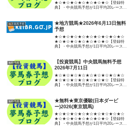
★☆★☆★☆★☆★☆★☆★☆【登録特
典】・中央競馬予想が1日平均20レース無
料提供(無制限)・ばんえいを除く地方競馬
の予想を新馬戦以外全レース無料提供(無
制限)・【夢の馬券生活予想】ご提供レー
★地方競馬★2026年6月13日無料
地方競馬予想
スの中から、...
予想
★☆★☆★☆★☆★☆★☆★☆★☆★☆
★☆★☆★☆★☆★☆★☆★☆【登録特
典】・中央競馬予想が1日平均20レース無
料提供(無制限)・ばんえいを除く地方競馬
の予想を新馬戦以外全レース無料提供(無
制限)・【夢の馬券生活予想】ご提供レー
【投資競馬】中央競馬無料予想
無料予想
スの中から、...
2026年7月11日
★☆★☆★☆★☆★☆★☆★☆★☆★☆
★☆★☆★☆★☆★☆★☆★☆【登録特
典】・中央競馬予想が1日平均20レース無
料提供(無制限)・ばんえいを除く地方競馬
の予想を新馬戦以外全レース無料提供(無
制限)・【夢の馬券生活予想】ご提供レー
★無料★東京優駿(日本ダービ
無料予想
スの中から、...
ー)2026(東京競馬)
★☆★☆★☆★☆★☆★☆★☆★☆★☆
★☆★☆★☆★☆★☆★☆★☆【登録特
典】・中央競馬予想が1日平均20レース無
料提供(無制限)・ばんえいを除く地方競馬
の予想を新馬戦以外全レース無料提供(無