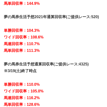
馬単回収率：144.9%
夢の馬券生活予想2021年通算回収率(ご提供レース:520)
単勝回収率：104.3%
ワイド回収率：108.6%
馬連回収率：110.7%
馬単回収率：111.3%
夢の馬券生活予想通算回収率(ご提供レース:4325)
※3/19(土)終了時点
単勝回収率：110.0%
ワイド回収率：105.0%
馬連回収率：116.2%
馬単回収率：128.6%