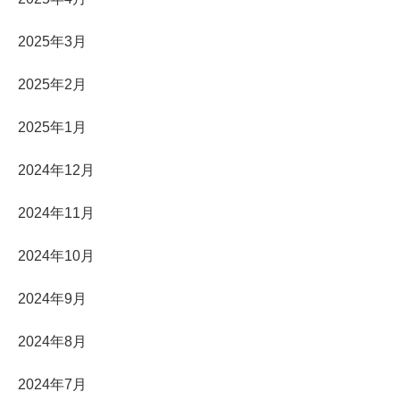
2025年3月
2025年2月
2025年1月
2024年12月
2024年11月
2024年10月
2024年9月
2024年8月
2024年7月