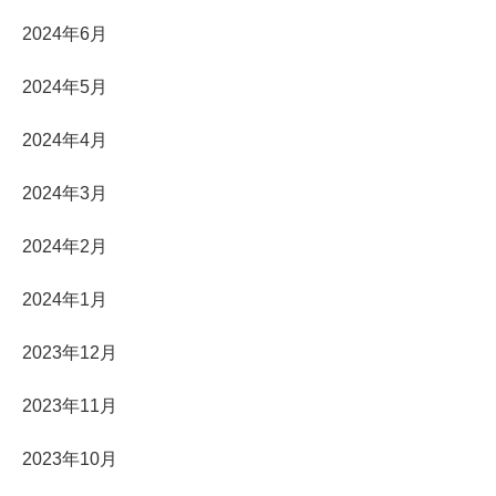
2024年6月
2024年5月
2024年4月
2024年3月
2024年2月
2024年1月
2023年12月
2023年11月
2023年10月