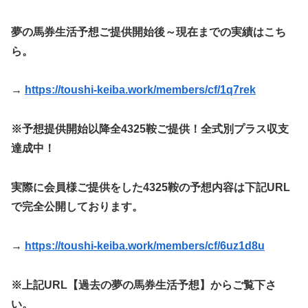
夢の馬券生活予想ご提供開始後～現在までの実績はこち
ら。
→
https://toushi-keiba.work/members/cf/1q7rek
※予想提供開始以降全4325鞍ご提供！全式別プラス収支
達成中！
実際に会員様ご提供をした4325鞍の予想内容は下記URL
で完全公開しております。
→
https://toushi-keiba.work/members/cf/6uz1d8u
※上記URL【過去の夢の馬券生活予想】からご覧下さ
い。