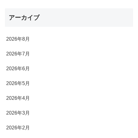
アーカイブ
2026年8月
2026年7月
2026年6月
2026年5月
2026年4月
2026年3月
2026年2月