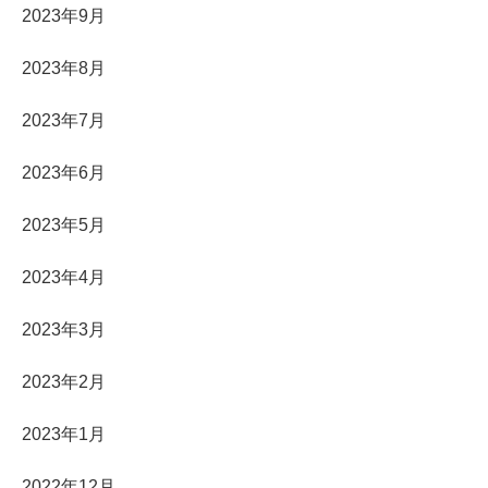
2023年9月
2023年8月
2023年7月
2023年6月
2023年5月
2023年4月
2023年3月
2023年2月
2023年1月
2022年12月