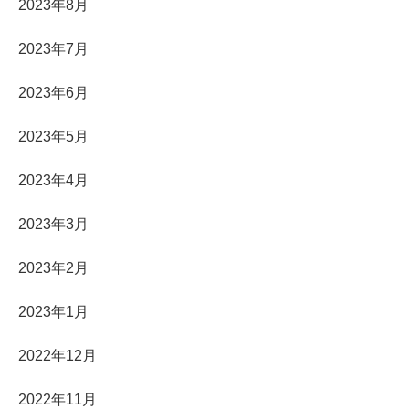
2023年8月
2023年7月
2023年6月
2023年5月
2023年4月
2023年3月
2023年2月
2023年1月
2022年12月
2022年11月