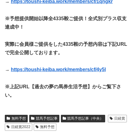
→
https://toushi-keiba.work/members/cf/1qngkr
※予想提供開始以降全4335鞍ご提供！全式別プラス収支
達成中！
実際に会員様ご提供をした4335鞍の予想内容は下記URL
で完全公開しております。
→
https://toushi-keiba.work/members/cf/4y5l
※上記URL【過去の夢の馬券生活予想】からご覧下さ
い。
無料予想
競馬予想記事
競馬予想記事（中央）
日経賞
日経賞2022
無料予想