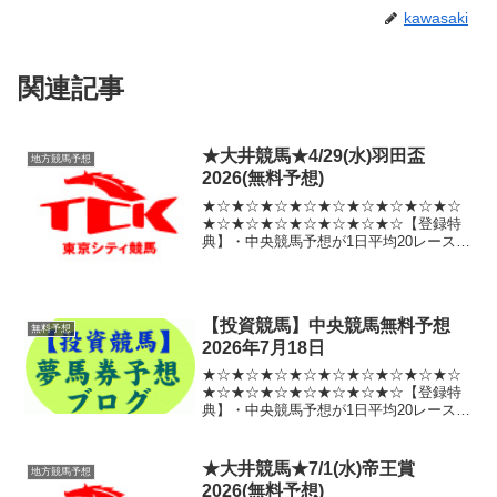
kawasaki
関連記事
★大井競馬★4/29(水)羽田盃
地方競馬予想
2026(無料予想)
★☆★☆★☆★☆★☆★☆★☆★☆★☆
★☆★☆★☆★☆★☆★☆★☆【登録特
典】・中央競馬予想が1日平均20レース無
料提供(無制限)・ばんえいを除く地方競馬
の予想を新馬戦以外全レース無料提供(無
制限)・【夢の馬券生活予想】ご提供レー
スの中から、...
【投資競馬】中央競馬無料予想
無料予想
2026年7月18日
★☆★☆★☆★☆★☆★☆★☆★☆★☆
★☆★☆★☆★☆★☆★☆★☆【登録特
典】・中央競馬予想が1日平均20レース無
料提供(無制限)・ばんえいを除く地方競馬
の予想を新馬戦以外全レース無料提供(無
制限)・【夢の馬券生活予想】ご提供レー
★大井競馬★7/1(水)帝王賞
地方競馬予想
スの中から、...
2026(無料予想)