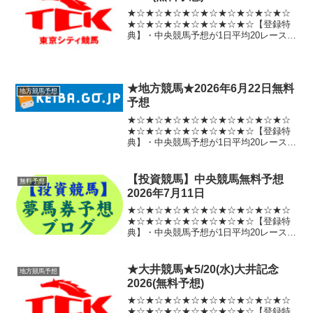
★☆★☆★☆★☆★☆★☆★☆★☆★☆
★☆★☆★☆★☆★☆★☆★☆【登録特
典】・中央競馬予想が1日平均20レース無
料提供(無制限)・ばんえいを除く地方競馬
の予想を新馬戦以外全レース無料提供(無
制限)・【夢の馬券生活予想】ご提供レー
スの中から、...
★地方競馬★2026年6月22日無料
地方競馬予想
予想
★☆★☆★☆★☆★☆★☆★☆★☆★☆
★☆★☆★☆★☆★☆★☆★☆【登録特
典】・中央競馬予想が1日平均20レース無
料提供(無制限)・ばんえいを除く地方競馬
の予想を新馬戦以外全レース無料提供(無
制限)・【夢の馬券生活予想】ご提供レー
【投資競馬】中央競馬無料予想
無料予想
スの中から、...
2026年7月11日
★☆★☆★☆★☆★☆★☆★☆★☆★☆
★☆★☆★☆★☆★☆★☆★☆【登録特
典】・中央競馬予想が1日平均20レース無
料提供(無制限)・ばんえいを除く地方競馬
の予想を新馬戦以外全レース無料提供(無
制限)・【夢の馬券生活予想】ご提供レー
★大井競馬★5/20(水)大井記念
地方競馬予想
スの中から、...
2026(無料予想)
★☆★☆★☆★☆★☆★☆★☆★☆★☆
★☆★☆★☆★☆★☆★☆★☆【登録特