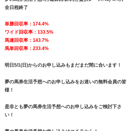
全日程終了
単勝回収率：174.4%
ワイド回収率：133.5%
馬連回収率：143.7%
馬単回収率：233.4%
明日5/1(日)からのお申し込みもまだまだ間に合います！
夢の馬券生活予想へのお申し込みをお迷いの無料会員の皆
様！
是非とも夢の馬券生活予想へのお申し込みをご検討下さ
い！