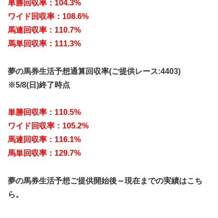
単勝回収率：104.3%
ワイド回収率：108.6%
馬連回収率：110.7%
馬単回収率：111.3%
夢の馬券生活予想通算回収率(ご提供レース:4403)
※5/8(日)終了時点
単勝回収率：110.5%
ワイド回収率：105.2%
馬連回収率：116.1%
馬単回収率：129.7%
夢の馬券生活予想ご提供開始後～現在までの実績はこち
ら。