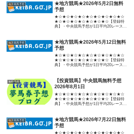
制限)・【夢の馬券生活予想】ご提供レー
★地方競馬★2026年5月2日無料
地方競馬予想
スの中から、...
予想
★☆★☆★☆★☆★☆★☆★☆★☆★☆
★☆★☆★☆★☆★☆★☆★☆【登録特
典】・中央競馬予想が1日平均20レース無
料提供(無制限)・ばんえいを除く地方競馬
の予想を新馬戦以外全レース無料提供(無
制限)・【夢の馬券生活予想】ご提供レー
★地方競馬★2026年5月12日無料
地方競馬予想
スの中から、...
予想
★☆★☆★☆★☆★☆★☆★☆★☆★☆
★☆★☆★☆★☆★☆★☆★☆【登録特
典】・中央競馬予想が1日平均20レース無
料提供(無制限)・ばんえいを除く地方競馬
の予想を新馬戦以外全レース無料提供(無
制限)・【夢の馬券生活予想】ご提供レー
【投資競馬】中央競馬無料予想
無料予想
スの中から、...
2026年8月1日
★☆★☆★☆★☆★☆★☆★☆★☆★☆
★☆★☆★☆★☆★☆★☆★☆【登録特
典】・中央競馬予想が1日平均20レース無
料提供(無制限)・ばんえいを除く地方競馬
の予想を新馬戦以外全レース無料提供(無
制限)・【夢の馬券生活予想】ご提供レー
★地方競馬★2026年7月22日無料
地方競馬予想
スの中から、...
予想
★☆★☆★☆★☆★☆★☆★☆★☆★☆