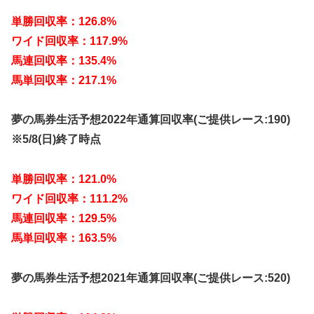
単勝回収率：126.8%
ワイド回収率：117.9%
馬連回収率：135.4%
馬単回収率：217.1%
夢の馬券生活予想2022年通算回収率(ご提供レース:190)
※5/8(日)終了時点
単勝回収率：121.0%
ワイド回収率：111.2%
馬連回収率：129.5%
馬単回収率：163.5%
夢の馬券生活予想2021年通算回収率(ご提供レース:520)