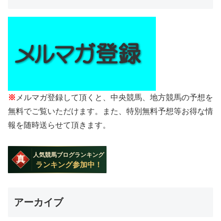
※
メルマガ登録して頂くと、中央競馬、地方競馬の予想を
無料でご覧いただけます。また、特別無料予想等お得な情
報を随時送らせて頂きます。
アーカイブ