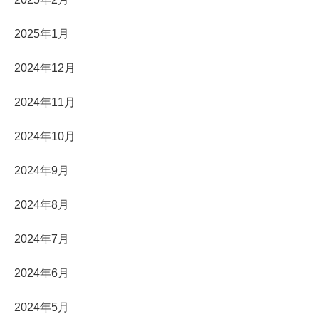
2025年1月
2024年12月
2024年11月
2024年10月
2024年9月
2024年8月
2024年7月
2024年6月
2024年5月