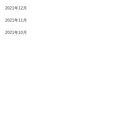
2021年12月
2021年11月
2021年10月