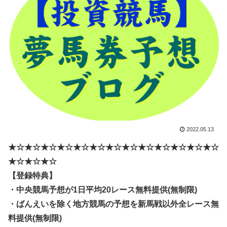
2022.05.13
★☆★☆★☆★☆★☆★☆★☆★☆★☆★☆★☆★☆★☆
★☆★☆★☆
【登録特典】
・中央競馬予想が1日平均20レース無料提供(無制限)
・ばんえいを除く地方競馬の予想を新馬戦以外全レース無
料提供(無制限)