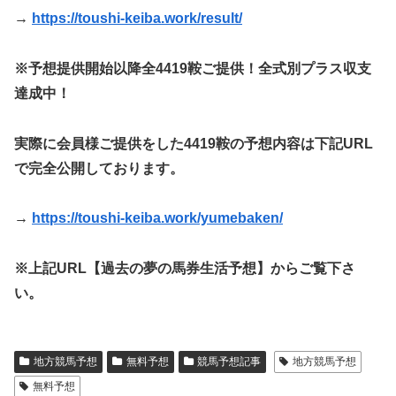
→
https://toushi-keiba.work/result/
※予想提供開始以降全4419鞍ご提供！全式別プラス収支
達成中！
実際に会員様ご提供をした4419鞍の予想内容は下記URL
で完全公開しております。
→
https://toushi-keiba.work/yumebaken/
※上記URL【過去の夢の馬券生活予想】からご覧下さ
い。
地方競馬予想
無料予想
競馬予想記事
地方競馬予想
無料予想