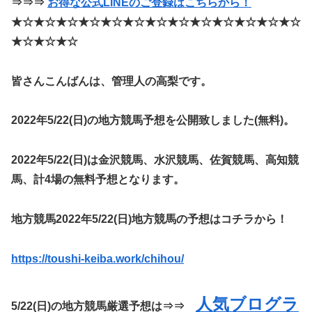
⇒⇒⇒
お得な公式LINEのご登録はこちらから！
★☆★☆★☆★☆★☆★☆★☆★☆★☆★☆★☆★☆★☆
★☆★☆★☆
皆さんこんばんは、管理人の高梨です。
2022年5/22(日)の地方競馬予想を公開致しました(無料)。
2022年5/22(日)は金沢競馬、水沢競馬、佐賀競馬、高知競
馬、計4場の無料予想となります。
地方競馬2022年5/22(日)地方競馬の予想はコチラから！
https://toushi-keiba.work/chihou/
人気ブログラ
5/22(日)の地方競馬厳選予想は⇒⇒