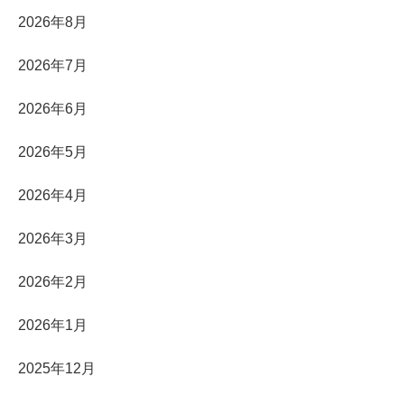
2026年8月
2026年7月
2026年6月
2026年5月
2026年4月
2026年3月
2026年2月
2026年1月
2025年12月