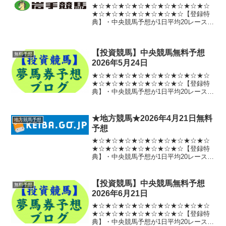
★☆★☆★☆★☆★☆★☆★☆★☆★☆
★☆★☆★☆★☆★☆★☆★☆【登録特
典】・中央競馬予想が1日平均20レース無
料提供(無制限)・ばんえいを除く地方競馬
の予想を新馬戦以外全レース無料提供(無
制限)・【夢の馬券生活予想】ご提供レー
【投資競馬】中央競馬無料予想
スの中から、...
無料予想
2026年5月24日
★☆★☆★☆★☆★☆★☆★☆★☆★☆
★☆★☆★☆★☆★☆★☆★☆【登録特
典】・中央競馬予想が1日平均20レース無
料提供(無制限)・ばんえいを除く地方競馬
の予想を新馬戦以外全レース無料提供(無
制限)・【夢の馬券生活予想】ご提供レー
★地方競馬★2026年4月21日無料
地方競馬予想
スの中から、...
予想
★☆★☆★☆★☆★☆★☆★☆★☆★☆
★☆★☆★☆★☆★☆★☆★☆【登録特
典】・中央競馬予想が1日平均20レース無
料提供(無制限)・ばんえいを除く地方競馬
の予想を新馬戦以外全レース無料提供(無
制限)・【夢の馬券生活予想】ご提供レー
【投資競馬】中央競馬無料予想
無料予想
スの中から、...
2026年6月21日
★☆★☆★☆★☆★☆★☆★☆★☆★☆
★☆★☆★☆★☆★☆★☆★☆【登録特
典】・中央競馬予想が1日平均20レース無