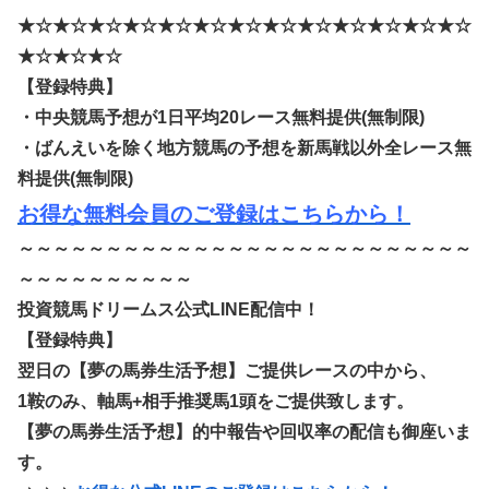
★☆★☆★☆★☆★☆★☆★☆★☆★☆★☆★☆★☆★☆
★☆★☆★☆
【登録特典】
・中央競馬予想が1日平均20レース無料提供(無制限)
・ばんえいを除く地方競馬の予想を新馬戦以外全レース無
料提供(無制限)
お得な無料会員のご登録はこちらから！
～～～～～～～～～～～～～～～～～～～～～～～～～～
～～～～～～～～～～
投資競馬ドリームス公式LINE配信中！
【登録特典】
翌日の【夢の馬券生活予想】ご提供レースの中から、
1鞍のみ、軸馬+相手推奨馬1頭をご提供致します。
【夢の馬券生活予想】的中報告や回収率の配信も御座いま
す。