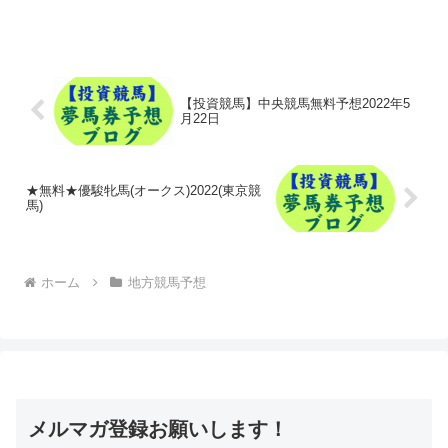
料提供(無制限)・ばんえいを除く地方競馬
の予想を新馬戦以外全レース無料提供(無
制限)・【夢の馬券生活予想】ご提供レー
スの中から、...
【投資競馬】中央競馬無料予想2022年5
月22日
★無料★優駿牝馬(オークス)2022(東京競
馬)
ホーム
地方競馬予想
メルマガ登録お願いします！