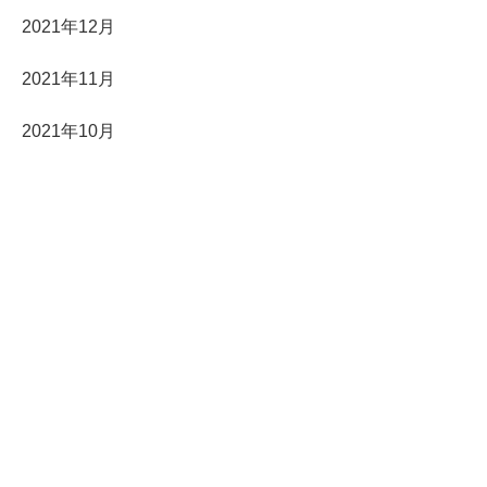
2021年12月
2021年11月
2021年10月