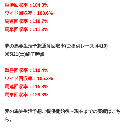
単勝回収率：104.3%
ワイド回収率：108.6%
馬連回収率：110.7%
馬単回収率：111.3%
夢の馬券生活予想通算回収率(ご提供レース:4419)
※5/21(土)終了時点
単勝回収率：110.4%
ワイド回収率：105.2%
馬連回収率：115.8%
馬単回収率：129.3%
夢の馬券生活予想ご提供開始後～現在までの実績はこち
ら。