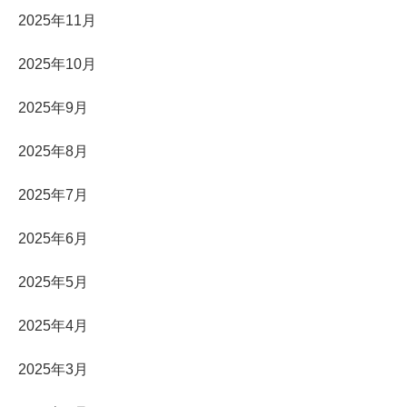
2025年11月
2025年10月
2025年9月
2025年8月
2025年7月
2025年6月
2025年5月
2025年4月
2025年3月