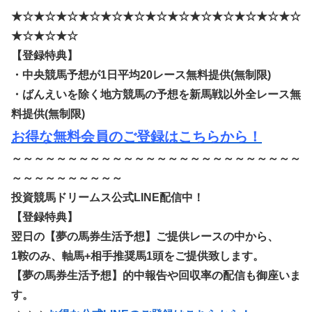
★☆★☆★☆★☆★☆★☆★☆★☆★☆★☆★☆★☆★☆
★☆★☆★☆
【登録特典】
・中央競馬予想が1日平均20レース無料提供(無制限)
・ばんえいを除く地方競馬の予想を新馬戦以外全レース無
料提供(無制限)
お得な無料会員のご登録はこちらから！
～～～～～～～～～～～～～～～～～～～～～～～～～～
～～～～～～～～～～
投資競馬ドリームス公式LINE配信中！
【登録特典】
翌日の【夢の馬券生活予想】ご提供レースの中から、
1鞍のみ、軸馬+相手推奨馬1頭をご提供致します。
【夢の馬券生活予想】的中報告や回収率の配信も御座いま
す。