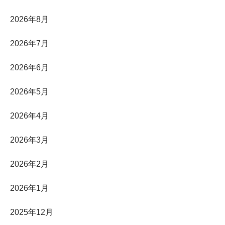
2026年8月
2026年7月
2026年6月
2026年5月
2026年4月
2026年3月
2026年2月
2026年1月
2025年12月