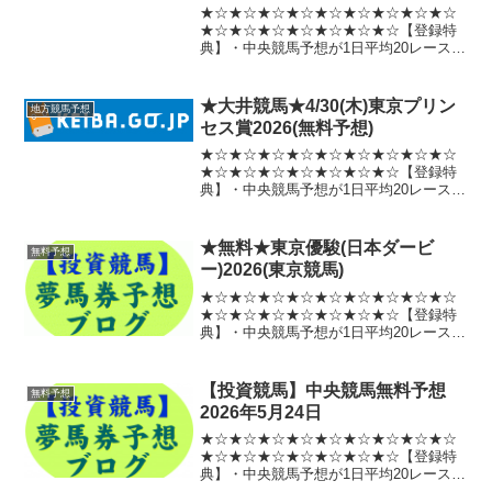
★☆★☆★☆★☆★☆★☆★☆★☆★☆
★☆★☆★☆★☆★☆★☆★☆【登録特
典】・中央競馬予想が1日平均20レース無
料提供(無制限)・ばんえいを除く地方競馬
の予想を新馬戦以外全レース無料提供(無
制限)・【夢の馬券生活予想】ご提供レー
★大井競馬★4/30(木)東京プリン
地方競馬予想
スの中から、...
セス賞2026(無料予想)
★☆★☆★☆★☆★☆★☆★☆★☆★☆
★☆★☆★☆★☆★☆★☆★☆【登録特
典】・中央競馬予想が1日平均20レース無
料提供(無制限)・ばんえいを除く地方競馬
の予想を新馬戦以外全レース無料提供(無
制限)・【夢の馬券生活予想】ご提供レー
★無料★東京優駿(日本ダービ
無料予想
スの中から、...
ー)2026(東京競馬)
★☆★☆★☆★☆★☆★☆★☆★☆★☆
★☆★☆★☆★☆★☆★☆★☆【登録特
典】・中央競馬予想が1日平均20レース無
料提供(無制限)・ばんえいを除く地方競馬
の予想を新馬戦以外全レース無料提供(無
制限)・【夢の馬券生活予想】ご提供レー
【投資競馬】中央競馬無料予想
無料予想
スの中から、...
2026年5月24日
★☆★☆★☆★☆★☆★☆★☆★☆★☆
★☆★☆★☆★☆★☆★☆★☆【登録特
典】・中央競馬予想が1日平均20レース無
料提供(無制限)・ばんえいを除く地方競馬