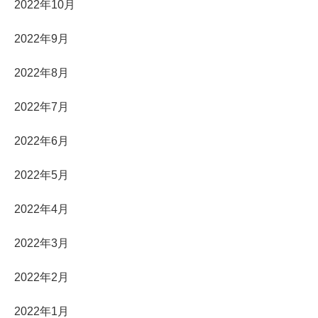
2022年10月
2022年9月
2022年8月
2022年7月
2022年6月
2022年5月
2022年4月
2022年3月
2022年2月
2022年1月