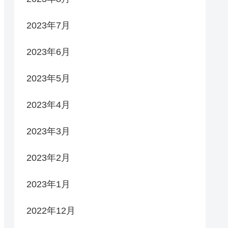
2023年7月
2023年6月
2023年5月
2023年4月
2023年3月
2023年2月
2023年1月
2022年12月