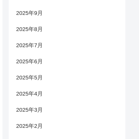
2025年9月
2025年8月
2025年7月
2025年6月
2025年5月
2025年4月
2025年3月
2025年2月