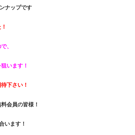
インナップです
た！
ので、
を狙います！
期待下さい！
無料会員の皆様！
に合います！