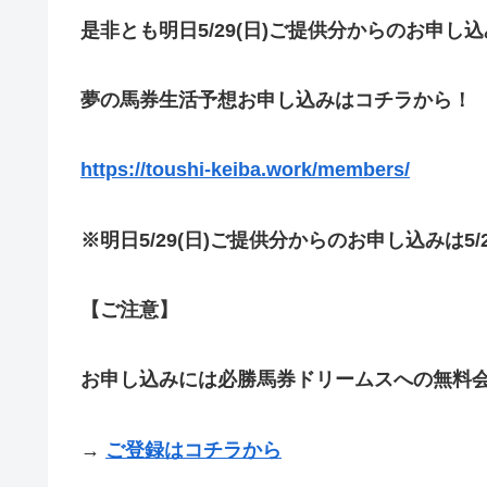
是非とも明日5/29(日)ご提供分からのお申し
夢の馬券生活予想お申し込みはコチラから！
https://toushi-keiba.work/members/
※明日5/29(日)ご提供分からのお申し込みは5/
【ご注意】
お申し込みには必勝馬券ドリームスへの無料
→
ご登録はコチラから