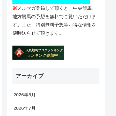
※
メルマガ登録して頂くと、中央競馬、
地方競馬の予想を無料でご覧いただけま
す。また、特別無料予想等お得な情報を
随時送らせて頂きます。
アーカイブ
2026年8月
2026年7月