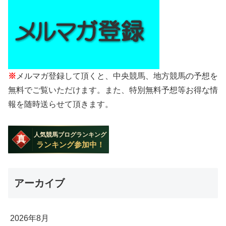
※
メルマガ登録して頂くと、中央競馬、地方競馬の予想を
無料でご覧いただけます。また、特別無料予想等お得な情
報を随時送らせて頂きます。
アーカイブ
2026年8月