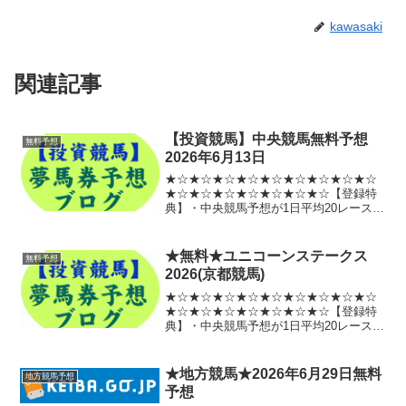
kawasaki
関連記事
【投資競馬】中央競馬無料予想
無料予想
2026年6月13日
★☆★☆★☆★☆★☆★☆★☆★☆★☆
★☆★☆★☆★☆★☆★☆★☆【登録特
典】・中央競馬予想が1日平均20レース無
料提供(無制限)・ばんえいを除く地方競馬
の予想を新馬戦以外全レース無料提供(無
制限)・【夢の馬券生活予想】ご提供レー
★無料★ユニコーンステークス
無料予想
スの中から、...
2026(京都競馬)
★☆★☆★☆★☆★☆★☆★☆★☆★☆
★☆★☆★☆★☆★☆★☆★☆【登録特
典】・中央競馬予想が1日平均20レース無
料提供(無制限)・ばんえいを除く地方競馬
の予想を新馬戦以外全レース無料提供(無
制限)・【夢の馬券生活予想】ご提供レー
★地方競馬★2026年6月29日無料
地方競馬予想
スの中から、...
予想