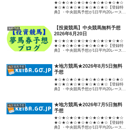
★☆★☆★☆★☆★☆★☆★☆★☆★☆
★☆★☆★☆★☆★☆★☆★☆【登録特
典】・中央競馬予想が1日平均20レース無
料提供(無制限)・ばんえいを除く地方競馬
の予想を新馬戦以外全レース無料提供(無
制限)・【夢の馬券生活予想】ご提供レー
【投資競馬】中央競馬無料予想
無料予想
スの中から、...
2026年6月20日
★☆★☆★☆★☆★☆★☆★☆★☆★☆
★☆★☆★☆★☆★☆★☆★☆【登録特
典】・中央競馬予想が1日平均20レース無
料提供(無制限)・ばんえいを除く地方競馬
の予想を新馬戦以外全レース無料提供(無
制限)・【夢の馬券生活予想】ご提供レー
★地方競馬★2026年8月5日無料
地方競馬予想
スの中から、...
予想
★☆★☆★☆★☆★☆★☆★☆★☆★☆
★☆★☆★☆★☆★☆★☆★☆【登録特
典】・中央競馬予想が1日平均20レース無
料提供(無制限)・ばんえいを除く地方競馬
の予想を新馬戦以外全レース無料提供(無
制限)・【夢の馬券生活予想】ご提供レー
★地方競馬★2026年7月5日無料
地方競馬予想
スの中から、...
予想
★☆★☆★☆★☆★☆★☆★☆★☆★☆
★☆★☆★☆★☆★☆★☆★☆【登録特
典】・中央競馬予想が1日平均20レース無
料提供(無制限)・ばんえいを除く地方競馬