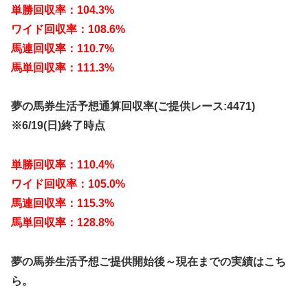
単勝回収率：104.3%
ワイド回収率：108.6%
馬連回収率：110.7%
馬単回収率：111.3%
夢の馬券生活予想通算回収率(ご提供レース:4471)
※6/19(日)終了時点
単勝回収率：110.4%
ワイド回収率：105.0%
馬連回収率：115.3%
馬単回収率：128.8%
夢の馬券生活予想ご提供開始後～現在までの実績はこち
ら。