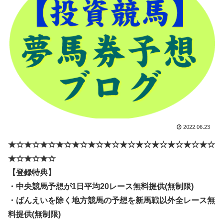
2022.06.23
★☆★☆★☆★☆★☆★☆★☆★☆★☆★☆★☆★☆★☆
★☆★☆★☆
【登録特典】
・中央競馬予想が1日平均20レース無料提供(無制限)
・ばんえいを除く地方競馬の予想を新馬戦以外全レース無
料提供(無制限)