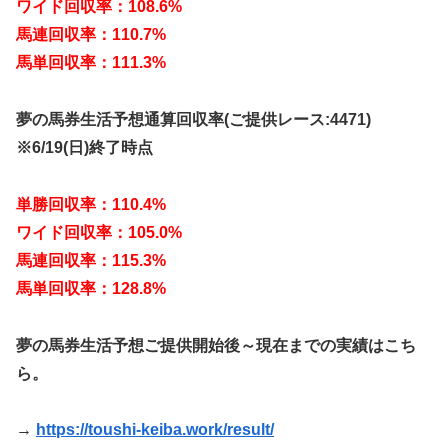
ワイド回収率：108.6%
馬連回収率：110.7%
馬単回収率：111.3%
夢の馬券生活予想通算回収率(ご提供レース:4471)
※6/19(日)終了時点
単勝回収率：110.4%
ワイド回収率：105.0%
馬連回収率：115.3%
馬単回収率：128.8%
夢の馬券生活予想ご提供開始後～現在までの実績はこち
ら。
→
https://toushi-keiba.work/result/