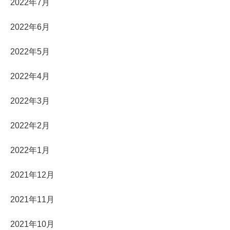
2022年7月
2022年6月
2022年5月
2022年4月
2022年3月
2022年2月
2022年1月
2021年12月
2021年11月
2021年10月