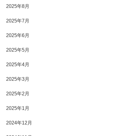
2025年8月
2025年7月
2025年6月
2025年5月
2025年4月
2025年3月
2025年2月
2025年1月
2024年12月