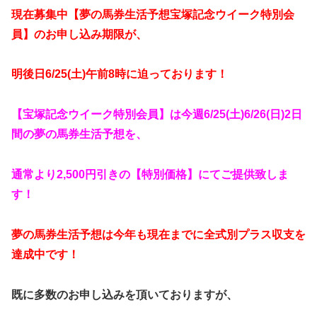
現在募集中【夢の馬券生活予想宝塚記念ウイーク特別会
員】のお申し込み期限が、
明後日6/25(土)午前8時に迫っております！
【宝塚記念ウイーク特別会員】は今週6/25(土)6/26(日)2日
間の夢の馬券生活予想を、
通常より2,500円引きの【特別価格】にてご提供致しま
す！
夢の馬券生活予想は今年も現在までに全式別プラス収支を
達成中です！
既に多数のお申し込みを頂いておりますが、