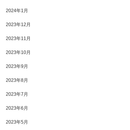
2024年1月
2023年12月
2023年11月
2023年10月
2023年9月
2023年8月
2023年7月
2023年6月
2023年5月