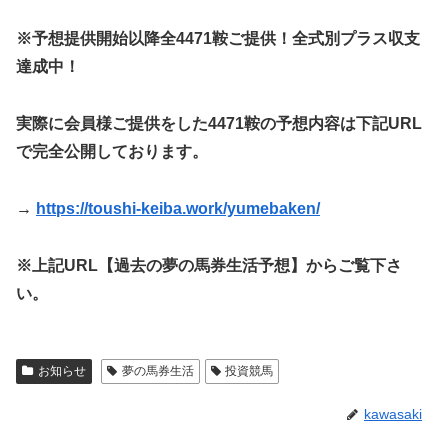
※予想提供開始以降全4471鞍ご提供！全式別プラス収支
達成中！
実際に会員様ご提供をした4471鞍の予想内容は下記URL
で完全公開しております。
→
https://toushi-keiba.work/yumebaken/
※上記URL【過去の夢の馬券生活予想】からご覧下さ
い。
お知らせ
夢の馬券生活
投資競馬
kawasaki