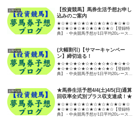
の予想を新馬戦以外全レース無料提供(無
制限)・【夢の馬券生活予想】ご提供レー
【投資競馬】馬券生活予想お申し
お知らせ
スの中から、...
込みのご案内
★☆★☆★☆★☆★☆★☆★☆★☆★☆
★☆★☆★☆★☆★☆★☆★☆【登録特
典】・中央競馬予想が1日平均20レース無
料提供(無制限)・ばんえいを除く地方競馬
の予想を新馬戦以外全レース無料提供(無
制限)・【夢の馬券生活予想】ご提供レー
(大幅割引)【サマーキャンペー
お知らせ
スの中から、...
ン】締切迫る！
★☆★☆★☆★☆★☆★☆★☆★☆★☆
★☆★☆★☆★☆★☆★☆★☆【登録特
典】・中央競馬予想が1日平均20レース無
料提供(無制限)・ばんえいを除く地方競馬
の予想を新馬戦以外全レース無料提供(無
制限)・【夢の馬券生活予想】ご提供レー
★馬券生活予想4/4(土)4/5(日)通算
お知らせ
スの中から、...
回収率全式別プラス収支達成！★
★☆★☆★☆★☆★☆★☆★☆★☆★☆
★☆★☆★☆★☆★☆★☆★☆【登録特
典】・中央競馬予想が1日平均20レース無
料提供(無制限)・ばんえいを除く地方競馬
の予想を新馬戦以外全レース無料提供(無
制限)・【夢の馬券生活予想】ご提供レー
スの中から、...