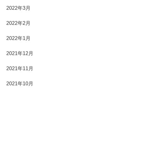
2022年3月
2022年2月
2022年1月
2021年12月
2021年11月
2021年10月