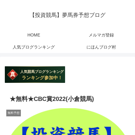
【投資競馬】夢馬券予想ブログ
HOME
メルマガ登録
人気ブログランキング
にほんブログ村
★無料★CBC賞2022(小倉競馬)
無料予想