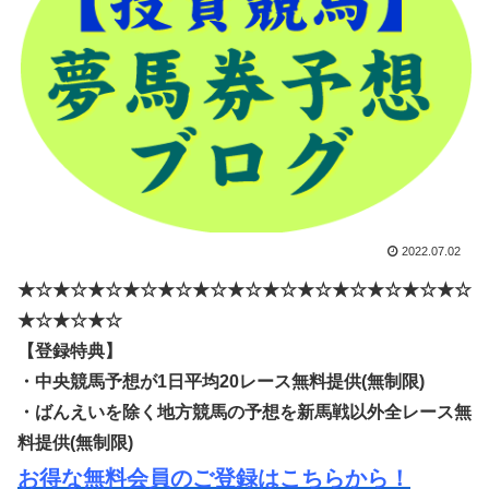
2022.07.02
★☆★☆★☆★☆★☆★☆★☆★☆★☆★☆★☆★☆★☆
★☆★☆★☆
【登録特典】
・中央競馬予想が1日平均20レース無料提供(無制限)
・ばんえいを除く地方競馬の予想を新馬戦以外全レース無
料提供(無制限)
お得な無料会員のご登録はこちらから！