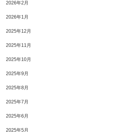
2026年2月
2026年1月
2025年12月
2025年11月
2025年10月
2025年9月
2025年8月
2025年7月
2025年6月
2025年5月