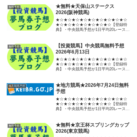
制限)・【夢の馬券生活予想】ご提供レー
★無料★天保山ステークス
無料予想
スの中から、...
2026(阪神競馬)
★☆★☆★☆★☆★☆★☆★☆★☆★☆
★☆★☆★☆★☆★☆★☆★☆【登録特
典】・中央競馬予想が1日平均20レース無
料提供(無制限)・ばんえいを除く地方競馬
の予想を新馬戦以外全レース無料提供(無
制限)・【夢の馬券生活予想】ご提供レー
【投資競馬】中央競馬無料予想
無料予想
スの中から、...
2026年6月13日
★☆★☆★☆★☆★☆★☆★☆★☆★☆
★☆★☆★☆★☆★☆★☆★☆【登録特
典】・中央競馬予想が1日平均20レース無
料提供(無制限)・ばんえいを除く地方競馬
の予想を新馬戦以外全レース無料提供(無
制限)・【夢の馬券生活予想】ご提供レー
★地方競馬★2026年7月24日無料
地方競馬予想
スの中から、...
予想
★☆★☆★☆★☆★☆★☆★☆★☆★☆
★☆★☆★☆★☆★☆★☆★☆【登録特
典】・中央競馬予想が1日平均20レース無
料提供(無制限)・ばんえいを除く地方競馬
の予想を新馬戦以外全レース無料提供(無
制限)・【夢の馬券生活予想】ご提供レー
★無料★京王杯スプリングカップ
無料予想
スの中から、...
2026(東京競馬)