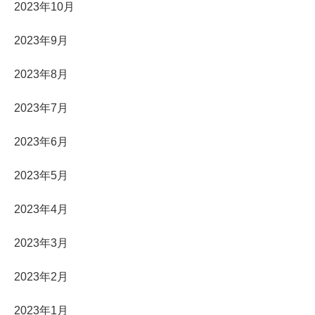
2023年10月
2023年9月
2023年8月
2023年7月
2023年6月
2023年5月
2023年4月
2023年3月
2023年2月
2023年1月