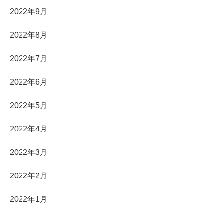
2022年9月
2022年8月
2022年7月
2022年6月
2022年5月
2022年4月
2022年3月
2022年2月
2022年1月