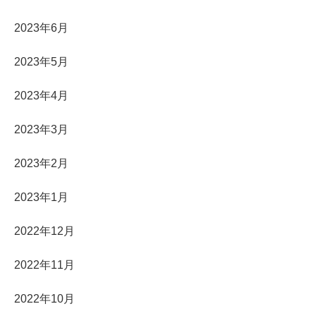
2023年6月
2023年5月
2023年4月
2023年3月
2023年2月
2023年1月
2022年12月
2022年11月
2022年10月