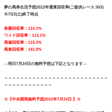
夢の馬券生活予想2022年通算回収率(ご提供レース:303)
※7/23(土)終了時点
単勝回収率：114.1%
ワイド回収率：113.1%
馬連回収率：115.3%
馬単回収率：141.0%
↓↓明日7月24日の無料予想は下記となります↓↓
～～～～～～～～～～～～～～～～～～～～～～～～～～
～～～～～～～～～～～～
☆【中央競馬無料予想2022年7月24日 】☆