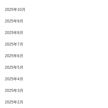
2025年10月
2025年9月
2025年8月
2025年7月
2025年6月
2025年5月
2025年4月
2025年3月
2025年2月