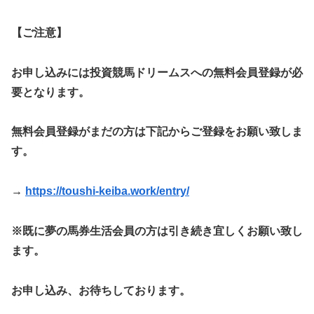
【ご注意】
お申し込みには投資競馬ドリームスへの無料会員登録が必
要となります。
無料会員登録がまだの方は下記からご登録をお願い致しま
す。
→
https://toushi-keiba.work/entry/
※既に夢の馬券生活会員の方は引き続き宜しくお願い致し
ます。
お申し込み、お待ちしております。