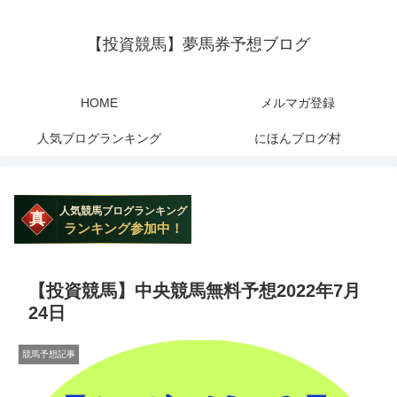
【投資競馬】夢馬券予想ブログ
HOME
メルマガ登録
人気ブログランキング
にほんブログ村
【投資競馬】中央競馬無料予想2022年7月
24日
競馬予想記事