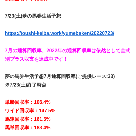
7/23(土)夢の馬券生活予想
https://toushi-keiba.work/yumebaken/20220723/
7月の通算回収率、2022年の通算回収率は依然として全式
別プラス収支を達成中です！
夢の馬券生活予想7月通算回収率(ご提供レース:33)
※7/23(土)終了時点
単勝回収率：106.4%
ワイド回収率：147.5%
馬連回収率：161.5%
馬単回収率：183.4%