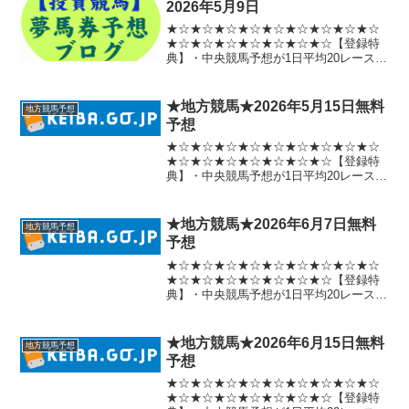
2026年5月9日
★☆★☆★☆★☆★☆★☆★☆★☆★☆
★☆★☆★☆★☆★☆★☆★☆【登録特
典】・中央競馬予想が1日平均20レース無
料提供(無制限)・ばんえいを除く地方競馬
の予想を新馬戦以外全レース無料提供(無
制限)・【夢の馬券生活予想】ご提供レー
★地方競馬★2026年5月15日無料
地方競馬予想
スの中から、...
予想
★☆★☆★☆★☆★☆★☆★☆★☆★☆
★☆★☆★☆★☆★☆★☆★☆【登録特
典】・中央競馬予想が1日平均20レース無
料提供(無制限)・ばんえいを除く地方競馬
の予想を新馬戦以外全レース無料提供(無
制限)・【夢の馬券生活予想】ご提供レー
★地方競馬★2026年6月7日無料
地方競馬予想
スの中から、...
予想
★☆★☆★☆★☆★☆★☆★☆★☆★☆
★☆★☆★☆★☆★☆★☆★☆【登録特
典】・中央競馬予想が1日平均20レース無
料提供(無制限)・ばんえいを除く地方競馬
の予想を新馬戦以外全レース無料提供(無
制限)・【夢の馬券生活予想】ご提供レー
★地方競馬★2026年6月15日無料
地方競馬予想
スの中から、...
予想
★☆★☆★☆★☆★☆★☆★☆★☆★☆
★☆★☆★☆★☆★☆★☆★☆【登録特