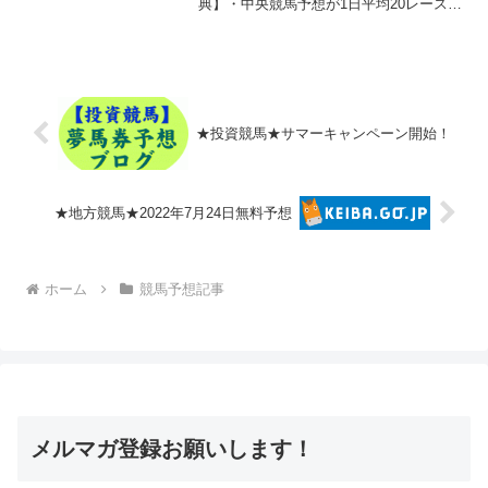
典】・中央競馬予想が1日平均20レース無
料提供(無制限)・ばんえいを除く地方競馬
の予想を新馬戦以外全レース無料提供(無
制限)・【夢の馬券生活予想】ご提供レー
スの中から、...
★投資競馬★サマーキャンペーン開始！
★地方競馬★2022年7月24日無料予想
ホーム
競馬予想記事
メルマガ登録お願いします！