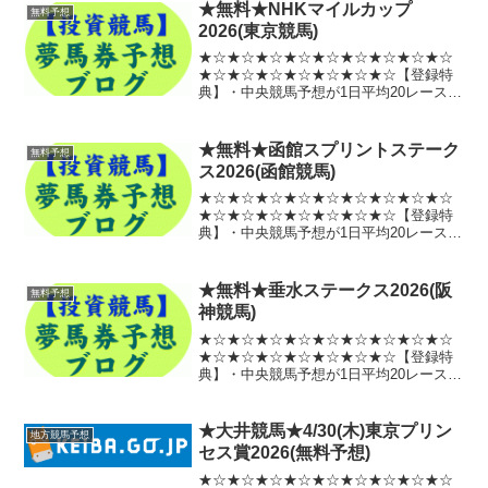
制限)・【夢の馬券生活予想】ご提供レー
★無料★NHKマイルカップ
無料予想
スの中から、...
2026(東京競馬)
★☆★☆★☆★☆★☆★☆★☆★☆★☆
★☆★☆★☆★☆★☆★☆★☆【登録特
典】・中央競馬予想が1日平均20レース無
料提供(無制限)・ばんえいを除く地方競馬
の予想を新馬戦以外全レース無料提供(無
制限)・【夢の馬券生活予想】ご提供レー
★無料★函館スプリントステーク
無料予想
スの中から、...
ス2026(函館競馬)
★☆★☆★☆★☆★☆★☆★☆★☆★☆
★☆★☆★☆★☆★☆★☆★☆【登録特
典】・中央競馬予想が1日平均20レース無
料提供(無制限)・ばんえいを除く地方競馬
の予想を新馬戦以外全レース無料提供(無
制限)・【夢の馬券生活予想】ご提供レー
★無料★垂水ステークス2026(阪
無料予想
スの中から、...
神競馬)
★☆★☆★☆★☆★☆★☆★☆★☆★☆
★☆★☆★☆★☆★☆★☆★☆【登録特
典】・中央競馬予想が1日平均20レース無
料提供(無制限)・ばんえいを除く地方競馬
の予想を新馬戦以外全レース無料提供(無
制限)・【夢の馬券生活予想】ご提供レー
★大井競馬★4/30(木)東京プリン
地方競馬予想
スの中から、...
セス賞2026(無料予想)
★☆★☆★☆★☆★☆★☆★☆★☆★☆