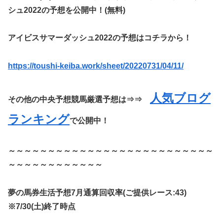
シュ2022の予想を公開中！(無料)
アイビスサマーダッシュ2022の予想はコチラから！
https://toushi-keiba.work/sheet/20220731/04/11/
人気ブログ
その他の中央予想競馬厳選予想は⇒⇒
ランキング
で公開中！
～～～～～～～～～～～～～～～～～～～～～～～～～～
～～～～～～～～～～～～
夢の馬券生活予想7月通算回収率(ご提供レース:43)
※7/30(土)終了時点