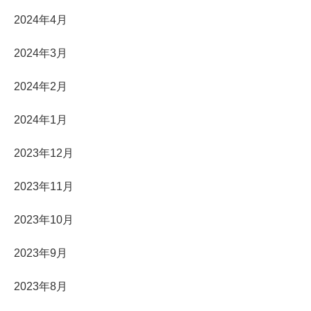
2024年4月
2024年3月
2024年2月
2024年1月
2023年12月
2023年11月
2023年10月
2023年9月
2023年8月