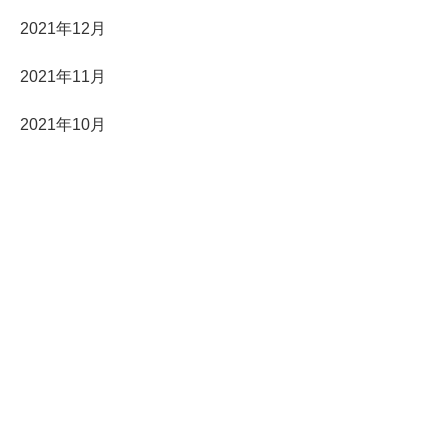
2021年12月
2021年11月
2021年10月