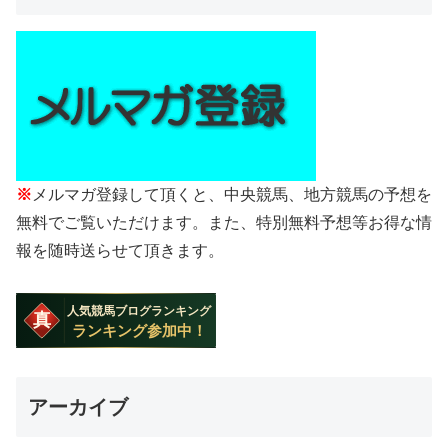
※
メルマガ登録して頂くと、中央競馬、地方競馬の予想を
無料でご覧いただけます。また、特別無料予想等お得な情
報を随時送らせて頂きます。
アーカイブ