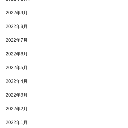
2022年9月
2022年8月
2022年7月
2022年6月
2022年5月
2022年4月
2022年3月
2022年2月
2022年1月