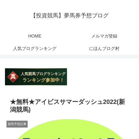
【投資競馬】夢馬券予想ブログ
HOME
メルマガ登録
人気ブログランキング
にほんブログ村
★無料★アイビスサマーダッシュ2022(新
潟競馬)
競馬予想記事