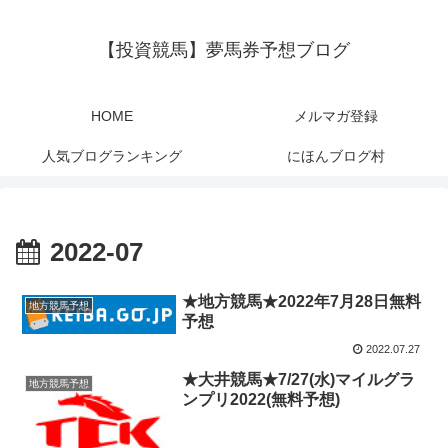
【投資競馬】夢馬券予想ブログ
HOME
メルマガ登録
人気ブログランキング
にほんブログ村
2022-07
★地方競馬★2022年7月28日無料
地方競馬予想
予想
2022.07.27
★大井競馬★7/27(水)マイルグラ
地方競馬予想
ンプリ2022(無料予想)