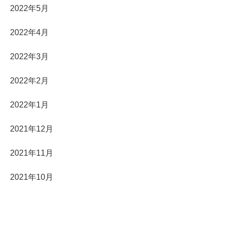
2022年5月
2022年4月
2022年3月
2022年2月
2022年1月
2021年12月
2021年11月
2021年10月