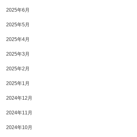
2025年6月
2025年5月
2025年4月
2025年3月
2025年2月
2025年1月
2024年12月
2024年11月
2024年10月