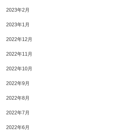
2023年2月
2023年1月
2022年12月
2022年11月
2022年10月
2022年9月
2022年8月
2022年7月
2022年6月