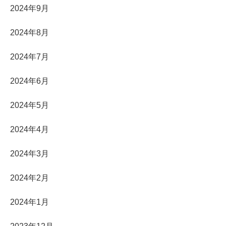
2024年9月
2024年8月
2024年7月
2024年6月
2024年5月
2024年4月
2024年3月
2024年2月
2024年1月