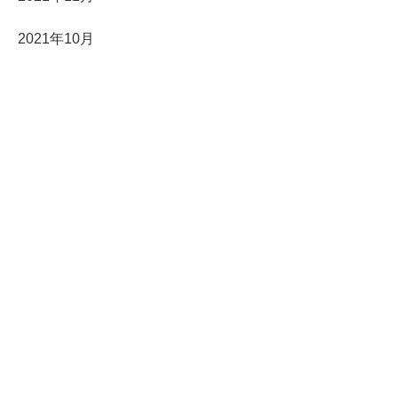
2021年10月