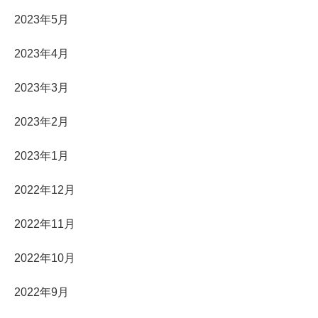
2023年5月
2023年4月
2023年3月
2023年2月
2023年1月
2022年12月
2022年11月
2022年10月
2022年9月