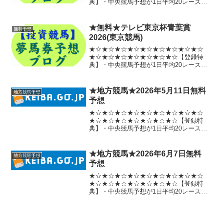
典】・中央競馬予想が1日平均20レース無
料提供(無制限)・ばんえいを除く地方競馬
の予想を新馬戦以外全レース無料提供(無
制限)・【夢の馬券生活予想】ご提供レー
★無料★テレビ東京杯青葉賞
無料予想
スの中から、...
2026(東京競馬)
★☆★☆★☆★☆★☆★☆★☆★☆★☆
★☆★☆★☆★☆★☆★☆★☆【登録特
典】・中央競馬予想が1日平均20レース無
料提供(無制限)・ばんえいを除く地方競馬
の予想を新馬戦以外全レース無料提供(無
制限)・【夢の馬券生活予想】ご提供レー
★地方競馬★2026年5月11日無料
地方競馬予想
スの中から、...
予想
★☆★☆★☆★☆★☆★☆★☆★☆★☆
★☆★☆★☆★☆★☆★☆★☆【登録特
典】・中央競馬予想が1日平均20レース無
料提供(無制限)・ばんえいを除く地方競馬
の予想を新馬戦以外全レース無料提供(無
制限)・【夢の馬券生活予想】ご提供レー
★地方競馬★2026年6月7日無料
地方競馬予想
スの中から、...
予想
★☆★☆★☆★☆★☆★☆★☆★☆★☆
★☆★☆★☆★☆★☆★☆★☆【登録特
典】・中央競馬予想が1日平均20レース無
料提供(無制限)・ばんえいを除く地方競馬
の予想を新馬戦以外全レース無料提供(無
制限)・【夢の馬券生活予想】ご提供レー