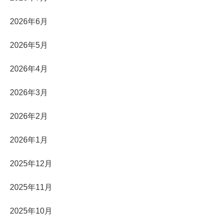
2026年6月
2026年5月
2026年4月
2026年3月
2026年2月
2026年1月
2025年12月
2025年11月
2025年10月