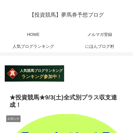
【投資競馬】夢馬券予想ブログ
HOME
メルマガ登録
人気ブログランキング
にほんブログ村
★投資競馬★9/3(土)全式別プラス収支達
成！
お知らせ