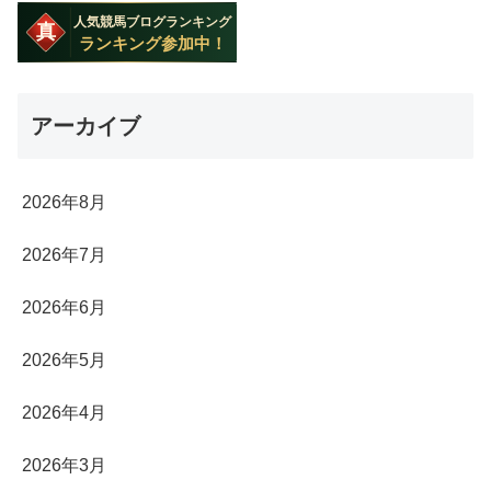
アーカイブ
2026年8月
2026年7月
2026年6月
2026年5月
2026年4月
2026年3月