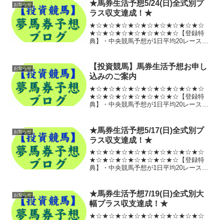
制限)・【夢の馬券生活予想】ご提供レー
★馬券生活予想5/24(日)全式別プ
お知らせ
スの中から、...
ラス収支達成！★
★☆★☆★☆★☆★☆★☆★☆★☆★☆
★☆★☆★☆★☆★☆★☆★☆【登録特
典】・中央競馬予想が1日平均20レース無
料提供(無制限)・ばんえいを除く地方競馬
の予想を新馬戦以外全レース無料提供(無
制限)・【夢の馬券生活予想】ご提供レー
【投資競馬】馬券生活予想お申し
お知らせ
スの中から、...
込みのご案内
★☆★☆★☆★☆★☆★☆★☆★☆★☆
★☆★☆★☆★☆★☆★☆★☆【登録特
典】・中央競馬予想が1日平均20レース無
料提供(無制限)・ばんえいを除く地方競馬
の予想を新馬戦以外全レース無料提供(無
制限)・【夢の馬券生活予想】ご提供レー
★馬券生活予想5/17(日)全式別プ
お知らせ
スの中から、...
ラス収支達成！★
★☆★☆★☆★☆★☆★☆★☆★☆★☆
★☆★☆★☆★☆★☆★☆★☆【登録特
典】・中央競馬予想が1日平均20レース無
料提供(無制限)・ばんえいを除く地方競馬
の予想を新馬戦以外全レース無料提供(無
制限)・【夢の馬券生活予想】ご提供レー
★馬券生活予想7/19(日)全式別大
お知らせ
スの中から、...
幅プラス収支達成！★
★☆★☆★☆★☆★☆★☆★☆★☆★☆