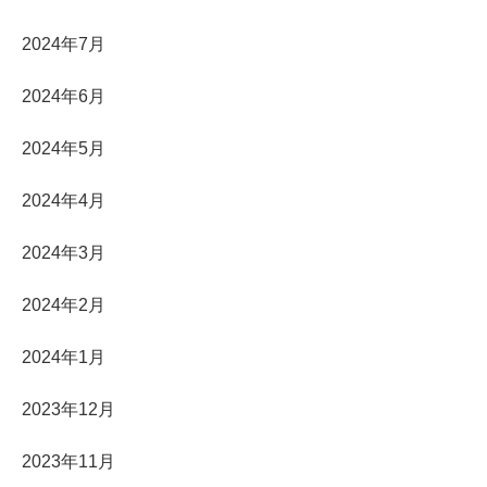
2024年7月
2024年6月
2024年5月
2024年4月
2024年3月
2024年2月
2024年1月
2023年12月
2023年11月