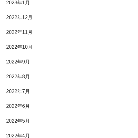
2023年1月
2022年12月
2022年11月
2022年10月
2022年9月
2022年8月
2022年7月
2022年6月
2022年5月
2022年4月