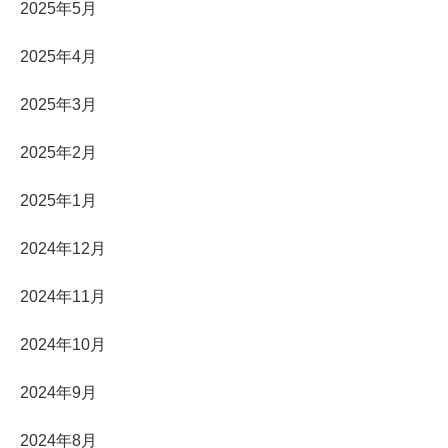
2025年5月
2025年4月
2025年3月
2025年2月
2025年1月
2024年12月
2024年11月
2024年10月
2024年9月
2024年8月