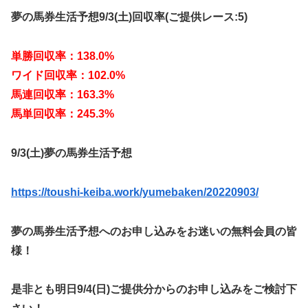
夢の馬券生活予想9/3(土)回収率(ご提供レース:5)
単勝回収率：138.0%
ワイド回収率：102.0%
馬連回収率：163.3%
馬単回収率：245.3%
9/3(土)夢の馬券生活予想
https://toushi-keiba.work/yumebaken/20220903/
夢の馬券生活予想へのお申し込みをお迷いの無料会員の皆
様！
是非とも明日9/4(日)ご提供分からのお申し込みをご検討下