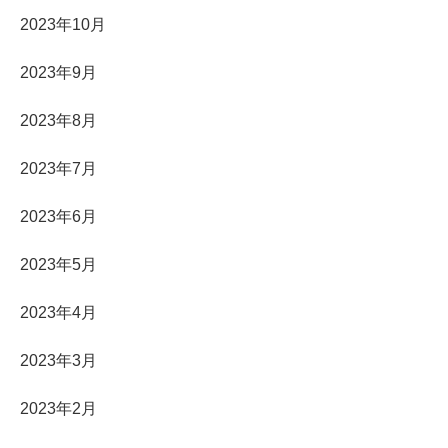
2023年10月
2023年9月
2023年8月
2023年7月
2023年6月
2023年5月
2023年4月
2023年3月
2023年2月