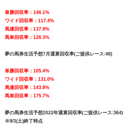
単勝回収率：146.1%
ワイド回収率：117.4%
馬連回収率：137.9%
馬単回収率：126.3%
夢の馬券生活予想7月通算回収率(ご提供レース:48)
単勝回収率：105.4%
ワイド回収率：131.0%
馬連回収率：143.8%
馬単回収率：175.7%
夢の馬券生活予想2022年通算回収率(ご提供レース:364)
※9/3(土)終了時点