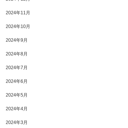
2024年11月
2024年10月
2024年9月
2024年8月
2024年7月
2024年6月
2024年5月
2024年4月
2024年3月