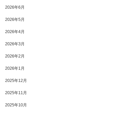
2026年6月
2026年5月
2026年4月
2026年3月
2026年2月
2026年1月
2025年12月
2025年11月
2025年10月