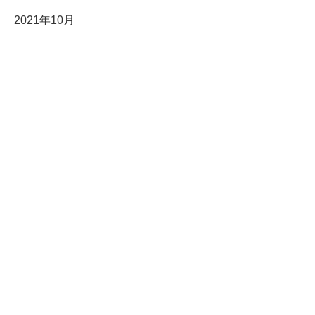
2021年10月