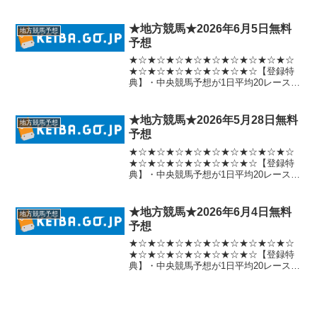
料提供(無制限)・ばんえいを除く地方競馬
の予想を新馬戦以外全レース無料提供(無
制限)・【夢の馬券生活予想】ご提供レー
★地方競馬★2026年6月5日無料
地方競馬予想
スの中から、...
予想
★☆★☆★☆★☆★☆★☆★☆★☆★☆
★☆★☆★☆★☆★☆★☆★☆【登録特
典】・中央競馬予想が1日平均20レース無
料提供(無制限)・ばんえいを除く地方競馬
の予想を新馬戦以外全レース無料提供(無
制限)・【夢の馬券生活予想】ご提供レー
★地方競馬★2026年5月28日無料
地方競馬予想
スの中から、...
予想
★☆★☆★☆★☆★☆★☆★☆★☆★☆
★☆★☆★☆★☆★☆★☆★☆【登録特
典】・中央競馬予想が1日平均20レース無
料提供(無制限)・ばんえいを除く地方競馬
の予想を新馬戦以外全レース無料提供(無
制限)・【夢の馬券生活予想】ご提供レー
★地方競馬★2026年6月4日無料
地方競馬予想
スの中から、...
予想
★☆★☆★☆★☆★☆★☆★☆★☆★☆
★☆★☆★☆★☆★☆★☆★☆【登録特
典】・中央競馬予想が1日平均20レース無
料提供(無制限)・ばんえいを除く地方競馬
の予想を新馬戦以外全レース無料提供(無
制限)・【夢の馬券生活予想】ご提供レー
スの中から、...