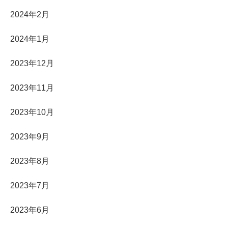
2024年2月
2024年1月
2023年12月
2023年11月
2023年10月
2023年9月
2023年8月
2023年7月
2023年6月