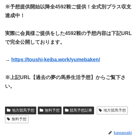
※予想提供開始以降全4592鞍ご提供！全式別プラス収支
達成中！
実際に会員様ご提供をした4592鞍の予想内容は下記URL
で完全公開しております。
→
https://toushi-keiba.work/yumebaken/
※上記URL【過去の夢の馬券生活予想】からご覧下さ
い。
地方競馬予想
無料予想
競馬予想記事
地方競馬予想
無料予想
kawasaki