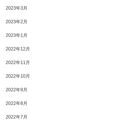
2023年3月
2023年2月
2023年1月
2022年12月
2022年11月
2022年10月
2022年9月
2022年8月
2022年7月