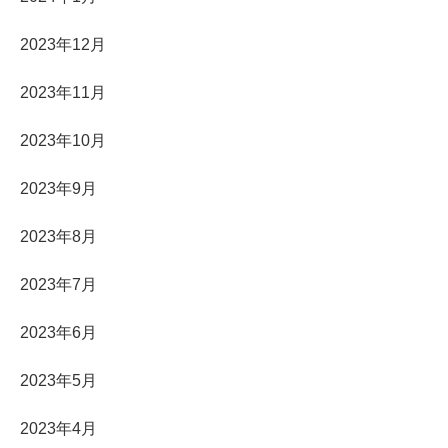
2023年12月
2023年11月
2023年10月
2023年9月
2023年8月
2023年7月
2023年6月
2023年5月
2023年4月