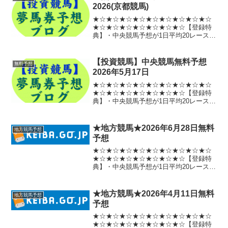
2026(京都競馬)
★☆★☆★☆★☆★☆★☆★☆★☆★☆
★☆★☆★☆★☆★☆★☆★☆【登録特
典】・中央競馬予想が1日平均20レース無
料提供(無制限)・ばんえいを除く地方競馬
の予想を新馬戦以外全レース無料提供(無
制限)・【夢の馬券生活予想】ご提供レー
【投資競馬】中央競馬無料予想
無料予想
スの中から、...
2026年5月17日
★☆★☆★☆★☆★☆★☆★☆★☆★☆
★☆★☆★☆★☆★☆★☆★☆【登録特
典】・中央競馬予想が1日平均20レース無
料提供(無制限)・ばんえいを除く地方競馬
の予想を新馬戦以外全レース無料提供(無
制限)・【夢の馬券生活予想】ご提供レー
★地方競馬★2026年6月28日無料
地方競馬予想
スの中から、...
予想
★☆★☆★☆★☆★☆★☆★☆★☆★☆
★☆★☆★☆★☆★☆★☆★☆【登録特
典】・中央競馬予想が1日平均20レース無
料提供(無制限)・ばんえいを除く地方競馬
の予想を新馬戦以外全レース無料提供(無
制限)・【夢の馬券生活予想】ご提供レー
★地方競馬★2026年4月11日無料
地方競馬予想
スの中から、...
予想
★☆★☆★☆★☆★☆★☆★☆★☆★☆
★☆★☆★☆★☆★☆★☆★☆【登録特