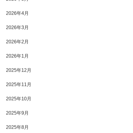
2026年4月
2026年3月
2026年2月
2026年1月
2025年12月
2025年11月
2025年10月
2025年9月
2025年8月