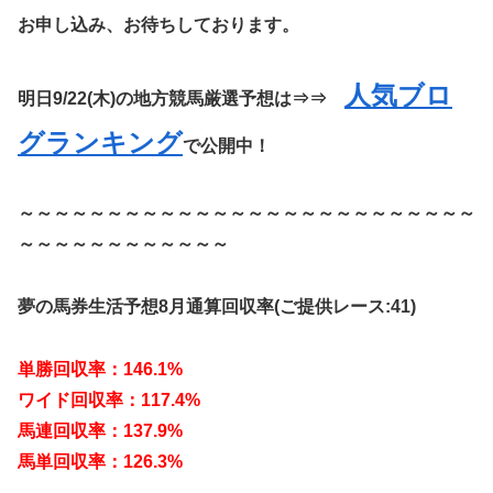
お申し込み、お待ちしております。
人気ブロ
明日9/22(木)の地方競馬厳選予想は⇒⇒
グランキング
で公開中！
～～～～～～～～～～～～～～～～～～～～～～～～～～
～～～～～～～～～～～～
夢の馬券生活予想8月通算回収率(ご提供レース:41)
単勝回収率：146.1%
ワイド回収率：117.4%
馬連回収率：137.9%
馬単回収率：126.3%