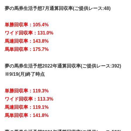
夢の馬券生活予想7月通算回収率(ご提供レース:48)
単勝回収率：105.4%
ワイド回収率：131.0%
馬連回収率：143.8%
馬単回収率：175.7%
夢の馬券生活予想2022年通算回収率(ご提供レース:392)
※9/19(月)終了時点
単勝回収率：119.3%
ワイド回収率：113.3%
馬連回収率：119.1%
馬単回収率：141.8%