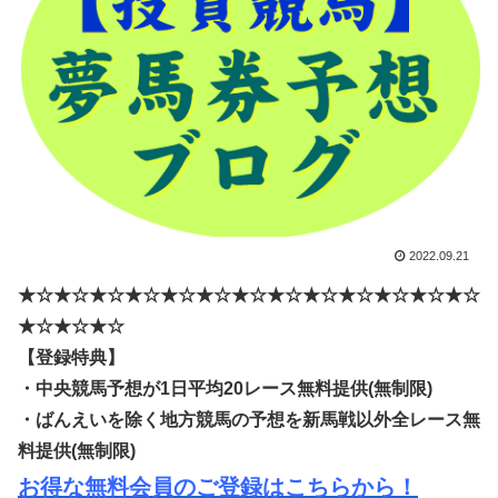
2022.09.21
★☆★☆★☆★☆★☆★☆★☆★☆★☆★☆★☆★☆★☆
★☆★☆★☆
【登録特典】
・中央競馬予想が1日平均20レース無料提供(無制限)
・ばんえいを除く地方競馬の予想を新馬戦以外全レース無
料提供(無制限)
お得な無料会員のご登録はこちらから！