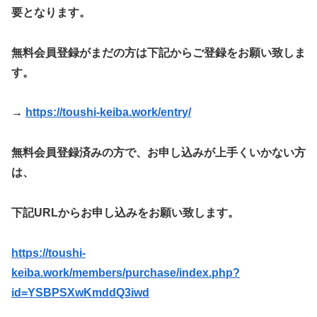
要となります。
無料会員登録がまだの方は下記からご登録をお願い致しま
す。
→
https://toushi-keiba.work/entry/
無料会員登録済みの方で、お申し込みが上手くいかない方
は、
下記URLからお申し込みをお願い致します。
https://toushi-
keiba.work/members/purchase/index.php?
id=YSBPSXwKmddQ3iwd