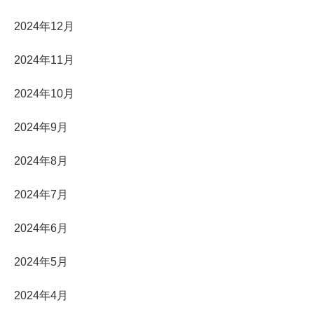
2024年12月
2024年11月
2024年10月
2024年9月
2024年8月
2024年7月
2024年6月
2024年5月
2024年4月