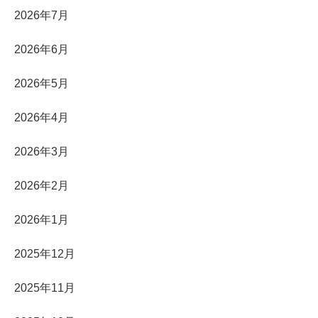
2026年7月
2026年6月
2026年5月
2026年4月
2026年3月
2026年2月
2026年1月
2025年12月
2025年11月