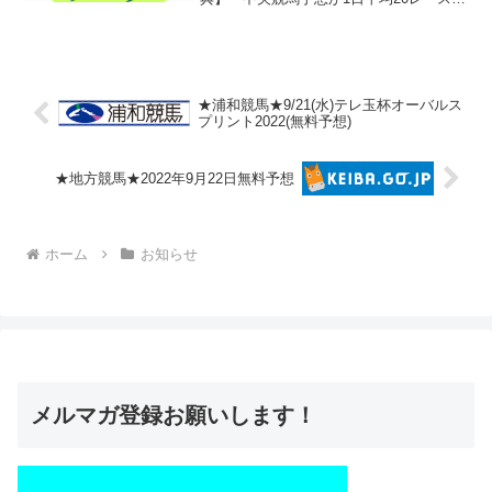
料提供(無制限)・ばんえいを除く地方競馬
の予想を新馬戦以外全レース無料提供(無
制限)・【夢の馬券生活予想】ご提供レー
スの中から、...
★浦和競馬★9/21(水)テレ玉杯オーバルス
プリント2022(無料予想)
★地方競馬★2022年9月22日無料予想
ホーム
お知らせ
メルマガ登録お願いします！