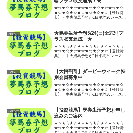
幅プラス収支達成！★
★☆★☆★☆★☆★☆★☆★☆★☆★☆
★☆★☆★☆★☆★☆★☆★☆【登録特
典】・中央競馬予想が1日平均20レース無
料提供(無制限)・ばんえいを除く地方競馬
の予想を新馬戦以外全レース無料提供(無
制限)・【夢の馬券生活予想】ご提供レー
★馬券生活予想5/24(日)全式別プ
お知らせ
スの中から、...
ラス収支達成！★
★☆★☆★☆★☆★☆★☆★☆★☆★☆
★☆★☆★☆★☆★☆★☆★☆【登録特
典】・中央競馬予想が1日平均20レース無
料提供(無制限)・ばんえいを除く地方競馬
の予想を新馬戦以外全レース無料提供(無
制限)・【夢の馬券生活予想】ご提供レー
【大幅割引】ダービーウイーク特
お知らせ
スの中から、...
別会員募集中！
★☆★☆★☆★☆★☆★☆★☆★☆★☆
★☆★☆★☆★☆★☆★☆★☆【登録特
典】・中央競馬予想が1日平均20レース無
料提供(無制限)・ばんえいを除く地方競馬
の予想を新馬戦以外全レース無料提供(無
制限)・【夢の馬券生活予想】ご提供レー
【投資競馬】馬券生活予想お申し
お知らせ
スの中から、...
込みのご案内
★☆★☆★☆★☆★☆★☆★☆★☆★☆
★☆★☆★☆★☆★☆★☆★☆【登録特
典】・中央競馬予想が1日平均20レース無