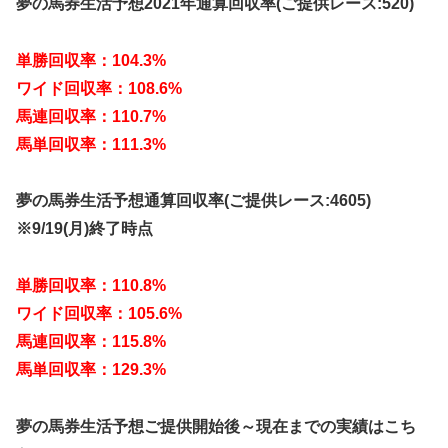
夢の馬券生活予想2021年通算回収率(ご提供レース:520)
単勝回収率：104.3%
ワイド回収率：108.6%
馬連回収率：110.7%
馬単回収率：111.3%
夢の馬券生活予想通算回収率(ご提供レース:4605)
※9/19(月)終了時点
単勝回収率：110.8%
ワイド回収率：105.6%
馬連回収率：115.8%
馬単回収率：129.3%
夢の馬券生活予想ご提供開始後～現在までの実績はこち