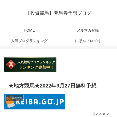
【投資競馬】夢馬券予想ブログ
HOME
メルマガ登録
人気ブログランキング
にほんブログ村
★地方競馬★2022年9月27日無料予想
地方競馬予想
2022.09.26