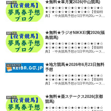
制限)・【夢の馬券生活予想】ご提供レー
★無料★皐月賞2026(中山競馬)
無料予想
スの中から、...
★☆★☆★☆★☆★☆★☆★☆★☆★☆
★☆★☆★☆★☆★☆★☆★☆【登録特
典】・中央競馬予想が1日平均20レース無
料提供(無制限)・ばんえいを除く地方競馬
の予想を新馬戦以外全レース無料提供(無
制限)・【夢の馬券生活予想】ご提供レー
スの中から、...
★無料★ラジオNIKKEI賞2026(福
無料予想
島競馬)
★☆★☆★☆★☆★☆★☆★☆★☆★☆
★☆★☆★☆★☆★☆★☆★☆【登録特
典】・中央競馬予想が1日平均20レース無
料提供(無制限)・ばんえいを除く地方競馬
の予想を新馬戦以外全レース無料提供(無
制限)・【夢の馬券生活予想】ご提供レー
★地方競馬★2026年6月23日無料
地方競馬予想
スの中から、...
予想
★☆★☆★☆★☆★☆★☆★☆★☆★☆
★☆★☆★☆★☆★☆★☆★☆【登録特
典】・中央競馬予想が1日平均20レース無
料提供(無制限)・ばんえいを除く地方競馬
の予想を新馬戦以外全レース無料提供(無
制限)・【夢の馬券生活予想】ご提供レー
★無料★葵ステークス2026(京都
無料予想
スの中から、...
競馬)
★☆★☆★☆★☆★☆★☆★☆★☆★☆