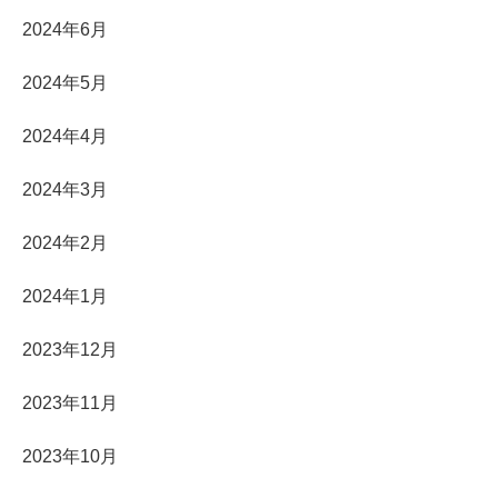
2024年6月
2024年5月
2024年4月
2024年3月
2024年2月
2024年1月
2023年12月
2023年11月
2023年10月