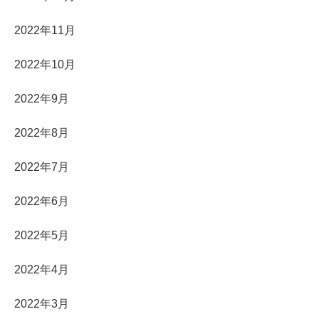
2022年11月
2022年10月
2022年9月
2022年8月
2022年7月
2022年6月
2022年5月
2022年4月
2022年3月