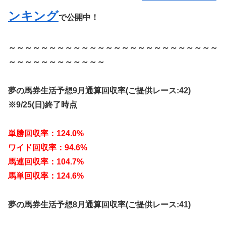
ンキング
で公開中！
～～～～～～～～～～～～～～～～～～～～～～～～～～
～～～～～～～～～～～～
夢の馬券生活予想9月通算回収率(ご提供レース:42)
※9/25(日)終了時点
単勝回収率：124.0%
ワイド回収率：94.6%
馬連回収率：104.7%
馬単回収率：124.6%
夢の馬券生活予想8月通算回収率(ご提供レース:41)