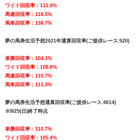
ワイド回収率：111.0%
馬連回収率：116.5%
馬単回収率：138.7%
夢の馬券生活予想2021年通算回収率(ご提供レース:520)
単勝回収率：104.3%
ワイド回収率：108.6%
馬連回収率：110.7%
馬単回収率：111.3%
夢の馬券生活予想通算回収率(ご提供レース:4614)
※9/25(日)終了時点
単勝回収率：110.7%
ワイド回収率：105.4%