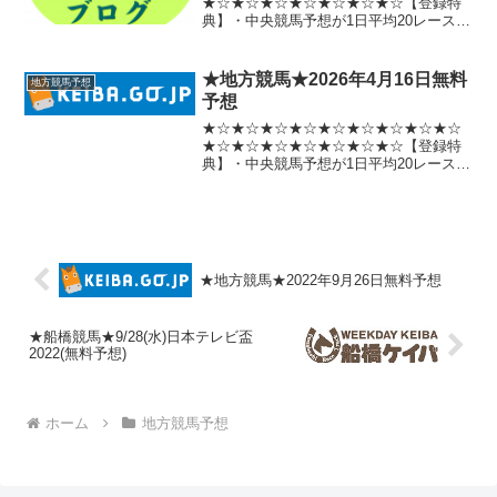
★☆★☆★☆★☆★☆★☆★☆【登録特
典】・中央競馬予想が1日平均20レース無
料提供(無制限)・ばんえいを除く地方競馬
の予想を新馬戦以外全レース無料提供(無
制限)・【夢の馬券生活予想】ご提供レー
★地方競馬★2026年4月16日無料
地方競馬予想
スの中から、...
予想
★☆★☆★☆★☆★☆★☆★☆★☆★☆
★☆★☆★☆★☆★☆★☆★☆【登録特
典】・中央競馬予想が1日平均20レース無
料提供(無制限)・ばんえいを除く地方競馬
の予想を新馬戦以外全レース無料提供(無
制限)・【夢の馬券生活予想】ご提供レー
スの中から、...
★地方競馬★2022年9月26日無料予想
★船橋競馬★9/28(水)日本テレビ盃
2022(無料予想)
ホーム
地方競馬予想