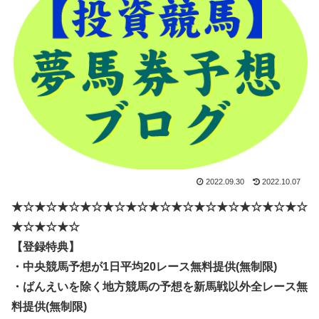
2022.09.30
2022.10.07
★☆★☆★☆★☆★☆★☆★☆★☆★☆★☆★☆★☆★☆
★☆★☆★☆
【登録特典】
・中央競馬予想が1日平均20レース無料提供(無制限)
・ばんえいを除く地方競馬の予想を新馬戦以外全レース無
料提供(無制限)