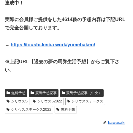
達成中！
実際に会員様ご提供をした4614鞍の予想内容は下記URL
で完全公開しております。
→
https://toushi-keiba.work/yumebaken/
※上記URL【過去の夢の馬券生活予想】からご覧下さ
い。
無料予想
競馬予想記事
競馬予想記事（中央）
シリウスS
シリウスS2022
シリウスステークス
シリウスステークス2022
無料予想
kawasaki