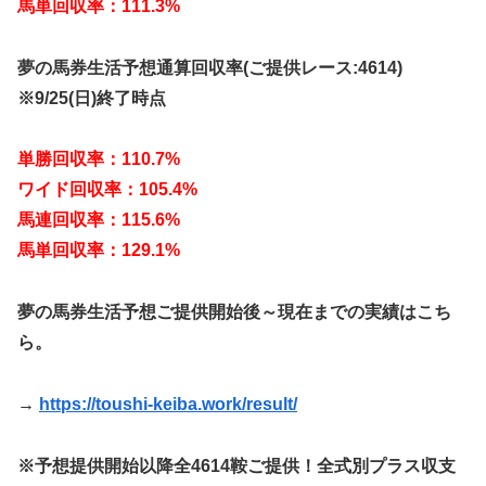
馬単回収率：111.3%
夢の馬券生活予想通算回収率(ご提供レース:4614)
※9/25(日)終了時点
単勝回収率：110.7%
ワイド回収率：105.4%
馬連回収率：115.6%
馬単回収率：129.1%
夢の馬券生活予想ご提供開始後～現在までの実績はこち
ら。
→
https://toushi-keiba.work/result/
※予想提供開始以降全4614鞍ご提供！全式別プラス収支