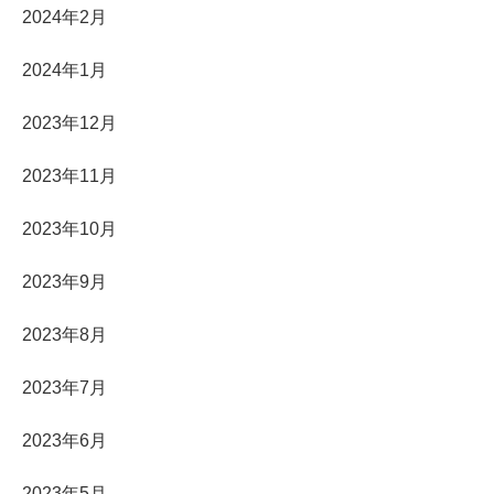
2024年2月
2024年1月
2023年12月
2023年11月
2023年10月
2023年9月
2023年8月
2023年7月
2023年6月
2023年5月