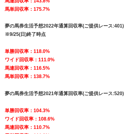
馬連回収率：143.8%
馬単回収率：175.7%
夢の馬券生活予想2022年通算回収率(ご提供レース:401)
※9/25(日)終了時点
単勝回収率：118.0%
ワイド回収率：111.0%
馬連回収率：116.5%
馬単回収率：138.7%
夢の馬券生活予想2021年通算回収率(ご提供レース:520)
単勝回収率：104.3%
ワイド回収率：108.6%
馬連回収率：110.7%