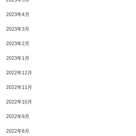
2023年4月
2023年3月
2023年2月
2023年1月
2022年12月
2022年11月
2022年10月
2022年9月
2022年8月