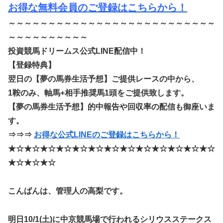
お得な無料会員のご登録はこちらから！
～～～～～～～～～～～～～～～～～～～～～～～～～～
～～～～～～～～～～
投資競馬ドリームス公式LINE配信中！
【登録特典】
翌日の【夢の馬券生活予想】ご提供レースの中から、
1鞍のみ、軸馬+相手推奨馬1頭をご提供致します。
【夢の馬券生活予想】的中報告や回収率の配信も御座いま
す。
⇒⇒⇒
お得な公式LINEのご登録はこちらから！
★☆★☆★☆★☆★☆★☆★☆★☆★☆★☆★☆★☆★☆
★☆★☆★☆
こんばんは、管理人の高梨です。
明日10/1(土)に中京競馬場で行われるシリウスステークス