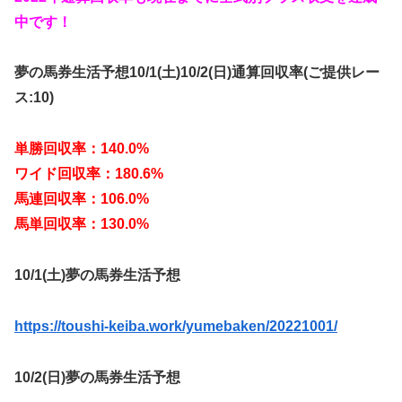
中です！
夢の馬券生活予想10/1(土)10/2(日)通算回収率(ご提供レー
ス:10)
単勝回収率：140.0%
ワイド回収率：180.6%
馬連回収率：106.0%
馬単回収率：130.0%
10/1(土)夢の馬券生活予想
https://toushi-keiba.work/yumebaken/20221001/
10/2(日)夢の馬券生活予想