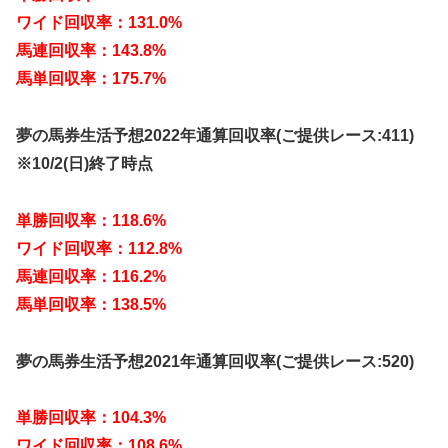
ワイド回収率：131.0%
馬連回収率：143.8%
馬単回収率：175.7%
夢の馬券生活予想2022年通算回収率(ご提供レース:411)
※10/2(日)終了時点
単勝回収率：118.6%
ワイド回収率：112.8%
馬連回収率：116.2%
馬単回収率：138.5%
夢の馬券生活予想2021年通算回収率(ご提供レース:520)
単勝回収率：104.3%
ワイド回収率：108.6%