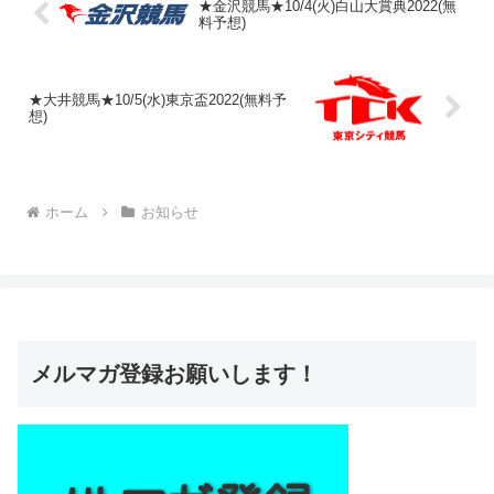
★金沢競馬★10/4(火)白山大賞典2022(無
料予想)
★大井競馬★10/5(水)東京盃2022(無料予
想)
ホーム
お知らせ
メルマガ登録お願いします！