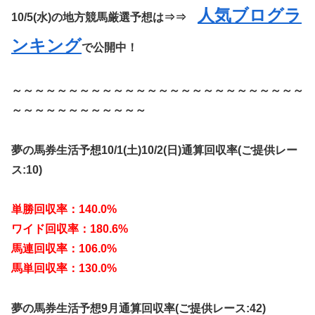
人気ブログラ
10/5(水)の地方競馬厳選予想は⇒⇒
ンキング
で公開中！
～～～～～～～～～～～～～～～～～～～～～～～～～～
～～～～～～～～～～～～
夢の馬券生活予想10/1(土)10/2(日)通算回収率(ご提供レー
ス:10)
単勝回収率：140.0%
ワイド回収率：180.6%
馬連回収率：106.0%
馬単回収率：130.0%
夢の馬券生活予想9月通算回収率(ご提供レース:42)