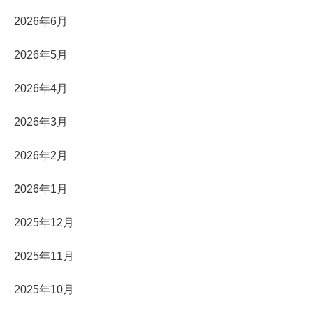
2026年6月
2026年5月
2026年4月
2026年3月
2026年2月
2026年1月
2025年12月
2025年11月
2025年10月