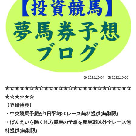
2022.10.04
2022.10.06
★☆★☆★☆★☆★☆★☆★☆★☆★☆★☆★☆★☆★☆
★☆★☆★☆
【登録特典】
・中央競馬予想が1日平均20レース無料提供(無制限)
・ばんえいを除く地方競馬の予想を新馬戦以外全レース無
料提供(無制限)